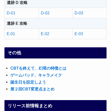
遺跡 D 攻略
D-01
D-02
D-03
遺跡 E 攻略
E-01
E-02
E-03
その他
CBTを終えて、幻塔の特徴とは
ゲームパッド、キャラメイク
誕生日を設定しよう
第２回CBT変更点まとめ
リリース前情報まとめ