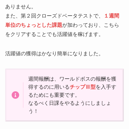
ありません。
また、第２回クローズドベータテストで、
１週間
単位のちょっとした課題
が加わっており、こちら
をクリアすることでも活躍値を稼げます。
活躍値の獲得はかなり簡単になりました。
週間報酬は、ワールドボスの報酬を獲
得するのに用いる
チップⅢ型
を入手す
るためにも重要です。
なるべく日課をやるようにしましょ
う！