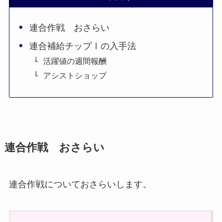
連合作戦 おさらい
連合補給チップⅠの入手法
活躍値の週間報酬
アシストショップ
連合作戦 おさらい
連合作戦についておさらいします。