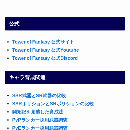
公式
Tower of Fantasy 公式サイト
Tower of Fantasy 公式Youtube
Tower of Fantasy 公式Discord
キャラ育成関連
SSR武器とSR武器の比較
SSRボリションとSRボリションの比較
開拓記を見越した育成法
PvPランカー採用武器調査
PvEランカー採用武器調査