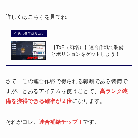
詳しくはこちらを見てね。
あわせて読みたい
【ToF（幻塔）】連合作戦で装備
とボリションをゲットしよう！
さて、この連合作戦で得られる報酬である装備で
すが、とあるアイテムを使うことで、
高ランク装
備を獲得できる確率が２倍
になります。
それがコレ。
連合補給チップⅠ
です。