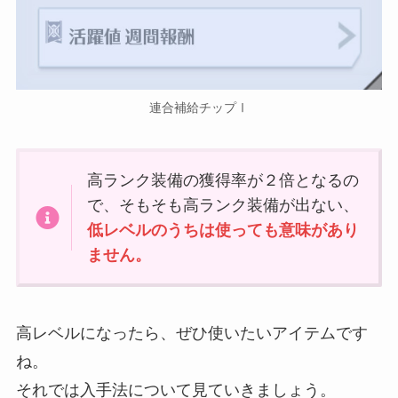
連合補給チップⅠ
高ランク装備の獲得率が２倍となるの
で、そもそも高ランク装備が出ない、
低レベルのうちは使っても意味があり
ません。
高レベルになったら、ぜひ使いたいアイテムです
ね。
それでは入手法について見ていきましょう。