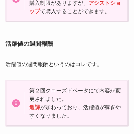
購入制限がありますが、
アシストショ
ップ
で購入することができます。
活躍値の週間報酬
活躍値の週間報酬というのはコレです。
第２回クローズドベータにて内容が変
更されました。
週課
が加わっており、活躍値が稼ぎや
すくなりました。