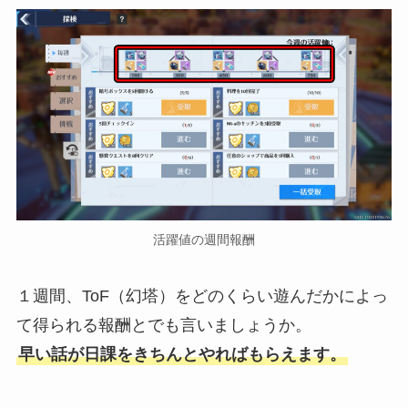
活躍値の週間報酬
１週間、ToF（幻塔）をどのくらい遊んだかによっ
て得られる報酬とでも言いましょうか。
早い話が日課をきちんとやればもらえます。