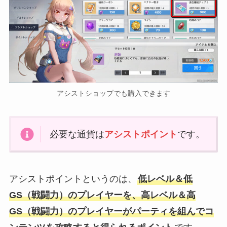
アシストショップでも購入できます
必要な通貨は
アシストポイント
です。
アシストポイントというのは、
低レベル＆低
GS（戦闘力）のプレイヤーを、高レベル＆高
GS（戦闘力）のプレイヤーがパーティを組んでコ