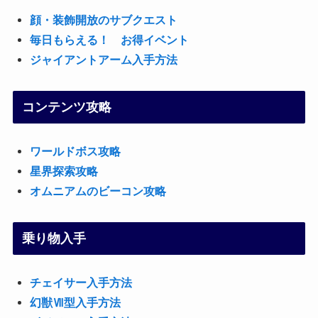
顔・装飾開放のサブクエスト
毎日もらえる！ お得イベント
ジャイアントアーム入手方法
コンテンツ攻略
ワールドボス攻略
星界探索攻略
オムニアムのビーコン攻略
乗り物入手
チェイサー入手方法
幻獣Ⅶ型入手方法