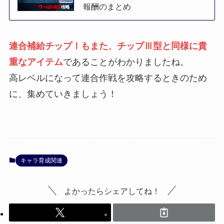
報酬のまとめ
連合補給チップⅠもまた、チップⅢ型と同様に貴
重なアイテム
であることがわかりましたね。
高レベルになって連合作戦を攻略するときのため
に、集めていきましょう！
キャラ育成関連
よかったらシェアしてね！