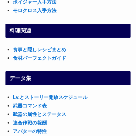
ボイジャー入手方法
モロクロス入手方法
料理関連
食事と隠しレシピまとめ
食材パーフェクトガイド
データ集
Lv.とストーリー開放スケジュール
武器コマンド表
武器の属性とステータス
連合作戦の報酬
アバターの特性