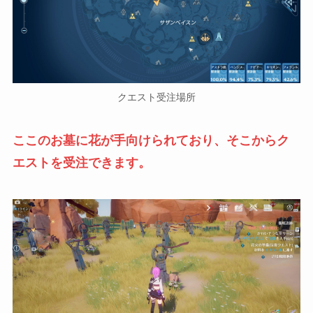
クエスト受注場所
ここのお墓に花が手向けられており、そこからク
エストを受注できます。