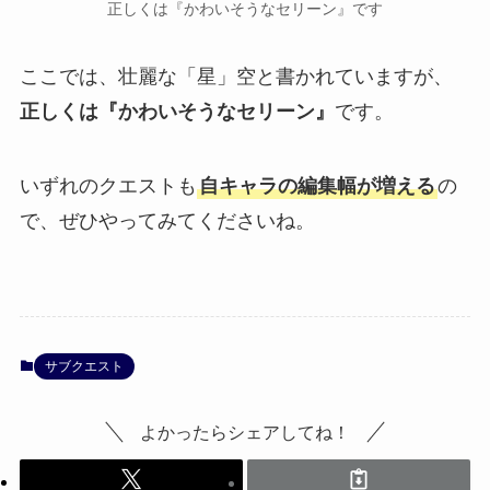
正しくは『かわいそうなセリーン』です
ここでは、壮麗な「星」空と書かれていますが、
正しくは『かわいそうなセリーン』
です。
いずれのクエストも
自キャラの編集幅が増える
の
で、ぜひやってみてくださいね。
サブクエスト
よかったらシェアしてね！