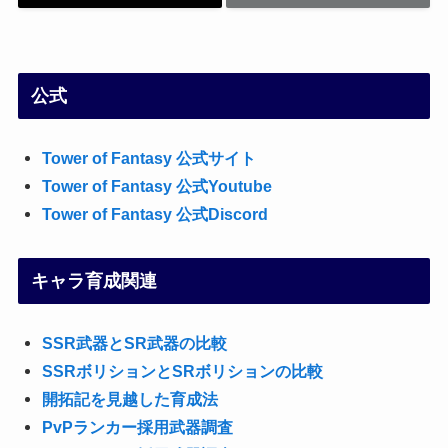
公式
Tower of Fantasy 公式サイト
Tower of Fantasy 公式Youtube
Tower of Fantasy 公式Discord
キャラ育成関連
SSR武器とSR武器の比較
SSRボリションとSRボリションの比較
開拓記を見越した育成法
PvPランカー採用武器調査