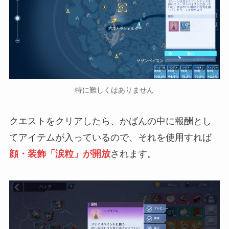
特に難しくはありません
クエストをクリアしたら、かばんの中に報酬とし
てアイテムが入っているので、それを使用すれば
顔・装飾「涙粒」が開放
されます。