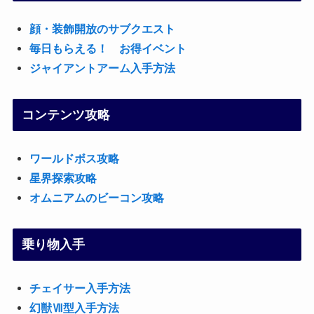
顔・装飾開放のサブクエスト
毎日もらえる！ お得イベント
ジャイアントアーム入手方法
コンテンツ攻略
ワールドボス攻略
星界探索攻略
オムニアムのビーコン攻略
乗り物入手
チェイサー入手方法
幻獣Ⅶ型入手方法