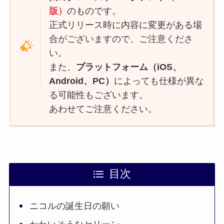
版）
のものです。
正式リリース時に内容に変更がある場
合がございますので、ご注意くださ
い。
また、
プラットフォーム（iOS、
Android、PC）
によっても仕様が異な
る可能性もございます。
あわせてご注意ください。
目次
ニコルの誕生日の願い