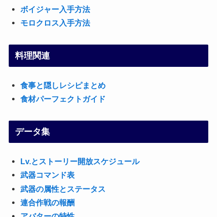
ボイジャー入手方法
モロクロス入手方法
料理関連
食事と隠しレシピまとめ
食材パーフェクトガイド
データ集
Lv.とストーリー開放スケジュール
武器コマンド表
武器の属性とステータス
連合作戦の報酬
アバターの特性