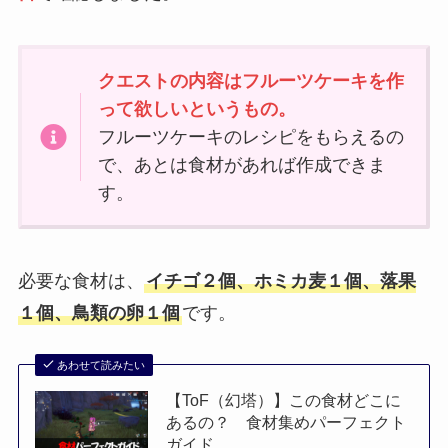
クエストの内容はフルーツケーキを作
って欲しいというもの。
フルーツケーキのレシピをもらえるの
で、あとは食材があれば作成できま
す。
必要な食材は、
イチゴ２個、ホミカ麦１個、落果
１個、鳥類の卵１個
です。
あわせて読みたい
【ToF（幻塔）】この食材どこに
あるの？ 食材集めパーフェクト
ガイド