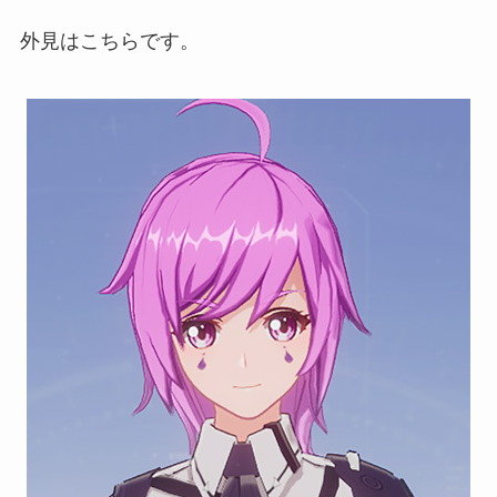
外見はこちらです。