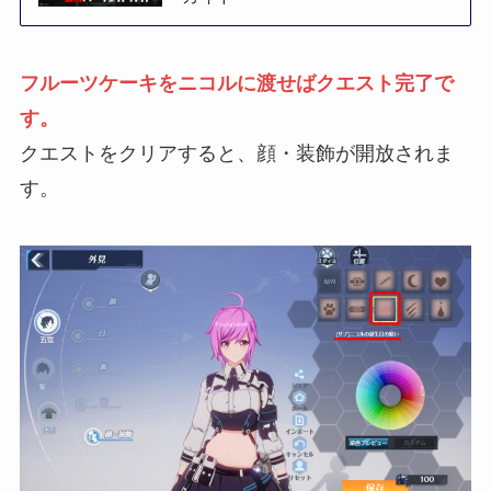
フルーツケーキをニコルに渡せばクエスト完了で
す。
クエストをクリアすると、顔・装飾が開放されま
す。