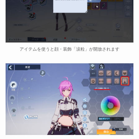
アイテムを使うと顔・装飾「涙粒」が開放されます