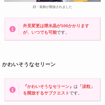
顔・装飾が開放されました
外見変更は煙水晶が100かかります
が、いつでも可能
です。
かわいそうなセリーン
『かわいそうなセリーン』
は
「涙粒」
を開放するサブクエスト
です。