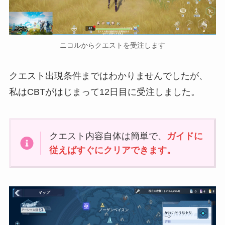
ニコルからクエストを受注します
クエスト出現条件まではわかりませんでしたが、
私はCBTがはじまって12日目に受注しました。
クエスト内容自体は簡単で、
ガイドに
従えばすぐにクリアできます。