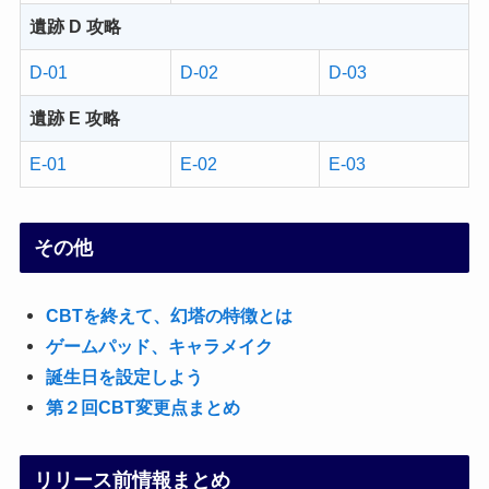
遺跡 D 攻略
D-01
D-02
D-03
遺跡 E 攻略
E-01
E-02
E-03
その他
CBTを終えて、幻塔の特徴とは
ゲームパッド、キャラメイク
誕生日を設定しよう
第２回CBT変更点まとめ
リリース前情報まとめ