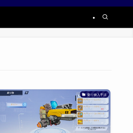
乗り物入手法