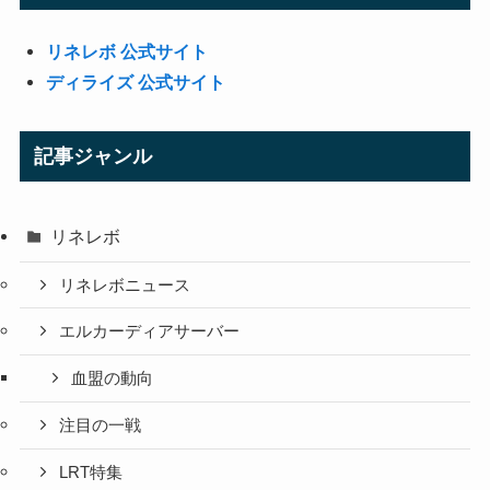
リネレボ 公式サイト
ディライズ 公式サイト
記事ジャンル
リネレボ
リネレボニュース
エルカーディアサーバー
血盟の動向
注目の一戦
LRT特集