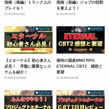
指南（後編）１ランク上の
指南（前編）ジョブの役割
プレイを！
を覚えよう！
2021年1月15日
2021年1月6日
エターナル
エターナル
【エターナル】初心者さん
期待の国産MMO RPG
必見！ 序盤に重要なシス
ETERNAL CBT2 感想と
テムを紹介！
要望
2020年12月30日
2019年11月14日
エターナル
エターナル