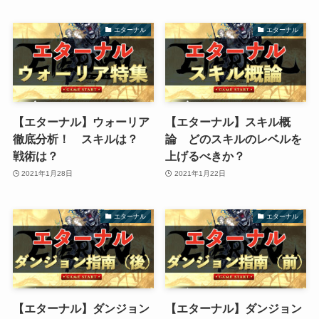
エターナル
エターナル
【エターナル】ウォーリア
【エターナル】スキル概
徹底分析！ スキルは？
論 どのスキルのレベルを
戦術は？
上げるべきか？
2021年1月28日
2021年1月22日
エターナル
エターナル
【エターナル】ダンジョン
【エターナル】ダンジョン