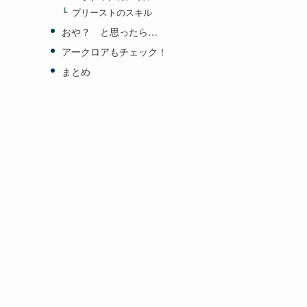
プリーストのスキル
おや？ と思ったら…
アークロアもチェック！
まとめ