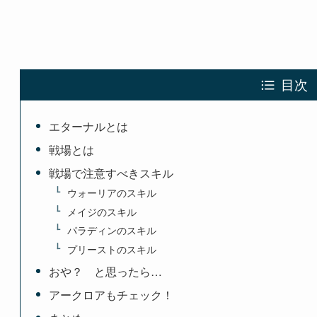
目次
エターナルとは
戦場とは
戦場で注意すべきスキル
ウォーリアのスキル
メイジのスキル
パラディンのスキル
プリーストのスキル
おや？ と思ったら…
アークロアもチェック！