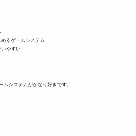
る
しめるゲームシステム
行いやすい
ームシステムがかなり好きです。