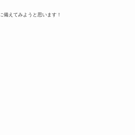
に備えてみようと思います！