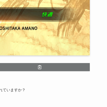
れていますか？