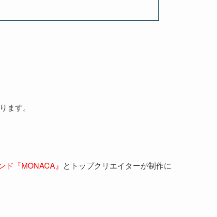
なります。
ンド『MONACA』
とトップクリエイターが制作に