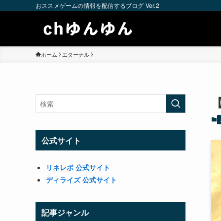
おススメゲームの情報を配信するブログ Ver.2
ホーム
エターナル
公式サイト
リネレボ 公式サイト
ディライズ 公式サイト
記事ジャンル