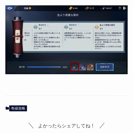
奇縁攻略
よかったらシェアしてね！