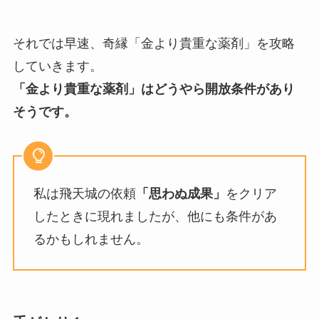
それでは早速、奇縁「金より貴重な薬剤」を攻略
していきます。
「金より貴重な薬剤」はどうやら開放条件があり
そうです。
私は飛天城の依頼
「思わぬ成果」
をクリア
したときに現れましたが、他にも条件があ
るかもしれません。