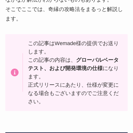
そこでここでは、奇縁の攻略法をまるっと解説し
ます。
この記事はWemade様の提供でお送り
します。
この記事の内容は、
グローバルベータ
テスト、および開発環境の仕様
になり
ます。
正式リリースにあたり、仕様が変更に
なる場合もございますのでご注意くだ
さい。