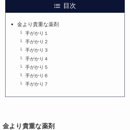
目次
金より貴重な薬剤
手がかり１
手がかり２
手がかり３
手がかり４
手がかり５
手がかり６
手がかり７
金より貴重な薬剤