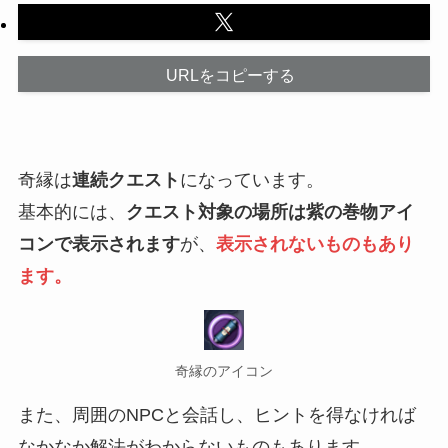
URLをコピーする
奇縁は
連続クエスト
になっています。
基本的には、
クエスト対象の場所は紫の巻物アイ
コンで表示されます
が、
表示されないものもあり
ます。
奇縁のアイコン
また、周囲のNPCと会話し、ヒントを得なければ
なかなか解法がわからないものもあります。