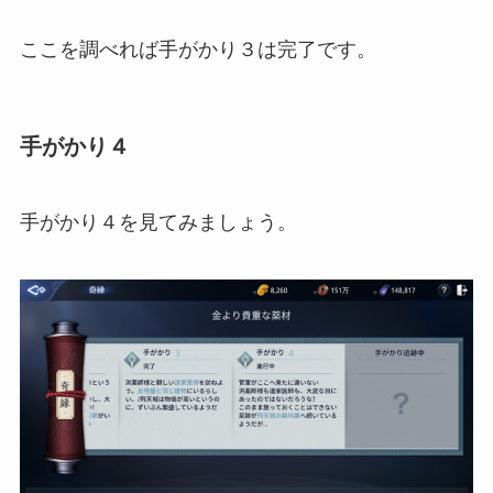
ここを調べれば手がかり３は完了です。
手がかり４
手がかり４を見てみましょう。