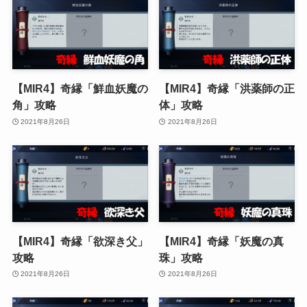
【MIR4】奇縁「鮮血妖魔の
【MIR4】奇縁「洪薬師の正
角」攻略
体」攻略
2021年8月26日
2021年8月26日
【MIR4】奇縁「欲深き父」
【MIR4】奇縁「妖魔の真
攻略
珠」攻略
2021年8月26日
2021年8月26日