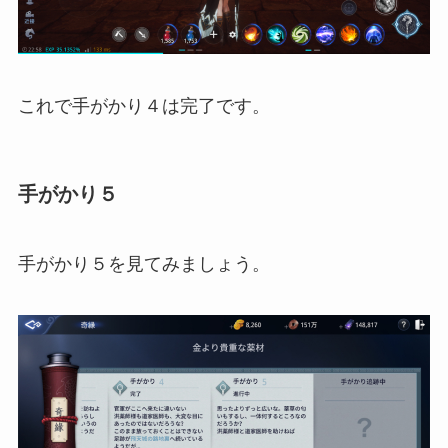
これで手がかり４は完了です。
手がかり５
手がかり５を見てみましょう。