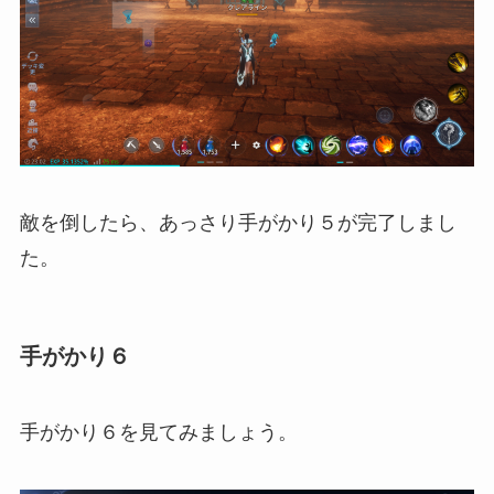
敵を倒したら、あっさり手がかり５が完了しまし
た。
手がかり６
手がかり６を見てみましょう。