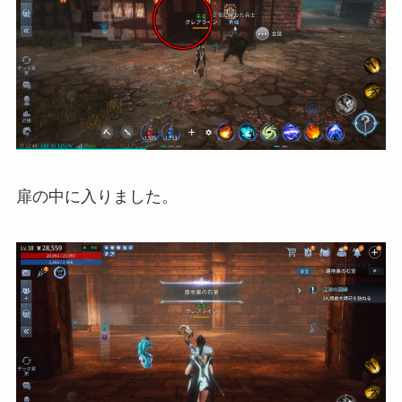
扉の中に入りました。