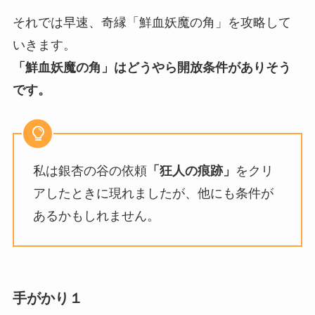
それでは早速、奇縁「鮮血妖魔の角」を攻略して
いきます。
「鮮血妖魔の角」はどうやら開放条件がありそう
です。
私は銀杏の谷の依頼
「狂人の痕跡」
をクリ
アしたときに現れましたが、他にも条件が
あるかもしれません。
手がかり１