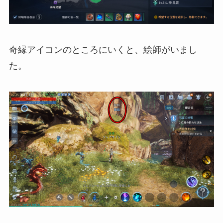
奇縁アイコンのところにいくと、絵師がいまし
た。