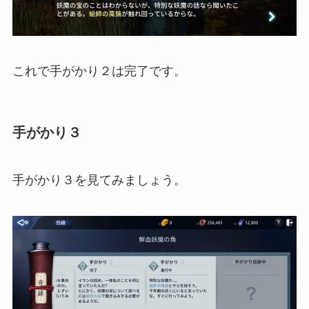
これで手がかり２は完了です。
手がかり３
手がかり３を見てみましょう。