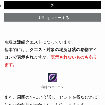
URLをコピーする
奇縁は
連続クエスト
になっています。
基本的には、
クエスト対象の場所は紫の巻物アイ
コンで表示されます
が、
表示されないものもあり
ます。
奇縁のアイコン
また、周囲のNPCと会話し、ヒントを得なければ
なかなか解法がわからないものもあります。