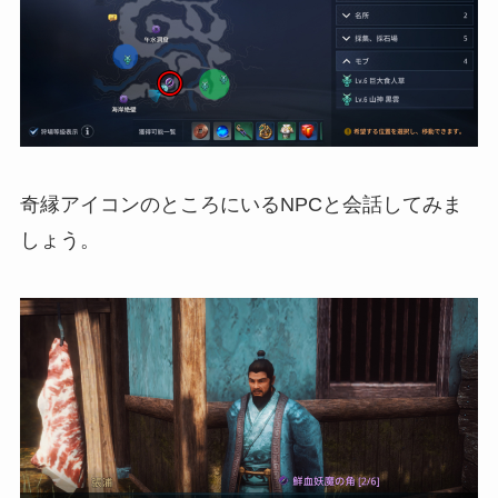
奇縁アイコンのところにいるNPCと会話してみま
しょう。