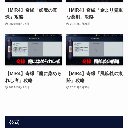
【MIR4】奇縁「妖魔の真
【MIR4】奇縁「金より貴重
珠」攻略
な薬剤」攻略
2021年8月26日
2021年8月26日
【MIR4】奇縁「魔に染めら
【MIR4】奇縁「風鉱義の痕
れし者」攻略
跡」攻略
2021年8月28日
2021年8月30日
公式