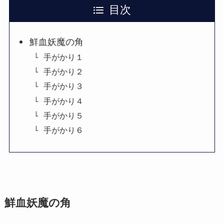
目次
鮮血妖魔の角
手がかり１
手がかり２
手がかり３
手がかり４
手がかり５
手がかり６
鮮血妖魔の角