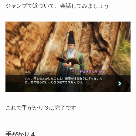
ジャンプで近づいて、会話してみましょう。
これで手がかり３は完了です。
手がかり４