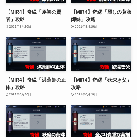
【MIR4】奇縁「原初の賢
【MIR4】奇縁「麗しの莫夜
者」攻略
師妹」攻略
2021年8月26日
2021年8月26日
【MIR4】奇縁「洪薬師の正
【MIR4】奇縁「欲深き父」
体」攻略
攻略
2021年8月26日
2021年8月26日