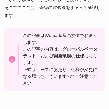
そこでここでは、奇縁の攻略法をまるっと解説し
ます。
この記事はWemade様の提供でお送り
します。
この記事の内容は、
グローバルベータ
テスト、および開発環境の仕様
になり
ます。
正式リリースにあたり、仕様が変更に
なる場合もございますのでご注意くだ
さい。