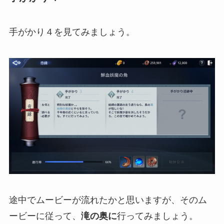
手がかり４を見てみましょう。
途中でムービーが流れたかと思いますが、そのム
ービーに従って、
滝の奥に
行ってみましょう。