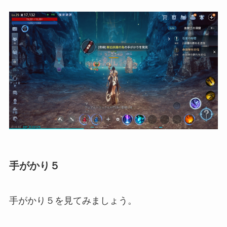
手がかり５
手がかり５を見てみましょう。