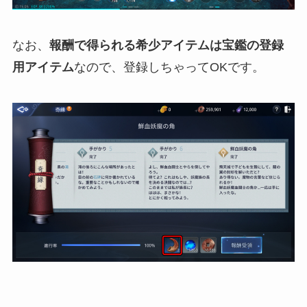
なお、
報酬で得られる希少アイテムは宝鑑の登録
用アイテム
なので、登録しちゃってOKです。