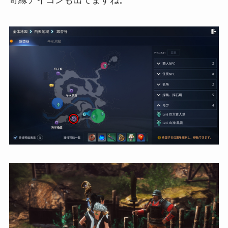
奇縁アイコンも出てますね。