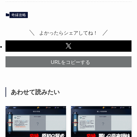
奇縁攻略
よかったらシェアしてね！
URLをコピーする
あわせて読みたい