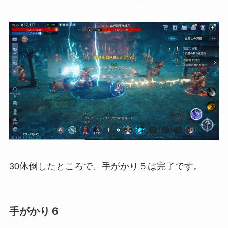
30体倒したところで、手がかり５は完了です。
手がかり６