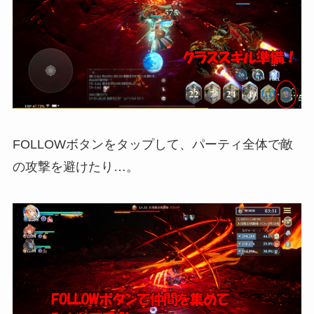
FOLLOWボタンをタップして、パーティ全体で敵
の攻撃を避けたり…。