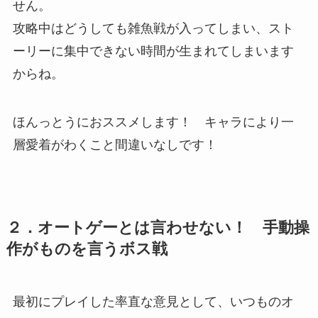
せん。
攻略中はどうしても雑魚戦が入ってしまい、スト
ーリーに集中できない時間が生まれてしまいます
からね。
ほんっとうにおススメします！ キャラにより一
層愛着がわくこと間違いなしです！
２．オートゲーとは言わせない！ 手動操
作がものを言うボス戦
最初にプレイした率直な意見として、いつものオ