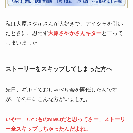
私は大原さやかさんが大好きで、アイシャを引い
たときに、思わず
大原さやかさんキター
と言って
しまいました。
ストーリーをスキップしてしまった方へ
先日、ギルドでおしゃべり会を開催したんです
が、その中にこんな方がいました。
いやー、いつものMMOだと思ってさー、ストーリ
ー全スキップしちゃったんだよね。