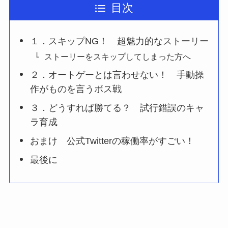
目次
１．スキップNG！ 超魅力的なストーリー
ストーリーをスキップしてしまった方へ
２．オートゲーとは言わせない！ 手動操
作がものを言うボス戦
３．どうすれば勝てる？ 試行錯誤のキャ
ラ育成
おまけ 公式Twitterの稼働率がすごい！
最後に