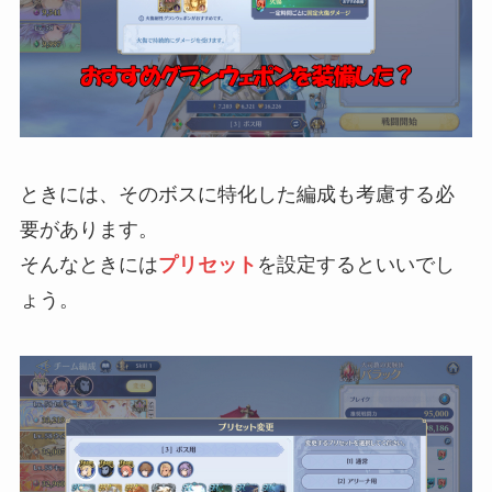
ときには、そのボスに特化した編成も考慮する必
要があります。
そんなときには
プリセット
を設定するといいでし
ょう。