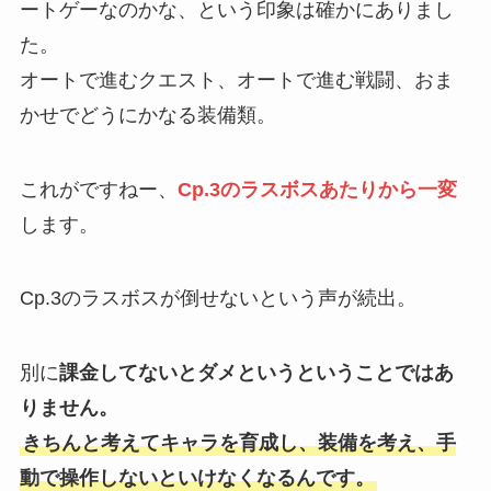
ートゲーなのかな、という印象は確かにありまし
た。
オートで進むクエスト、オートで進む戦闘、おま
かせでどうにかなる装備類。
これがですねー、
Cp.3のラスボスあたりから一変
します。
Cp.3のラスボスが倒せないという声が続出。
別に
課金してないとダメというということではあ
りません。
きちんと考えてキャラを育成し、装備を考え、手
動で操作しないといけなくなるんです。