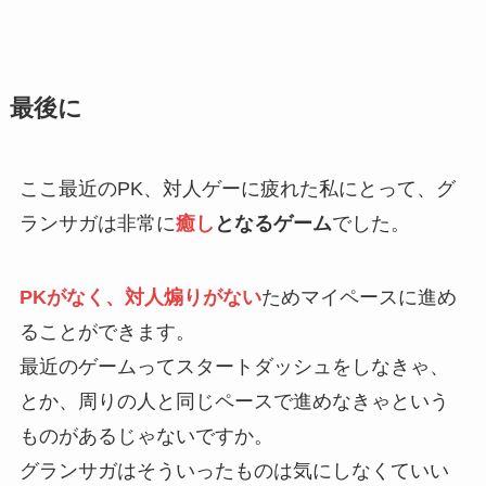
最後に
ここ最近のPK、対人ゲーに疲れた私にとって、グ
ランサガは非常に
癒し
となるゲーム
でした。
PKがなく、対人煽りがない
ためマイペースに進め
ることができます。
最近のゲームってスタートダッシュをしなきゃ、
とか、周りの人と同じペースで進めなきゃという
ものがあるじゃないですか。
グランサガはそういったものは気にしなくていい