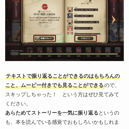
テキストで振り返ることができるのはもちろんの
こと、ムービー付きでも見ることができる
ので、
スキップしちゃった！ という方はぜひ見てみて
ください。
あらためてストーリーを一気に振り返る
というの
も、本を読んでいる感覚でおもしろいかもしれま