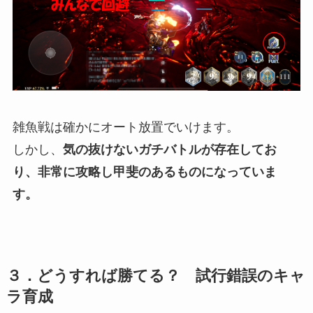
雑魚戦は確かにオート放置でいけます。
しかし、
気の抜けないガチバトルが存在してお
り、非常に攻略し甲斐のあるものになっていま
す。
３．どうすれば勝てる？ 試行錯誤のキャ
ラ育成