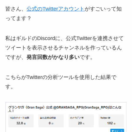
皆さん、
公式のTwitterアカウント
がすごいって知
ってます？
私はギルドのDiscordに、公式Twitterを連携させて
ツイートを表示させるチャンネルを作っているん
ですが、
発言回数がかなり多い
です。
こちらがTwitterの分析ツールを使用した結果で
す。