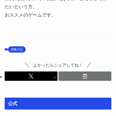
たいという方。
おススメのゲームです。
攻略日記
よかったらシェアしてね！
公式