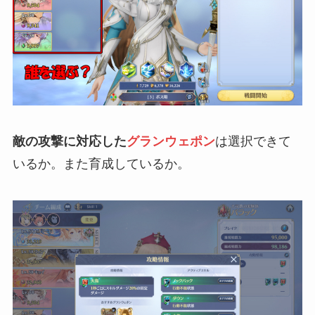
敵の攻撃に対応した
グランウェポン
は選択できて
いるか。また育成しているか。