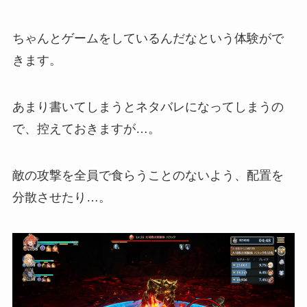
ちゃんとゲームをしているんだなという体験がで
きます。
あまり書いてしまうとネタバレになってしまうの
で、控えておきますが…。
敵の攻撃を全員で食らうことのないよう、配置を
分散させたり…。