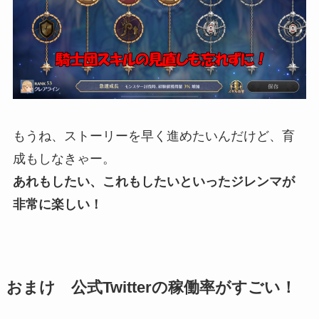
もうね、ストーリーを早く進めたいんだけど、育
成もしなきゃー。
あれもしたい、これもしたいといったジレンマが
非常に楽しい！
おまけ 公式Twitterの稼働率がすごい！