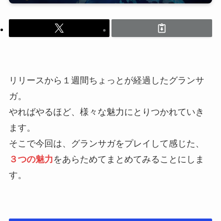
リリースから１週間ちょっとが経過したグランサ
ガ。
やればやるほど、様々な魅力にとりつかれていき
ます。
そこで今回は、グランサガをプレイして感じた、
３つの魅力
をあらためてまとめてみることにしま
す。