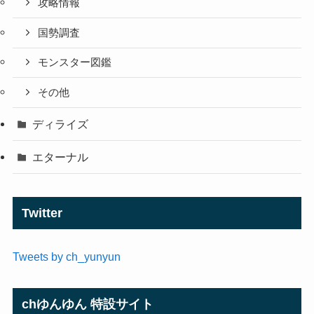
攻略情報
国勢調査
モンスター図鑑
その他
ディライズ
エターナル
Twitter
Tweets by ch_yunyun
chゆんゆん 特設サイト