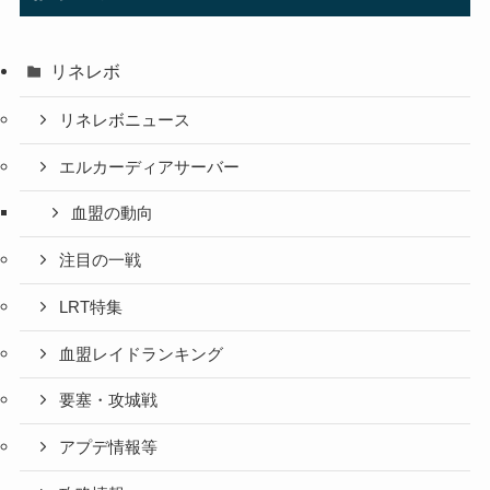
リネレボ
リネレボニュース
エルカーディアサーバー
血盟の動向
注目の一戦
LRT特集
血盟レイドランキング
要塞・攻城戦
アプデ情報等