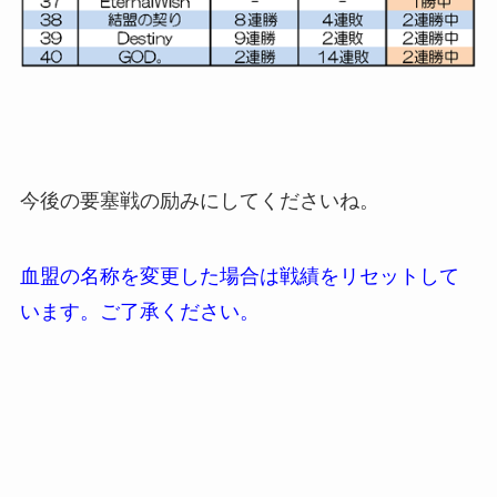
今後の要塞戦の励みにしてくださいね。
血盟の名称を変更した場合は戦績をリセットして
います。ご了承ください。