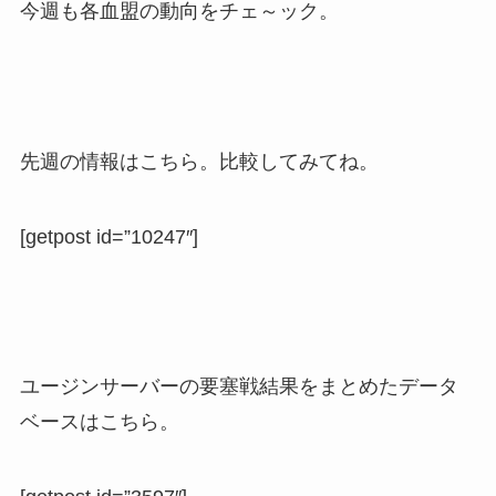
今週も各血盟の動向をチェ～ック。
先週の情報はこちら。比較してみてね。
[getpost id=”10247″]
ユージンサーバーの要塞戦結果をまとめたデータ
ベースはこちら。