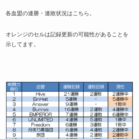
各血盟の連勝・連敗状況はこちら。
オレンジのセルは記録更新の可能性があることを
示してます。