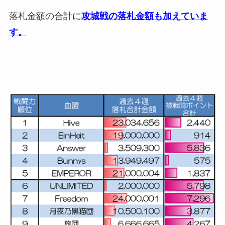
落札金額の合計に
攻城戦の落札金額も加えていま
す。