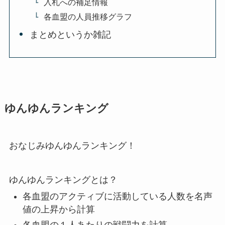
入札への補足情報
各血盟の人員推移グラフ
まとめというか雑記
ゆんゆんランキング
おなじみゆんゆんランキング！
ゆんゆんランキングとは？
各血盟のアクティブに活動している人数を名声
値の上昇から計算
各血盟の１人あたりの戦闘力を計算