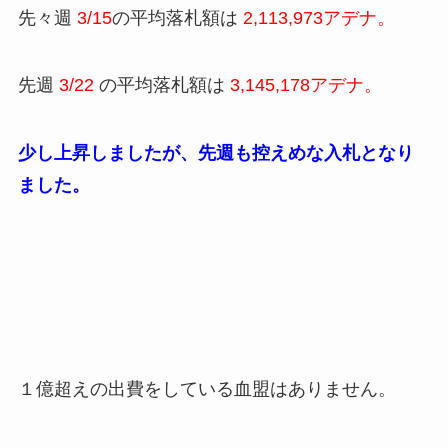
先々週
3/15
の平均落札額は
2,113,973アデナ。
先週
3/22
の平均落札額は
3,145,178アデナ。
少し上昇しましたが、先週も控えめな入札となり
ました。
１億超えの出費をしている血盟はありません。