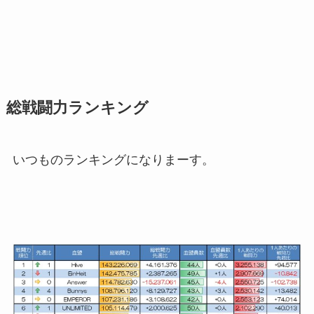
総戦闘力ランキング
いつものランキングになりまーす。