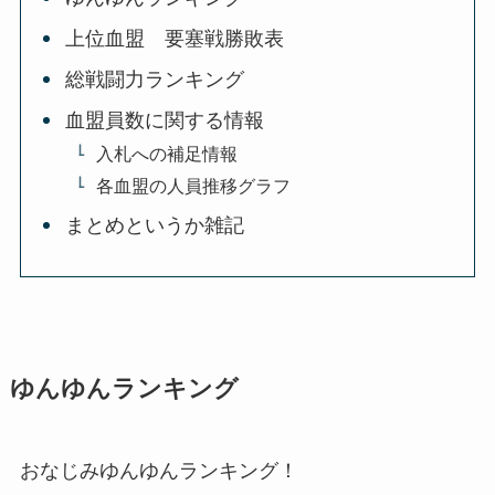
上位血盟 要塞戦勝敗表
総戦闘力ランキング
血盟員数に関する情報
入札への補足情報
各血盟の人員推移グラフ
まとめというか雑記
ゆんゆんランキング
おなじみゆんゆんランキング！