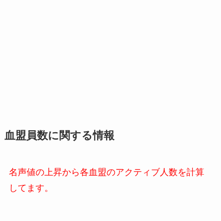
血盟員数に関する情報
名声値の上昇から各血盟のアクティブ人数を計算
してます。