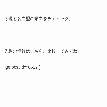
今週も各血盟の動向をチェ～ック。
先週の情報はこちら。比較してみてね。
[getpost id=”6522″]