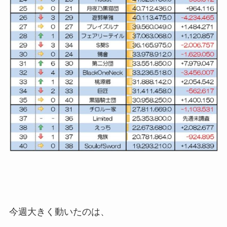
今週大きく動いたのは、