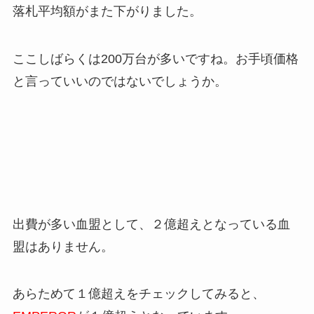
落札平均額がまた下がりました。
ここしばらくは200万台が多いですね。お手頃価格
と言っていいのではないでしょうか。
出費が多い血盟として、２億超えとなっている血
盟はありません。
あらためて１億超えをチェックしてみると、