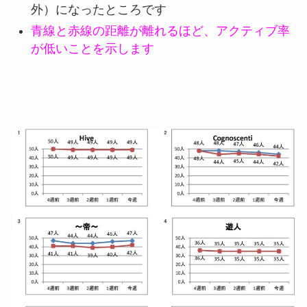
外）になったところです
青線と赤線の距離が離れるほど、アクティブ率
が低いことを示します