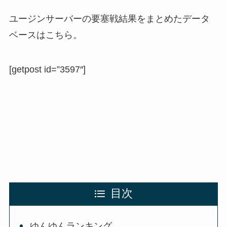
ユージンサーバーの要塞戦結果をまとめたデータ
ベースはこちら。
[getpost id=”3597″]
目次
ゆんゆんランキング