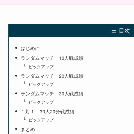
目次
はじめに
ランダムマッチ 10人戦成績
ピックアップ
ランダムマッチ 20人戦成績
ピックアップ
ランダムマッチ 30人戦成績
ピックアップ
１対１ 30人20分戦成績
ピックアップ
まとめ