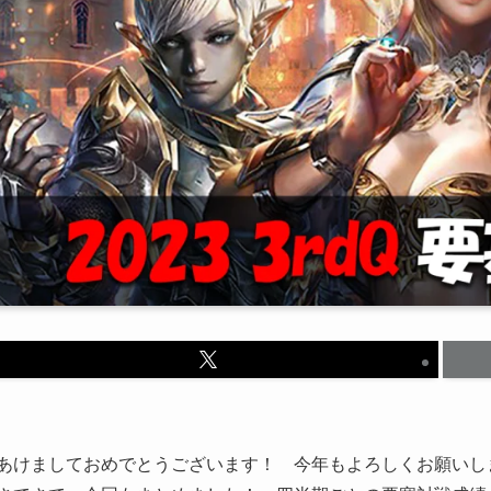
あけましておめでとうございます！ 今年もよろしくお願いし