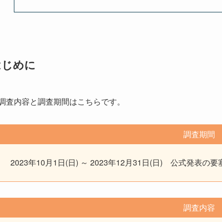
はじめに
調査内容と調査期間はこちらです。
調査期間
2023年10月1日(日) ～ 2023年12月31日(日) 公式発表
調査内容