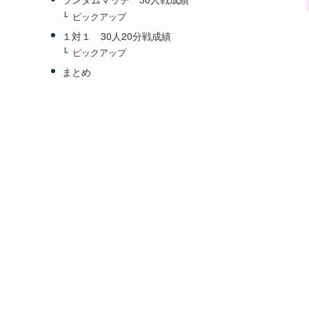
ピックアップ
１対１ 30人20分戦成績
ピックアップ
まとめ