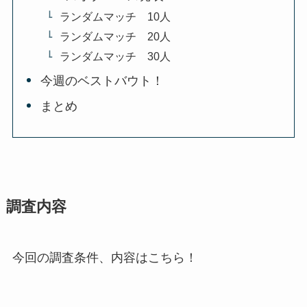
ランダムマッチ 10人
ランダムマッチ 20人
ランダムマッチ 30人
今週のベストバウト！
まとめ
調査内容
今回の調査条件、内容はこちら！