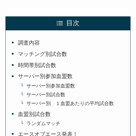
目次
調査内容
マッチング別試合数
時間帯別試合数
サーバー別参加血盟数
サーバー別参加血盟数
サーバー別試合数
サーバー別 １血盟あたりの平均試合数
血盟別試合数
ランダムマッチ
エースオブエース発表！