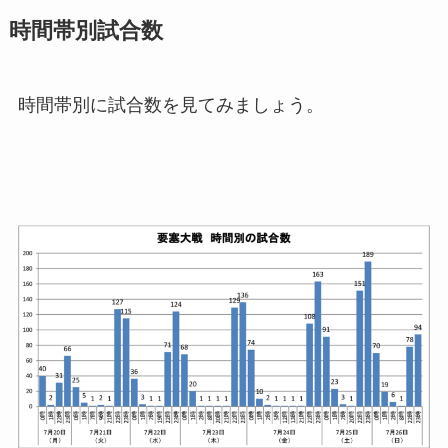
時間帯別試合数
時間帯別に試合数を見てみましょう。