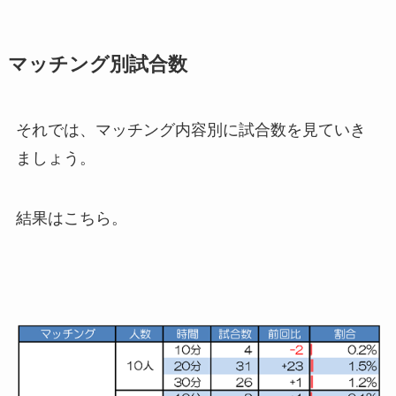
マッチング別試合数
それでは、マッチング内容別に試合数を見ていき
ましょう。
結果はこちら。