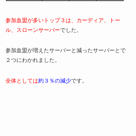
参加血盟が多いトップ３は、カーディア、トー
ル、スローンサーバー
でした。
参加血盟が増えたサーバーと減ったサーバーとで
２つにわかれました。
全体としては
約３％の減少
です。