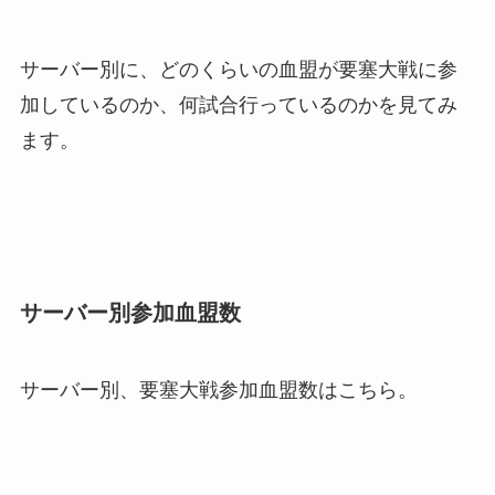
サーバー別に、どのくらいの血盟が要塞大戦に参
加しているのか、何試合行っているのかを見てみ
ます。
サーバー別参加血盟数
サーバー別、要塞大戦参加血盟数はこちら。