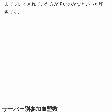
までプレイされていた方が多いのかなといった印
象です。
サーバー別参加血盟数