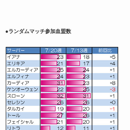
●ランダムマッチ参加血盟数