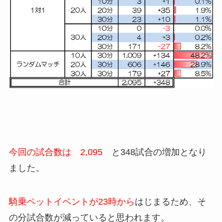
今回の試合数は 2,095
と348試合の増加となり
ました。
騎乗ペットイベントが23時から
はじまるため、そ
の分試合数が減っていると思われます。