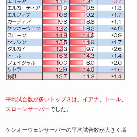
平均試合数が多いトップ３は、イアナ、トール、
スローンサーバー
でした。
ケンオーウェンサーバーの平均試合数が大きく増