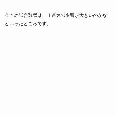
今回の試合数増は、４連休の影響が大きいのかな
といったところです。