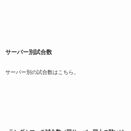
サーバー別試合数
サーバー別の試合数はこちら。