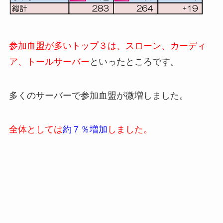
参加血盟が多いトップ３は、スローン、カーディ
ア、トールサーバー
といったところです。
多くのサーバーで参加血盟が微増しました。
全体としては
約７％増加
しました。