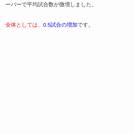
ーバーで平均試合数が微増しました。
全体としては、
0.5試合の増加
です。