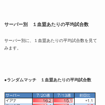
サーバー別 １血盟あたりの平均試合数
サーバー別に、１血盟あたりの平均試合数を見て
みます。
●ランダムマッチ １血盟あたりの平均試合数