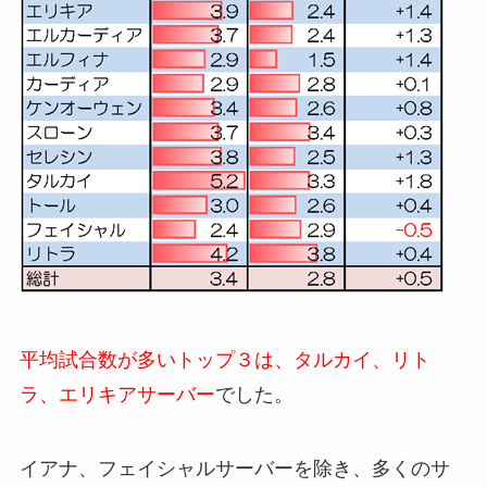
平均試合数が多いトップ３は、タルカイ、リト
ラ、エリキアサーバー
でした。
イアナ、フェイシャルサーバーを除き、多くのサ