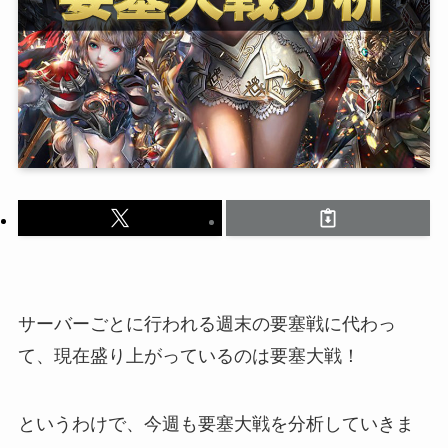
サーバーごとに行われる週末の要塞戦に代わっ
て、現在盛り上がっているのは要塞大戦！
というわけで、今週も要塞大戦を分析していきま