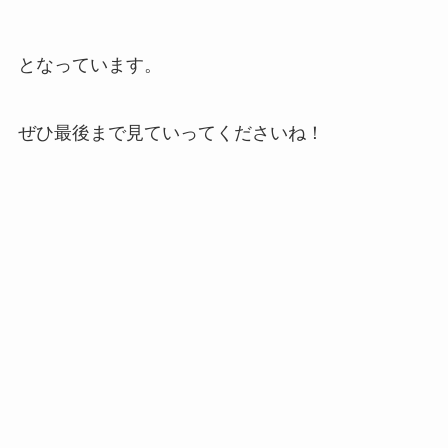
となっています。
ぜひ最後まで見ていってくださいね！