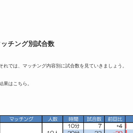
マッチング別試合数
それでは、マッチング内容別に試合数を見ていきましょう。
結果はこちら。