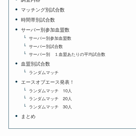
マッチング別試合数
時間帯別試合数
サーバー別参加血盟数
サーバー別参加血盟数
サーバー別試合数
サーバー別 １血盟あたりの平均試合数
血盟別試合数
ランダムマッチ
エースオブエース発表！
ランダムマッチ 10人
ランダムマッチ 20人
ランダムマッチ 30人
まとめ