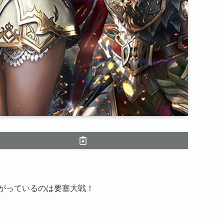
がっているのは要塞大戦！