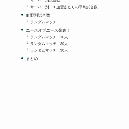
サーバー別試合数
サーバー別 １血盟あたりの平均試合数
血盟別試合数
ランダムマッチ
エースオブエース発表！
ランダムマッチ 10人
ランダムマッチ 20人
ランダムマッチ 30人
まとめ