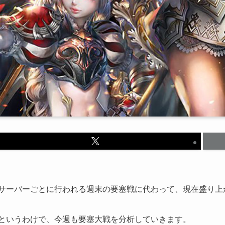
サーバーごとに行われる週末の要塞戦に代わって、現在盛り上
というわけで、今週も要塞大戦を分析していきます。