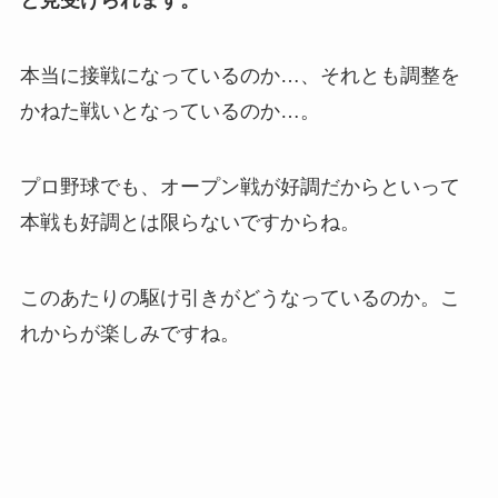
と見受けられます。
本当に接戦になっているのか…、それとも調整を
かねた戦いとなっているのか…。
プロ野球でも、オープン戦が好調だからといって
本戦も好調とは限らないですからね。
このあたりの駆け引きがどうなっているのか。こ
れからが楽しみですね。