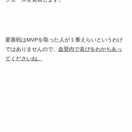
要塞戦はMVPを取った人が１番えらいというわけ
ではありませんので、
血盟内で喜びをわかちあっ
てくださいね。