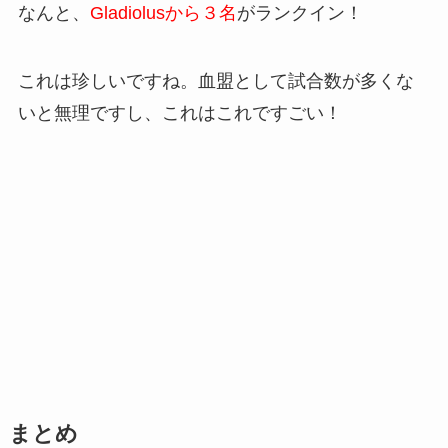
なんと、
Gladiolusから３名
がランクイン！
これは珍しいですね。血盟として試合数が多くな
いと無理ですし、これはこれですごい！
まとめ