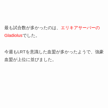
最も試合数が多かったのは、
エリキアサーバーの
Gladiolus
でした。
今週もLRTを意識した血盟が多かったようで、強豪
血盟が上位に並びました。