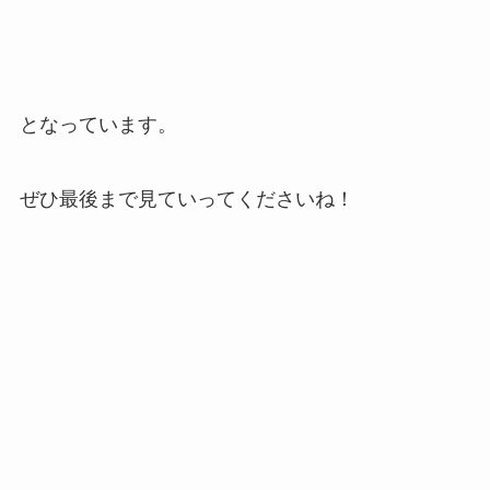
となっています。
ぜひ最後まで見ていってくださいね！