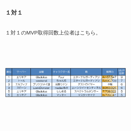
１対１
１対１のMVP取得回数上位者はこちら。