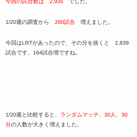
今回の試合数は 2,935
でした。
1/20週の調査から
260試合
増えました。
今回はLRTがあったので、その分を抜くと 2,839
試合です。164試合増ですね。
1/20週と比較すると、
ランダムマッチ、30人、30
分
の人数が大きく増えました。