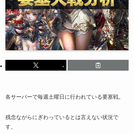
各サーバーで毎週土曜日に行われている要塞戦。
残念ながらにぎわっているとは言えない状況で
す。