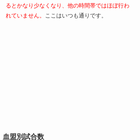
るとかなり少なくなり、他の時間帯ではほぼ行わ
れていません。
ここはいつも通りです。
血盟別試合数