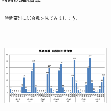
時間帯別に試合数を見てみましょう。