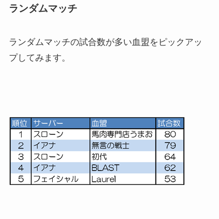
ランダムマッチ
ランダムマッチの試合数が多い血盟をピックアッ
プしてみます。