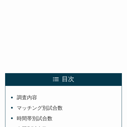
目次
調査内容
マッチング別試合数
時間帯別試合数