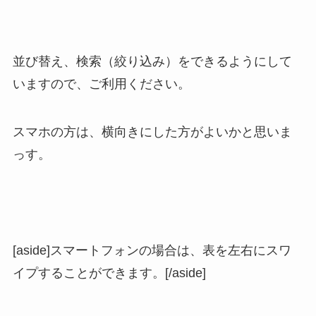
並び替え、検索（絞り込み）をできるようにして
いますので、ご利用ください。
スマホの方は、横向きにした方がよいかと思いま
っす。
[aside]スマートフォンの場合は、表を左右にスワ
イプすることができます。[/aside]