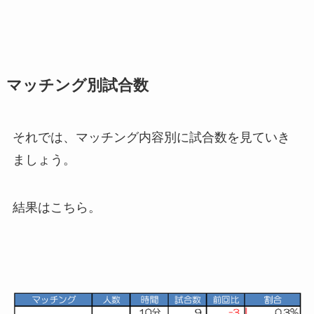
マッチング別試合数
それでは、マッチング内容別に試合数を見ていき
ましょう。
結果はこちら。