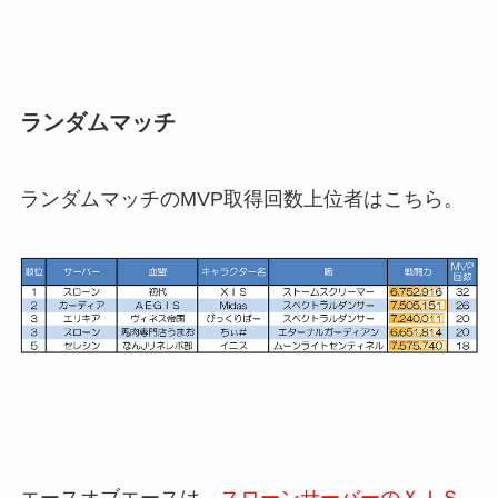
ランダムマッチ
ランダムマッチのMVP取得回数上位者はこちら。
エースオブエースは、
スローンサーバーのＸＩＳ