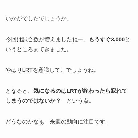
いかがでしたでしょうか。
今回は試合数が増えましたねー。
もうすぐ3,000
と
いうところまできました。
やはりLRTを意識して、でしょうね。
となると、
気になるのはLRTが終わったら寂れて
しまうのではないか？
という点。
どうなのかなぁ。来週の動向に注目です。