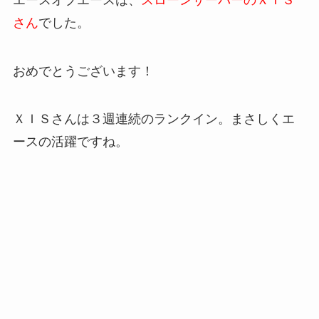
さん
でした。
おめでとうございます！
ＸＩＳさんは３週連続のランクイン。まさしくエ
ースの活躍ですね。