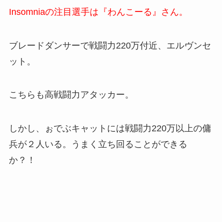
Insomniaの注目選手は『わんこーる』さん。
ブレードダンサーで戦闘力220万付近、エルヴンセ
ット。
こちらも高戦闘力アタッカー。
しかし、ぉでぶキャットには戦闘力220万以上の傭
兵が２人いる。うまく立ち回ることができる
か？！