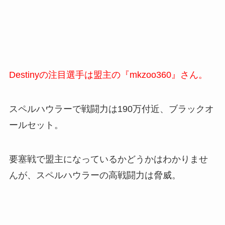
Destinyの注目選手は盟主の『mkzoo360』さん。
スペルハウラーで戦闘力は190万付近、ブラックオ
ールセット。
要塞戦で盟主になっているかどうかはわかりませ
んが、スペルハウラーの高戦闘力は脅威。