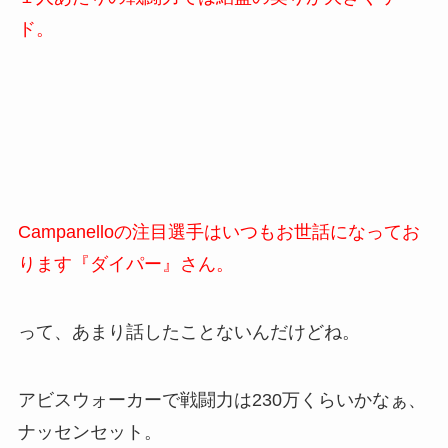
ド。
Campanelloの注目選手はいつもお世話になってお
ります『ダイパー』さん。
って、あまり話したことないんだけどね。
アビスウォーカーで戦闘力は230万くらいかなぁ、
ナッセンセット。