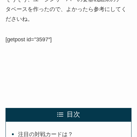
タベースを作ったので、よかったら参考にしてく
ださいね。
[getpost id=”3597″]
目次
注目の対戦カードは？