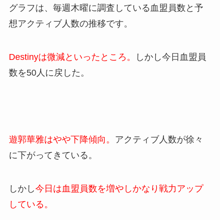
グラフは、毎週木曜に調査している血盟員数と予
想アクティブ人数の推移です。
Destinyは微減といったところ。
しかし今日血盟員
数を50人に戻した。
遊郭華雅はやや下降傾向。
アクティブ人数が徐々
に下がってきている。
しかし
今日は血盟員数を増やしかなり戦力アップ
している。