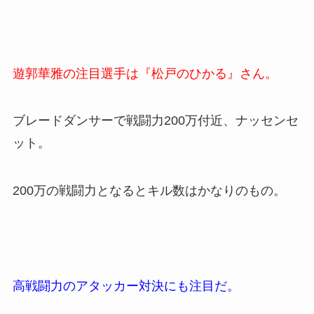
遊郭華雅の注目選手は『松戸のひかる』さん。
ブレードダンサーで戦闘力200万付近、ナッセンセ
ット。
200万の戦闘力となるとキル数はかなりのもの。
高戦闘力のアタッカー対決にも注目だ。