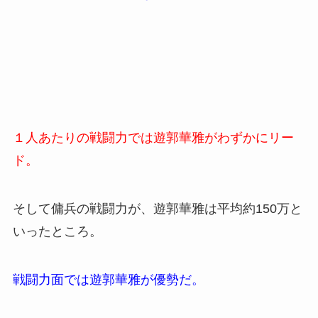
１人あたりの戦闘力では遊郭華雅がわずかにリー
ド。
そして傭兵の戦闘力が、遊郭華雅は平均約150万と
いったところ。
戦闘力面では遊郭華雅が優勢だ。