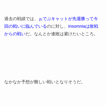
過去の戦績では、
ぉでぶキャットが先週勝って今
回の戦いに臨んでいる
のに対し、
Insomniaは敗戦
からの戦い
だ。なんとか連敗は避けたいところ。
なかなか予想が難しい戦いとなりそうだ。