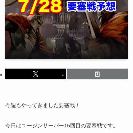
今週もやってきました要塞戦！
今日はユージンサーバー15回目の要塞戦です。