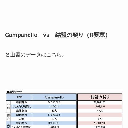
Campanello vs 結盟の契り（R要塞）
各血盟のデータはこちら。