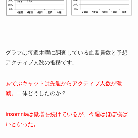
グラフは毎週木曜に調査している血盟員数と予想
アクティブ人数の推移です。
ぉでぶキャットは先週からアクティブ人数が激
減。
一体どうしたのか？
Insomniaは微増を続けているが、今週はほぼ横ば
いとなった。