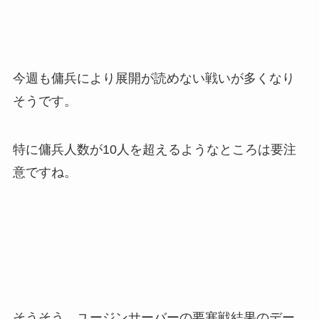
今週も傭兵により展開が読めない戦いが多くなり
そうです。
特に傭兵人数が10人を超えるようなところは要注
意ですね。
そうそう、ユージンサーバーの要塞戦結果のデー