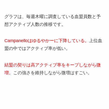
グラフは、毎週木曜に調査している血盟員数と予
想アクティブ人数の推移です。
Campanelloはゆるやかーに下降している。
上位血
盟の中ではアクティブ率が低い。
結盟の契りは高アクティブ率をキープしながら微
増。
この強さを維持しながら微増はすごい。