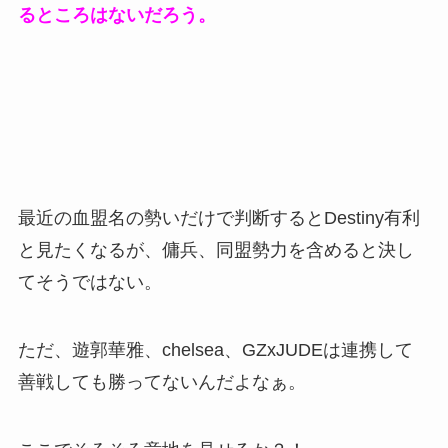
るところはないだろう。
最近の血盟名の勢いだけで判断するとDestiny有利
と見たくなるが、傭兵、同盟勢力を含めると決し
てそうではない。
ただ、遊郭華雅、chelsea、GZxJUDEは連携して
善戦しても勝ってないんだよなぁ。