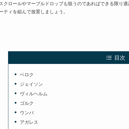
スクロールやマーブルドロップも狙うのであればできる限り適
ーティを組んで放置しましょう。
目次
ベロク
ジェイソン
ヴィルヘルム
ゴルク
ウンバ
アガレス