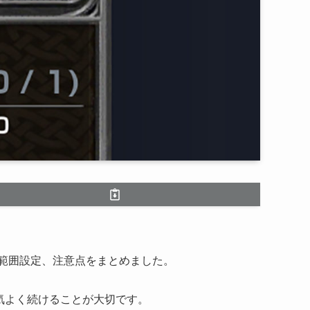
範囲設定、注意点をまとめました。
気よく続けることが大切です。