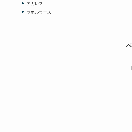
アガレス
ラボルラース