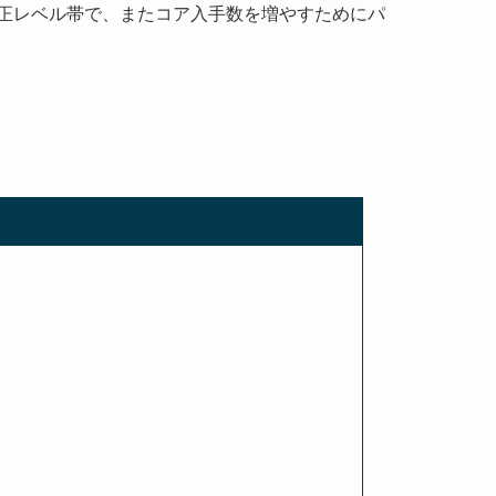
正レベル帯で、またコア入手数を増やすためにパ