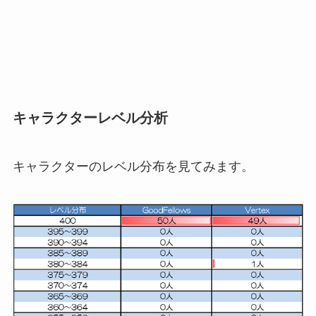
キャラクターレベル分析
キャラクターのレベル分布を見てみます。