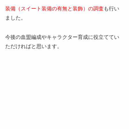
装備（スイート装備の有無と装飾）の調査
も行い
ました。
今後の血盟編成やキャラクター育成に役立ててい
ただければと思います。