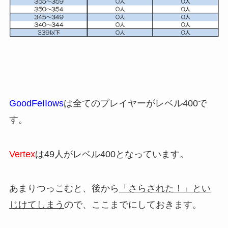
GoodFeIIows
は全てのプレイヤーがレベル400で
す。
Vertex
は49人がレベル400となっています。
あまりつっこむと、後から
「さらされた！」とい
じけてしまう
ので、ここまでにしておきます。