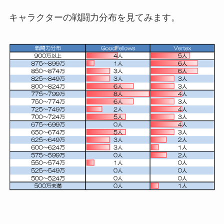
キャラクターの戦闘力分布を見てみます。