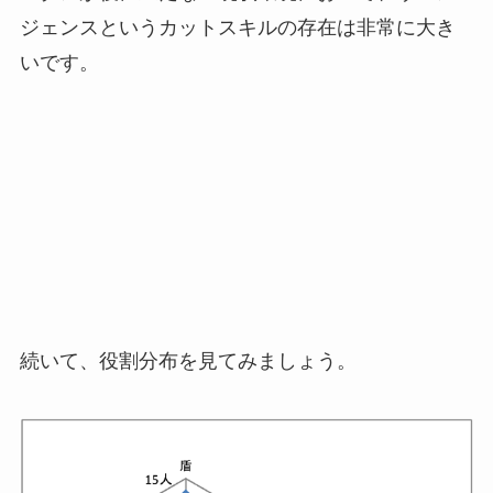
ジェンスというカットスキルの存在は非常に大き
いです。
続いて、役割分布を見てみましょう。