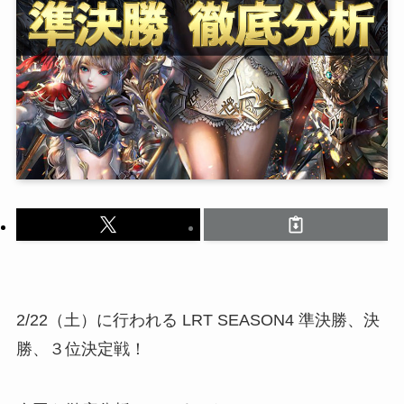
2/22（土）に行われる LRT SEASON4 準決勝、決
勝、３位決定戦！