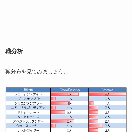
職分析
職分布を見てみましょう。