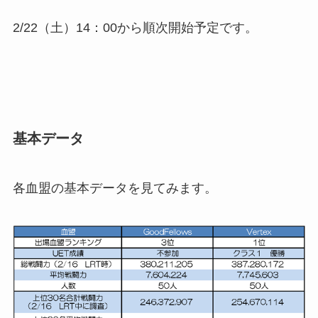
2/22（土）14：00から順次開始予定です。
基本データ
各血盟の基本データを見てみます。