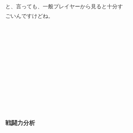
と、言っても、一般プレイヤーから見ると十分す
ごいんですけどね。
戦闘力分析