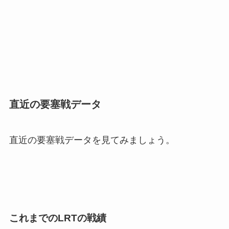
直近の要塞戦データ
直近の要塞戦データを見てみましょう。
これまでのLRTの戦績