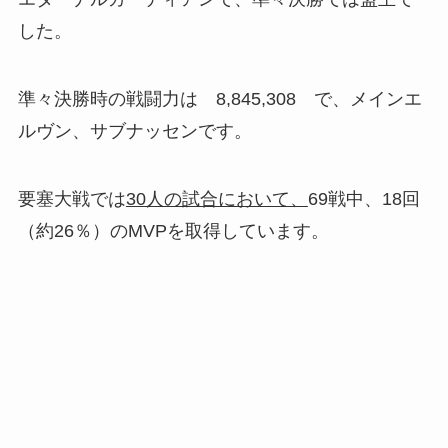
した。
準々決勝時の戦闘力は 8,845,308 で、メインエ
ルヴン、サブナッセンです。
要塞大戦では
30人の試合において、
69戦中、18回
（約26％）のMVPを取得しています。