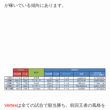
が稼いでいる傾向にあります。
Vertex
は全ての試合で順当勝ち。前回王者の風格を