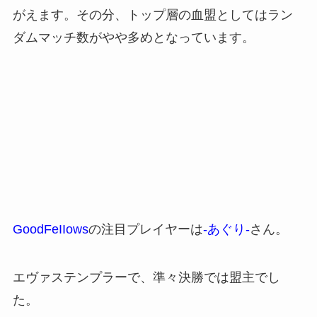
がえます。その分、トップ層の血盟としてはラン
ダムマッチ数がやや多めとなっています。
GoodFeIIows
の注目プレイヤーは
-あぐり-
さん。
エヴァステンプラーで、準々決勝では盟主でし
た。