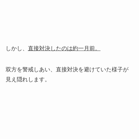
しかし、
直接対決したのは約一月前。
双方を警戒しあい、直接対決を避けていた様子が
見え隠れします。