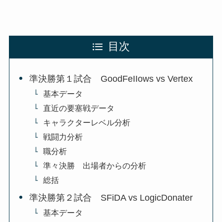
目次
準決勝第１試合 GoodFeIIows vs Vertex
基本データ
直近の要塞戦データ
キャラクターレベル分析
戦闘力分析
職分析
準々決勝 出場者からの分析
総括
準決勝第２試合 SFiDA vs LogicDonater
基本データ