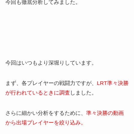
今回も徹底分析してみました。
今回はいつもより深堀りしています。
まず、各プレイヤーの戦闘力ですが、
LRT準々決勝
が行われているときに調査
しました。
さらに細かい分析をするために、
準々決勝の動画
から出場プレイヤーを絞り込み。