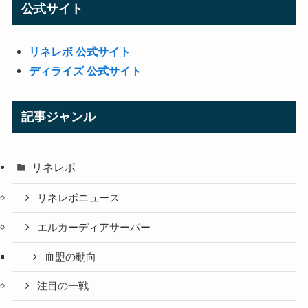
公式サイト
リネレボ 公式サイト
ディライズ 公式サイト
記事ジャンル
リネレボ
リネレボニュース
エルカーディアサーバー
血盟の動向
注目の一戦