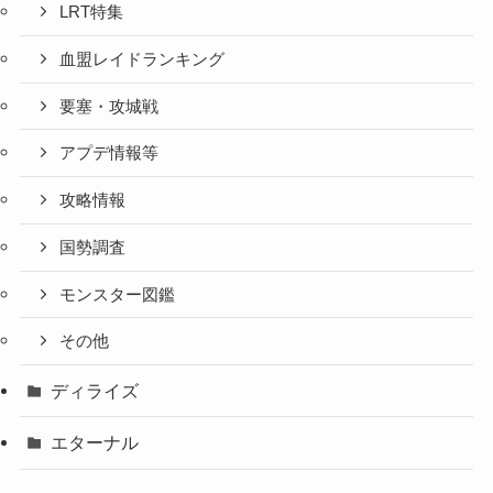
LRT特集
血盟レイドランキング
要塞・攻城戦
アプデ情報等
攻略情報
国勢調査
モンスター図鑑
その他
ディライズ
エターナル