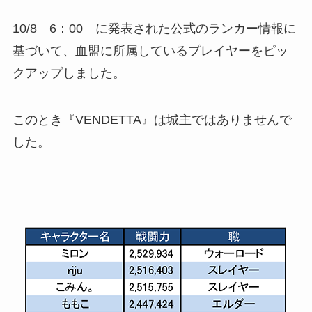
10/8 6：00 に発表された公式のランカー情報に
基づいて、血盟に所属しているプレイヤーをピッ
クアップしました。
このとき『VENDETTA』は城主ではありませんで
した。