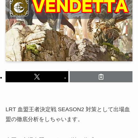
LRT 血盟王者決定戦 SEASON2 対策として出場血
盟の徹底分析をしちゃいます。