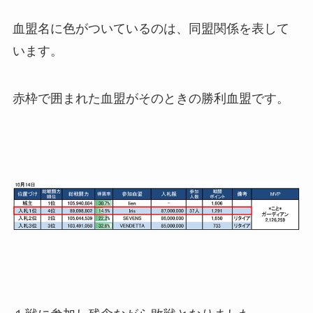
血盟名に色がついているのは、同盟関係を表して
います。
赤枠で囲まれた血盟がそのときの勝利血盟です。