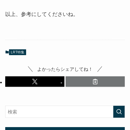
以上、参考にしてくださいね。
LRT特集
よかったらシェアしてね！