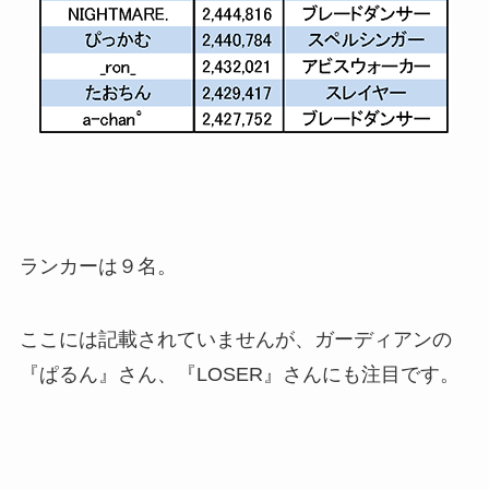
ランカーは９名。
ここには記載されていませんが、ガーディアンの
『ぱるん』さん、『LOSER』さんにも注目です。