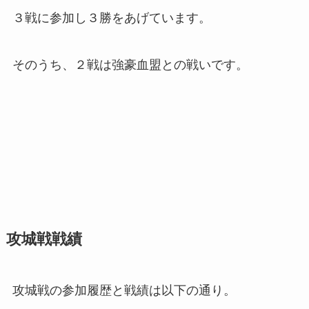
３戦に参加し３勝をあげています。
そのうち、２戦は強豪血盟との戦いです。
攻城戦戦績
攻城戦の参加履歴と戦績は以下の通り。