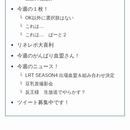
今週の１枚！
OK以外に選択肢はない
これは…
これは… ぱーと２
リネレボ大喜利
今週のがんばり血盟さん！
今週のニュース！
LRT SEASON4 出場血盟＆組み合わせ決定
豆乳首撮影会
反王様 生放送でやらかす？
ツイート募集中です！