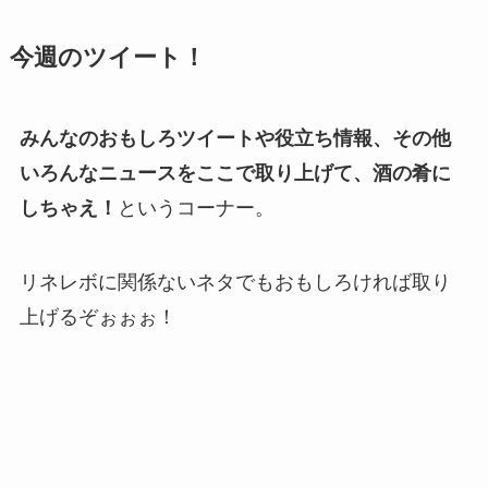
今週のツイート！
みんなのおもしろツイートや役立ち情報、その他
いろんなニュースをここで取り上げて、酒の肴に
しちゃえ！
というコーナー。
リネレボに関係ないネタでもおもしろければ取り
上げるぞぉぉぉ！