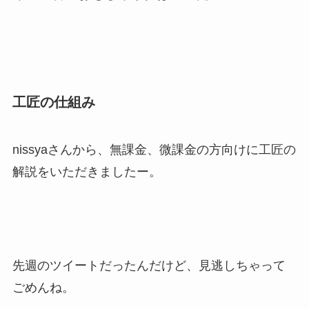
工匠の仕組み
nissyaさんから、無課金、微課金の方向けに工匠の
解説をいただきましたー。
先週のツイートだったんだけど、見逃しちゃって
ごめんね。