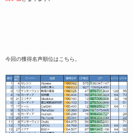
今回の獲得名声順位はこちら。