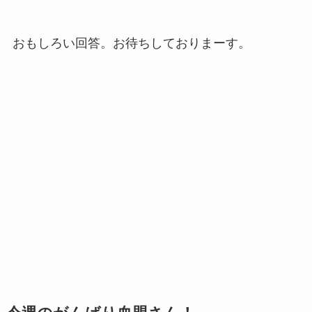
おもしろい回答。お待ちしておりまーす。