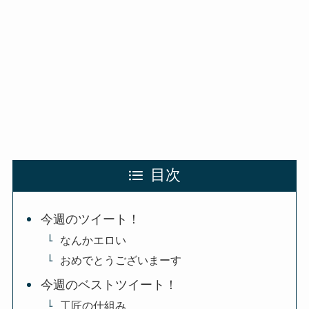
目次
今週のツイート！
なんかエロい
おめでとうございまーす
今週のベストツイート！
工匠の仕組み