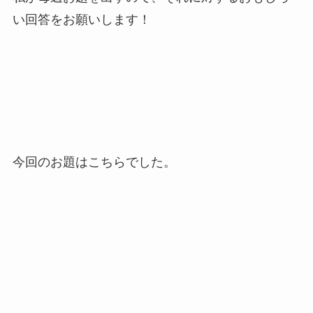
い回答をお願いします！
今回のお題はこちらでした。