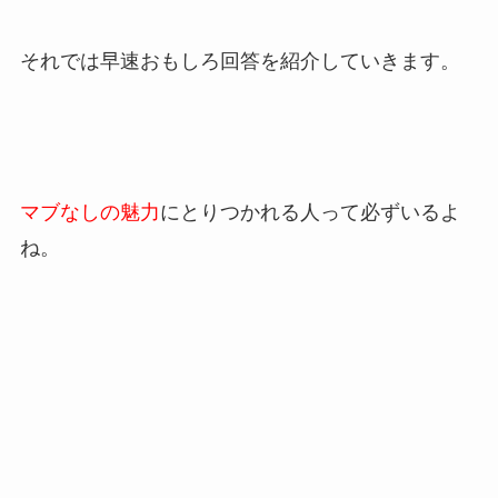
それでは早速おもしろ回答を紹介していきます。
マブなしの魅力
にとりつかれる人って必ずいるよ
ね。