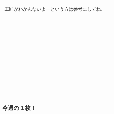
工匠がわかんないよーという方は参考にしてね。
今週の１枚！