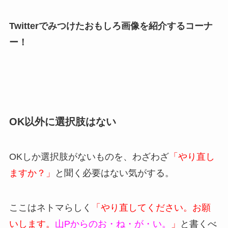
Twitterでみつけたおもしろ画像を紹介するコーナ
ー！
OK以外に選択肢はない
OKしか選択肢がないものを、わざわざ
「やり直し
ますか？」
と聞く必要はない気がする。
ここはネトマらしく
「やり直してください。お願
いします。
山Pからのお・ね・が・い。
」
と書くべ