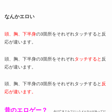
なんかエロい
頭、胸、下半身
の3箇所をそれぞれタッチすると反
応が違います。
頭、胸、下半身の3箇所をそれぞれ
タッチすると
反
応が違います。
頭、胸、下半身の3箇所をそれぞれタッチすると
反
応が違います。
昔のエロゲー？
今は亡きエルフというメーカーがあってだ