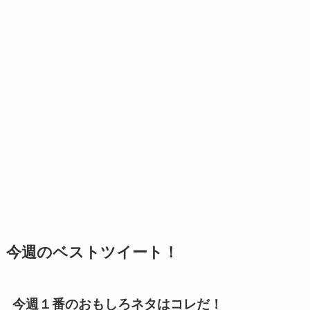
今週のベストツイート！
今週１番のおもしろネタはコレだ！