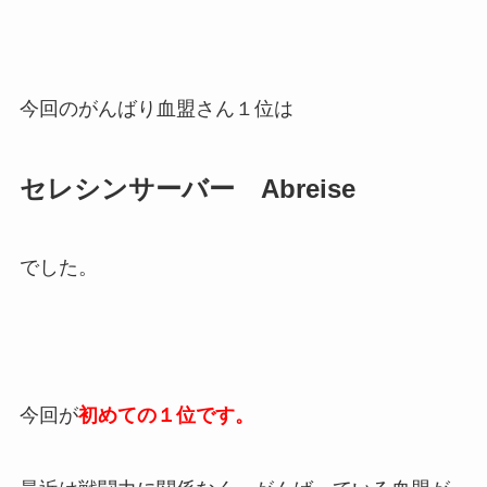
今回のがんばり血盟さん１位は
セレシンサーバー Abreise
でした。
今回が
初めての１位です。