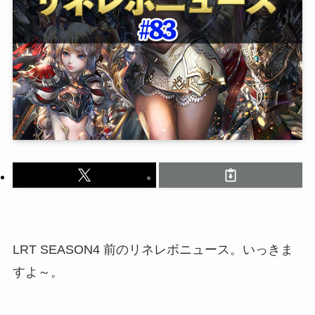
LRT SEASON4 前のリネレボニュース。いっきま
すよ～。