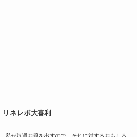
リネレボ大喜利
私が毎週お題を出すので、それに対するおもしろ