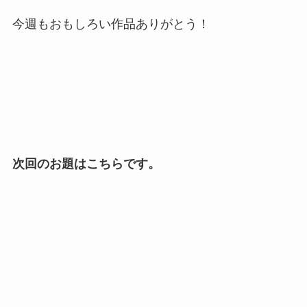
今週もおもしろい作品ありがとう！
次回のお題はこちらです。