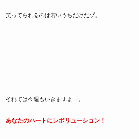
笑ってられるのは若いうちだけだゾ。
それでは今週もいきますよー。
あなたのハートにレボリューション！