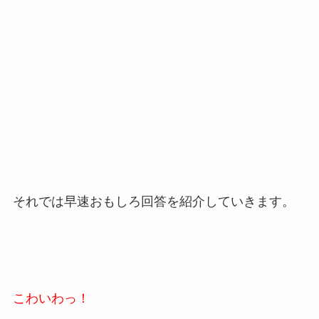
それでは早速おもしろ回答を紹介していきます。
こわいわっ！