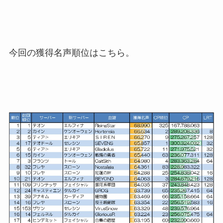
今回の獲得名声順位はこちら。