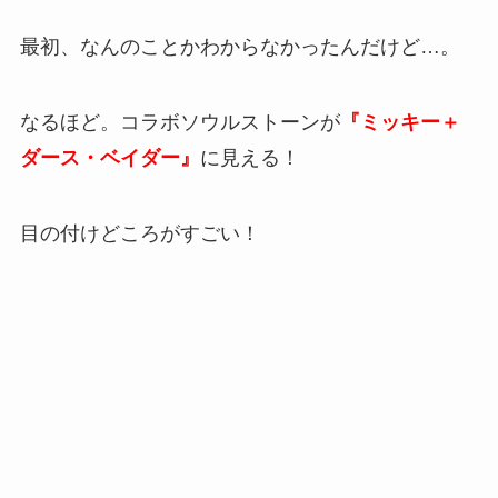
最初、なんのことかわからなかったんだけど…。
なるほど。コラボソウルストーンが
『ミッキー＋
ダース・ベイダー』
に見える！
目の付けどころがすごい！