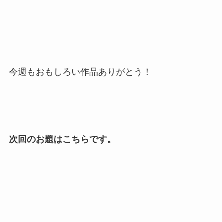
今週もおもしろい作品ありがとう！
次回のお題はこちらです。