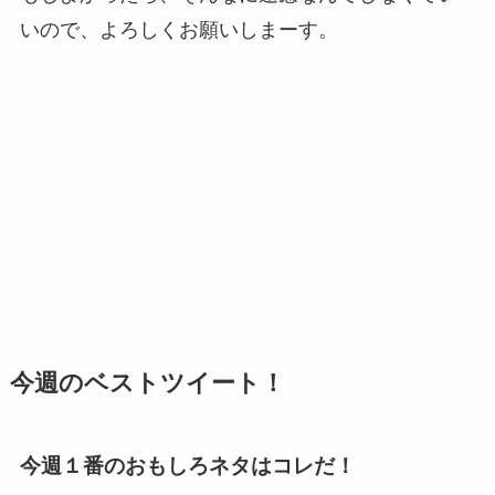
いので、よろしくお願いしまーす。
今週のベストツイート！
今週１番のおもしろネタはコレだ！