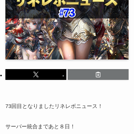
73回目となりましたリネレボニュース！
サーバー統合まであと８日！