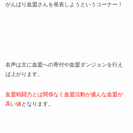
がんばり血盟さんを発表しようというコーナー！
名声は主に血盟への寄付や血盟ダンジョンを行え
ば上がります。
血盟戦闘力とは関係なく血盟活動が盛んな血盟が
高い値
となります。