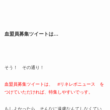
血盟員募集ツイートは…
そう！ その通り！
血盟員募集ツイートは、 #リネレボニュース を
つけていただければ、特集しやすいでっす。
もしよかったら、そんなに遠慮なんてしなくてい