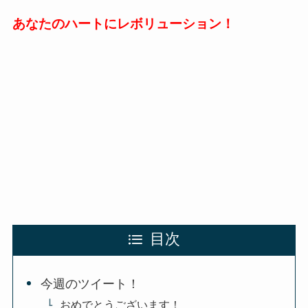
あなたのハートにレボリューション！
目次
今週のツイート！
おめでとうございます！