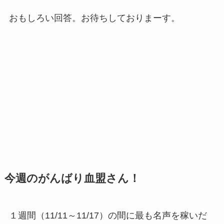
おもしろい回答。お待ちしておりまーす。
今週のがんばり血盟さん！
１週間（11/11～11/17）の間に最も名声を稼いだ