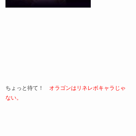
ちょっと待て！
オラゴンはリネレボキャラじゃ
ない。