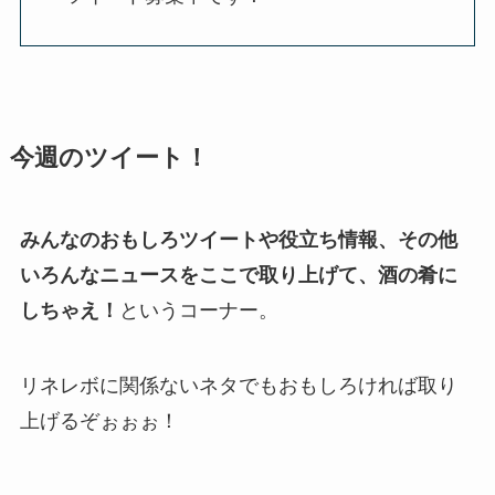
今週のツイート！
みんなのおもしろツイートや役立ち情報、その他
いろんなニュースをここで取り上げて、酒の肴に
しちゃえ！
というコーナー。
リネレボに関係ないネタでもおもしろければ取り
上げるぞぉぉぉ！