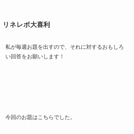
リネレボ大喜利
私が毎週お題を出すので、それに対するおもしろ
い回答をお願いします！
今回のお題はこちらでした。