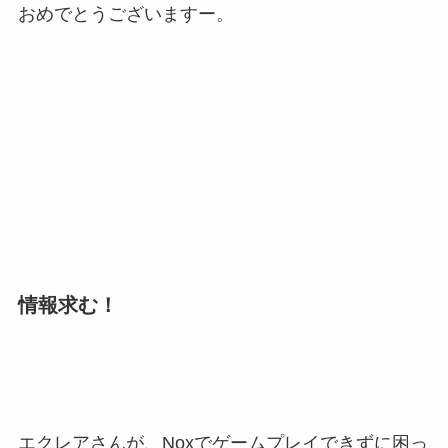
おめでとうございますー。
情報求む！
エクレアさんが、Noxでゲームプレイできずに困っ