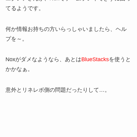
てるようです。
何か情報お持ちの方いらっしゃいましたら、ヘル
プを～。
Noxがダメなようなら、あとは
BlueStacks
を使うと
かかなぁ。
意外とリネレボ側の問題だったりして…。