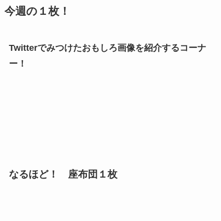
今週の１枚！
Twitterでみつけたおもしろ画像を紹介するコーナ
ー！
なるほど！ 座布団１枚