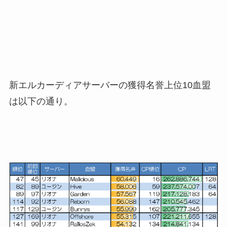
新エルカーディアサーバーの獲得名誉上位10血盟
は以下の通り。