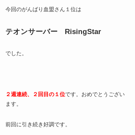
今回のがんばり血盟さん１位は
テオンサーバー RisingStar
でした。
２週連続、２回目の１位
です。おめでとうござい
ます。
前回に引き続き好調です。