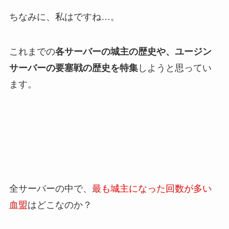
ちなみに、私はですね…。
これまでの
各サーバーの城主の歴史や、ユージン
サーバーの要塞戦の歴史を特集
しようと思ってい
ます。
全サーバーの中で、
最も城主になった回数が多い
血盟
はどこなのか？