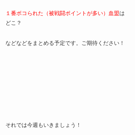
１番ボコられた（被戦闘ポイントが多い）血盟
は
どこ？
などなどをまとめる予定です。ご期待ください！
それでは今週もいきましょう！