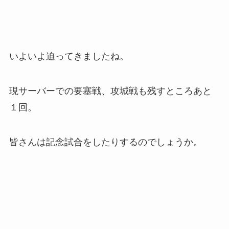
いよいよ迫ってきましたね。
現サーバーでの要塞戦、攻城戦も残すところあと
１回。
皆さんは記念試合をしたりするのでしょうか。