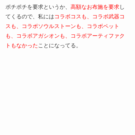
ポチポチを要求というか、
高額なお布施を要求
し
てくるので、私には
コラボコスも、コラボ武器コ
スも、コラボソウルストーンも、コラボペット
も、コラボアガシオンも、コラボアーティファク
トもなかった
ことになってる。