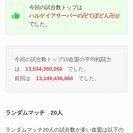
今回の試合数トップは
ハルケイアサーバーの卍てぽどん卍@
でした。
今回の試合数トップ10血盟の平均戦闘力
は
13,534,350,260
でした。
前回は
13,149,436,868
でした。
ランダムマッチ 20人
ランダムマッチ20人の試合数が多い血盟は以下の