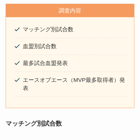
調査内容
マッチング別試合数
血盟別試合数
最多試合血盟発表
エースオブエース（MVP最多取得者）発
表
マッチング別試合数