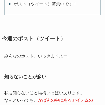
ポスト（ツイート）募集中です！
今週のポスト（ツイート）
みんなのポスト。いっきますよー。
知らないことが多い
私も知らないこと結構いっぱいあります。
なんといっても、
かばんの中にあるアイテムの一