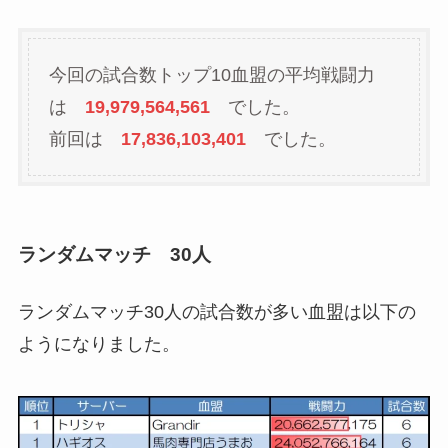
今回の試合数トップ10血盟の平均戦闘力
は
19,979,564,561
でした。
前回は
17,836,103,401
でした。
ランダムマッチ 30人
ランダムマッチ30人の試合数が多い血盟は以下の
ようになりました。