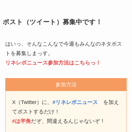
ポスト（ツイート）募集中です！
はいっ、そんなこんなで今週もみんなのネタポス
トを募集しまっす。
リネレボニュース参加方法はこちらっ！
参加方法
X（Twitter）に、
#リネレボニュース
を加え
てポストするだけ！
#は半角
だぞ、間違えるんじゃないぞ！