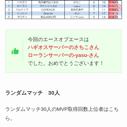
今回のエースオブエースは
ハギオスサーバーのさちこさん
ローランサーバーの-yasu-さん
でした。おめでとうございます！
ランダムマッチ 30人
ランダムマッチ30人のMVP取得回数上位者はこち
ら。