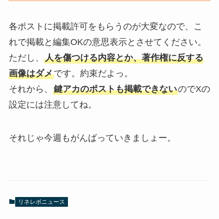
各ポストに掲載許可をもらうのが大変なので、こ
れで掲載と編集OKの意思表示とさせてください。
ただし、
人を傷つける内容とか、著作権に反する
画像はダメ
です。約束だよっ。
それから、
鍵アカのポストも掲載できない
のでXの
設定には注意してね。
それじゃ今週もがんばっていきましょー。
リネレボニュース