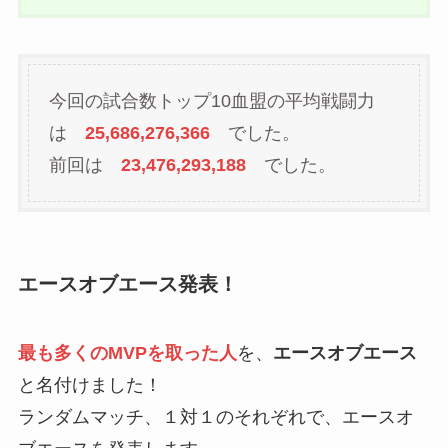
今回の試合数トップ10血盟の平均戦闘力
は
25,686,276,366
でした。
前回は
23,476,293,188
でした。
エースオブエース発表！
最も多くのMVPを取った人
を、
エースオブエース
と名付けました！
ランダムマッチ、１対１のそれぞれで、エースオ