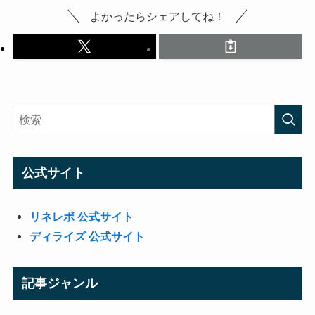
よかったらシェアしてね！
公式サイト
リネレボ 公式サイト
ディライズ 公式サイト
記事ジャンル