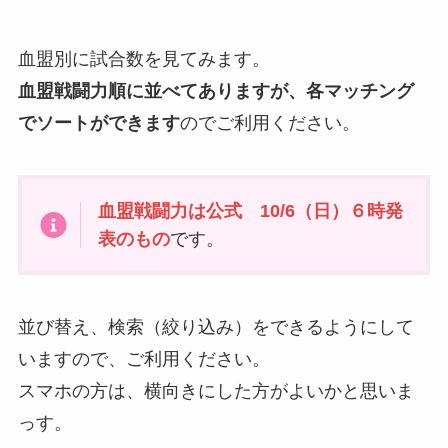
血盟別に試合数を見てみます。
血盟戦闘力順に並べてありますが、各マッチング
でソートができます
のでご利用ください。
血盟戦闘力は公式 10/6（日）６時発
表のもの
です。
並び替え、検索（絞り込み）をできるようにして
いますので、ご利用ください。
スマホの方は、横向きにした方がよいかと思いま
っす。