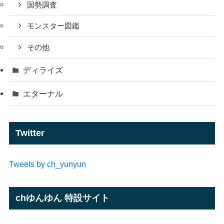
国勢調査
モンスター図鑑
その他
ディライズ
エターナル
Twitter
Tweets by ch_yunyun
chゆんゆん 特設サイト