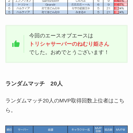
今回のエースオブエースは
トリシャサーバーのねむり姫さん
でした。おめでとうございます！
ランダムマッチ 20人
ランダムマッチ20人のMVP取得回数上位者はこち
ら。