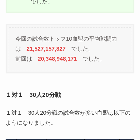
でした。
今回の試合数トップ10血盟の平均戦闘力
は
21,527,157,827
でした。
前回は
20,348,948,171
でした。
１対１ 30人20分戦
１対１ 30人20分戦の試合数が多い血盟は以下の
ようになりました。