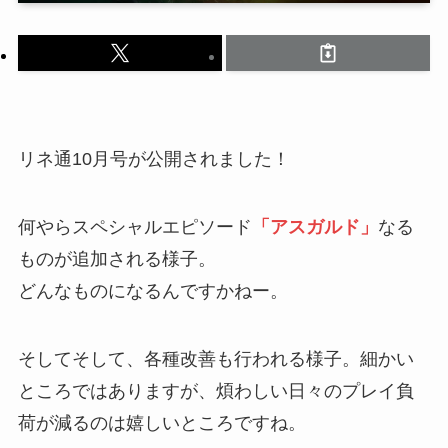
リネ通10月号が公開されました！
何やらスペシャルエピソード
「アスガルド」
なる
ものが追加される様子。
どんなものになるんですかねー。
そしてそして、各種改善も行われる様子。細かい
ところではありますが、煩わしい日々のプレイ負
荷が減るのは嬉しいところですね。