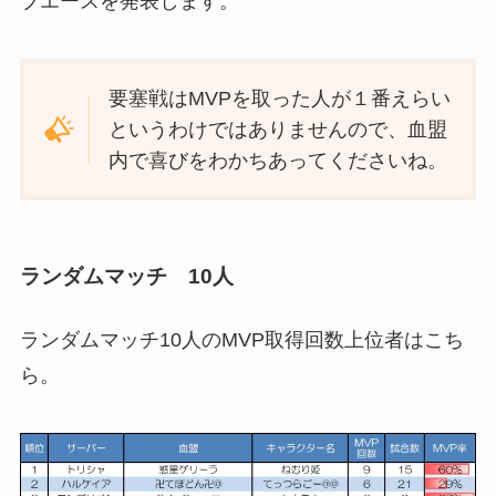
ブエースを発表します。
要塞戦はMVPを取った人が１番えらい
というわけではありませんので、血盟
内で喜びをわかちあってくださいね。
ランダムマッチ 10人
ランダムマッチ10人のMVP取得回数上位者はこち
ら。