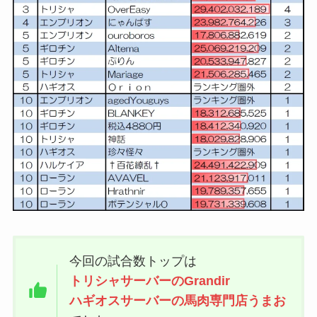
今回の試合数トップは
トリシャサーバーのGrandir
ハギオスサーバーの馬肉専門店うまお