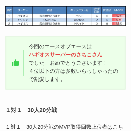
今回のエースオブエースは
ハギオスサーバーのさちこさん
でした。おめでとうございます！
４位以下の方は多数いらっしゃったの
で割愛します。
１対１ 30人20分戦
１対１ 30人20分戦のMVP取得回数上位者はこち