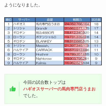
ようになりました。
今回の試合数トップは
ハギオスサーバーの馬肉専門店うまお
でした。