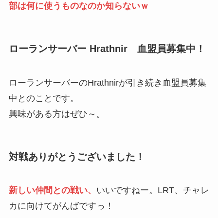
部は何に使うものなのか知らないｗ
ローランサーバー Hrathnir 血盟員募集中！
ローランサーバーのHrathnirが引き続き血盟員募集
中とのことです。
興味がある方はぜひ～。
対戦ありがとうございました！
新しい仲間との戦い、
いいですねー。LRT、チャレ
カに向けてがんばですっ！