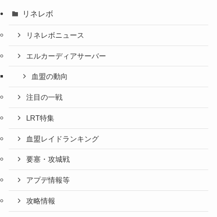
リネレボ
リネレボニュース
エルカーディアサーバー
血盟の動向
注目の一戦
LRT特集
血盟レイドランキング
要塞・攻城戦
アプデ情報等
攻略情報