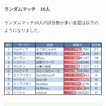
ランダムマッチ 10人
ランダムマッチ10人の試合数が多い血盟は以下の
ようになりました。