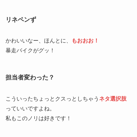
リネペンず
かわいいなー、ほんとに、
もおおお！
暴走バイクがグッ！
担当者変わった？
こういったちょっとクスっとしちゃう
ネタ選択肢
っていいですよね。
私もこのノリは好きです！