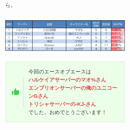
ら。
今回のエースオブエースは
ハルケイアサーバーのマオ%さん
エンブリオンサーバーの俺のユニコー
ンGさん
トリシャサーバーの-KJ-さん
でした。おめでとうございます！