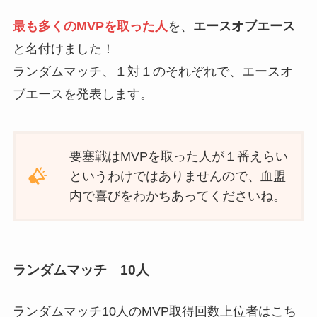
最も多くのMVPを取った人
を、
エースオブエース
と名付けました！
ランダムマッチ、１対１のそれぞれで、エースオ
ブエースを発表します。
要塞戦はMVPを取った人が１番えらい
というわけではありませんので、血盟
内で喜びをわかちあってくださいね。
ランダムマッチ 10人
ランダムマッチ10人のMVP取得回数上位者はこち