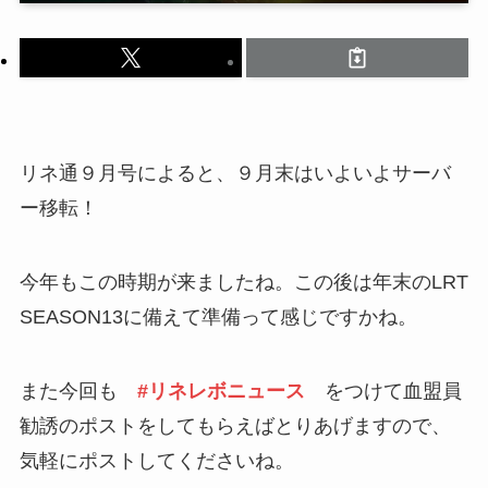
リネ通９月号によると、９月末はいよいよサーバ
ー移転！
今年もこの時期が来ましたね。この後は年末のLRT
SEASON13に備えて準備って感じですかね。
また今回も
#リネレボニュース
をつけて血盟員
勧誘のポストをしてもらえばとりあげますので、
気軽にポストしてくださいね。