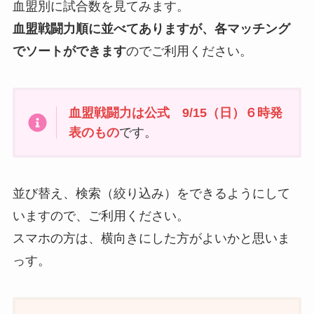
血盟別に試合数を見てみます。
血盟戦闘力順に並べてありますが、各マッチング
でソートができます
のでご利用ください。
血盟戦闘力は公式 9/15（日）６時発
表のもの
です。
並び替え、検索（絞り込み）をできるようにして
いますので、ご利用ください。
スマホの方は、横向きにした方がよいかと思いま
っす。