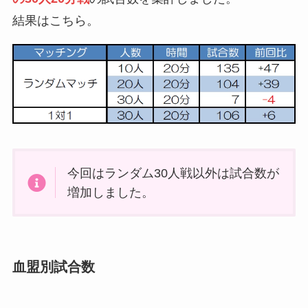
結果はこちら。
今回はランダム30人戦以外は試合数が
増加しました。
血盟別試合数