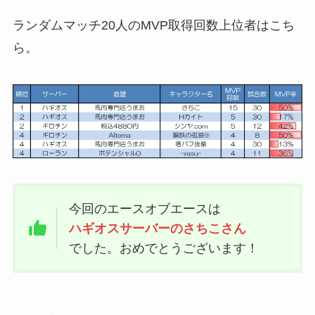
ランダムマッチ20人のMVP取得回数上位者はこち
ら。
今回のエースオブエースは
ハギオスサーバーのさちこさん
でした。おめでとうございます！