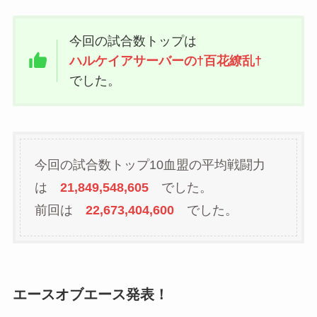
今回の試合数トップは
ハルケイアサーバーの†百花繚乱†
でした。
今回の試合数トップ10血盟の平均戦闘力
は
21,849,548,605
でした。
前回は
22,673,404,600
でした。
エースオブエース発表！