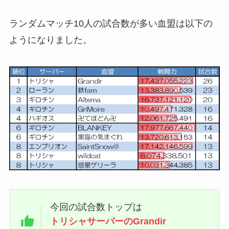
ランダムマッチ10人の試合数が多い血盟は以下の
ようになりました。
今回の試合数トップは
トリシャサーバーのGrandir