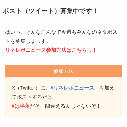
ポスト（ツイート）募集中です！
はいっ、そんなこんなで今週もみんなのネタポス
トを募集しまっす。
リネレボニュース参加方法はこちらっ！
参加方法
X（Twitter）に、
#リネレボニュース
を加え
てポストするだけ！
#は半角
だぞ、間違えるんじゃないぞ！