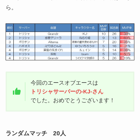
ら。
今回のエースオブエースは
トリシャサーバーの-KJ-さん
でした。おめでとうございます！
ランダムマッチ 20人