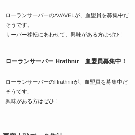
ローランサーバーのAVAVELが、血盟員を募集中だ
そうです。
サーバー移転にあわせて、興味がある方はぜひ！
ローランサーバー Hrathnir 血盟員募集中！
ローランサーバーのHrathnirが、血盟員を募集中だ
そうです。
興味がある方はぜひ！