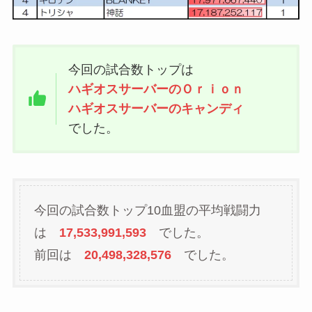
今回の試合数トップは
ハギオスサーバーのＯｒｉｏｎ
ハギオスサーバーのキャンディ
でした。
今回の試合数トップ10血盟の平均戦闘力
は
17,533,991,593
でした。
前回は
20,498,328,576
でした。