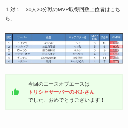
１対１ 30人20分戦のMVP取得回数上位者はこち
ら。
今回のエースオブエースは
トリシャサーバーの-KJ-さん
でした。おめでとうございます！