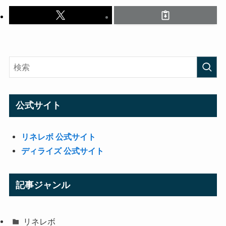
公式サイト
リネレボ 公式サイト
ディライズ 公式サイト
記事ジャンル
リネレボ