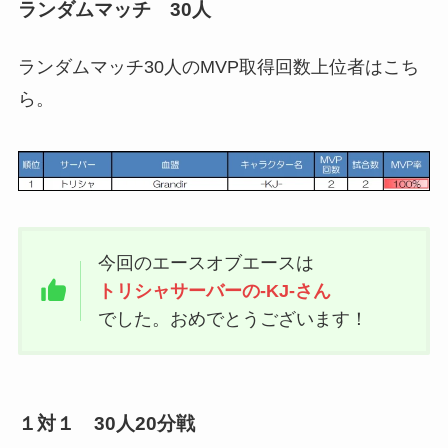
ランダムマッチ 30人
ランダムマッチ30人のMVP取得回数上位者はこち
ら。
今回のエースオブエースは
トリシャサーバーの-KJ-さん
でした。おめでとうございます！
１対１ 30人20分戦