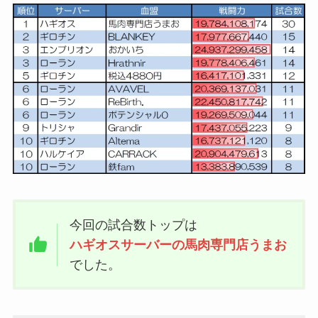
今回の試合数トップは
ハギオスサーバーの馬肉専門店うまお
でした。