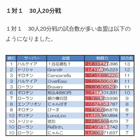
１対１ 30人20分戦
１対１ 30人20分戦の試合数が多い血盟は以下の
ようになりました。