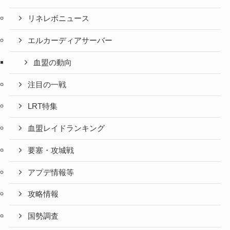
リネレボニュース
エルカーディアサーバー
血盟の動向
注目の一戦
LRT特集
血盟レイドランキング
要塞・攻城戦
アプデ情報等
攻略情報
国勢調査