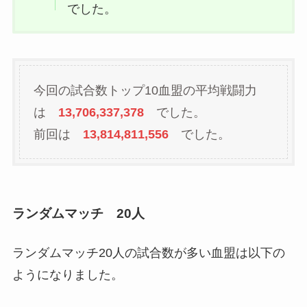
でした。
今回の試合数トップ10血盟の平均戦闘力
は
13,706,337,378
でした。
前回は
13,814,811,556
でした。
ランダムマッチ 20人
ランダムマッチ20人の試合数が多い血盟は以下の
ようになりました。