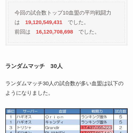
今回の試合数トップ10血盟の平均戦闘力
は
19,120,549,431
でした。
前回は
16,120,708,698
でした。
ランダムマッチ 30人
ランダムマッチ30人の試合数が多い血盟は以下の
ようになりました。