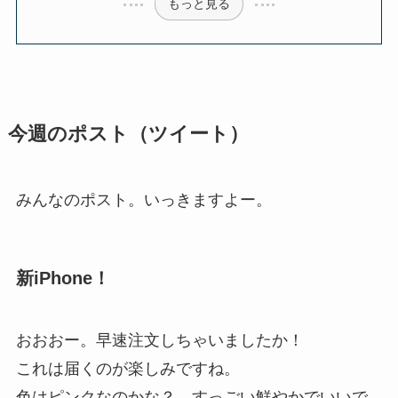
もっと見る
今週のポスト（ツイート）
みんなのポスト。いっきますよー。
新iPhone！
おおおー。早速注文しちゃいましたか！
これは届くのが楽しみですね。
色はピンクなのかな？ すっごい鮮やかでいいで