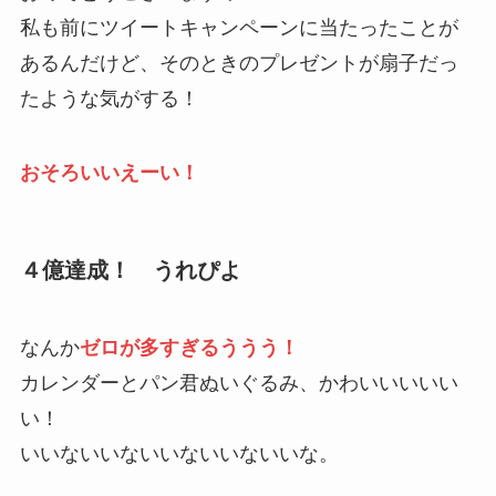
私も前にツイートキャンペーンに当たったことが
あるんだけど、そのときのプレゼントが扇子だっ
たような気がする！
おそろいいえーい！
４億達成！ うれぴよ
なんか
ゼロが多すぎるううう！
カレンダーとパン君ぬいぐるみ、かわいいいいい
い！
いいないいないいないいないいな。