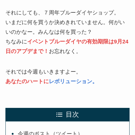
それにしても、７周年ブルーダイヤショップ。
いまだに何を買うか決めきれていません。何がい
いのかなー。みんなは何を買った？
ちなみに
イベントブルーダイヤの有効期限は9月24
日のアプデまで！
お忘れなく。
それでは今週もいきますよー。
あなたのハートに
レボリューション。
目次
今週のポスト（ツイート）