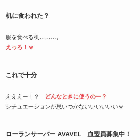
机に食われた？
服を食べる机………。
えっろ！ｗ
これで十分
えええー！？
どんなときに使うのー？
シチュエーションが思いつかないいいいいいｗ
ローランサーバー AVAVEL 血盟員募集中！