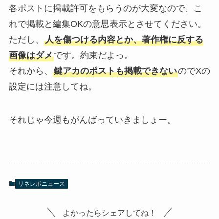
各ポストに掲載許可をもらうのが大変なので、こ
れで掲載と編集OKの意思表示とさせてください。
ただし、
人を傷つける内容とか、著作権に反する
画像はダメ
です。約束だよっ。
それから、
鍵アカのポストも掲載できない
のでXの
設定には注意してね。
それじゃ今週もがんばっていきましょー。
リネレボニュース
よかったらシェアしてね！