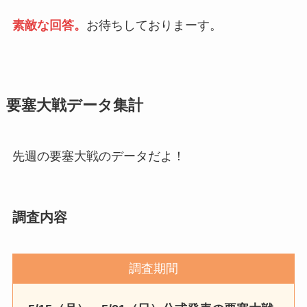
素敵な回答。
お待ちしておりまーす。
要塞大戦データ集計
先週の要塞大戦のデータだよ！
調査内容
調査期間