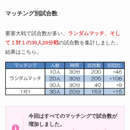
マッチング別試合数
要塞大戦で試合数が多い、
ランダムマッチ、そし
て１対１の30人20分戦
の試合数を集計しました。
結果はこちら。
今回はすべてのマッチングで試合数が
増加しました。