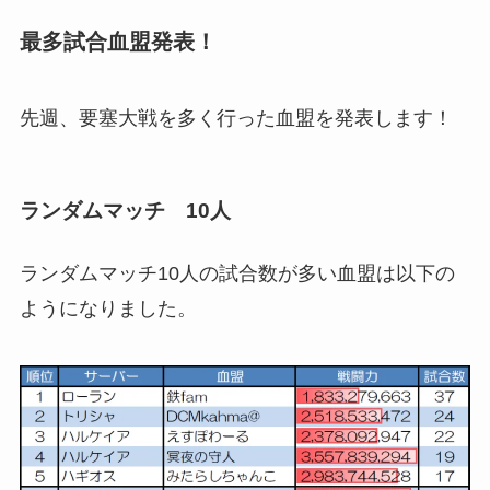
最多試合血盟発表！
先週、要塞大戦を多く行った血盟を発表します！
ランダムマッチ 10人
ランダムマッチ10人の試合数が多い血盟は以下の
ようになりました。