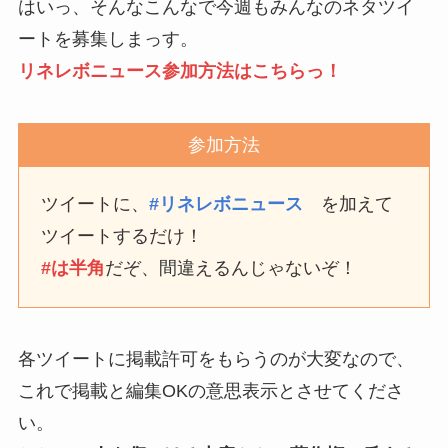
はいっ、そんなこんなで今週もみんなのネタツイ
ートを募集しまっす。
リネレボニュース参加方法はこちらっ！
参加方法
ツイートに、
#リネレボニュース
を加えて
ツイートするだけ！
#は半角
だぞ、間違えるんじゃないぞ！
各ツイートに掲載許可をもらうのが大変なので、
これで掲載と編集OKの意思表示とさせてくださ
い。