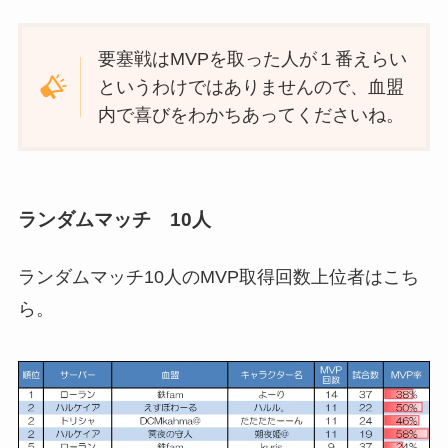
要塞戦はMVPを取った人が１番えらい
というわけではありませんので、血盟
内で喜びをわかちあってくださいね。
ランダムマッチ 10人
ランダムマッチ10人のMVP取得回数上位者はこち
ら。