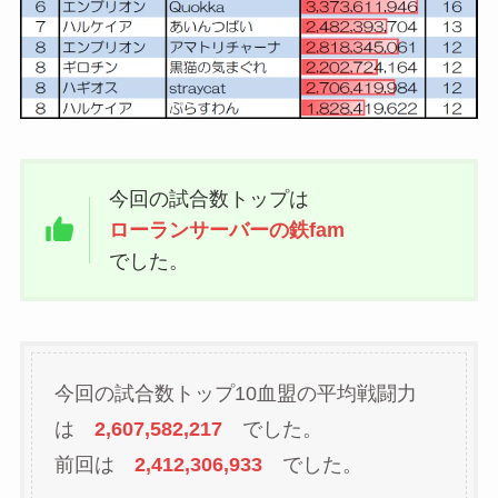
今回の試合数トップは
ローランサーバーの鉄fam
でした。
今回の試合数トップ10血盟の平均戦闘力
は
2,607,582,217
でした。
前回は
2,412,306,933
でした。