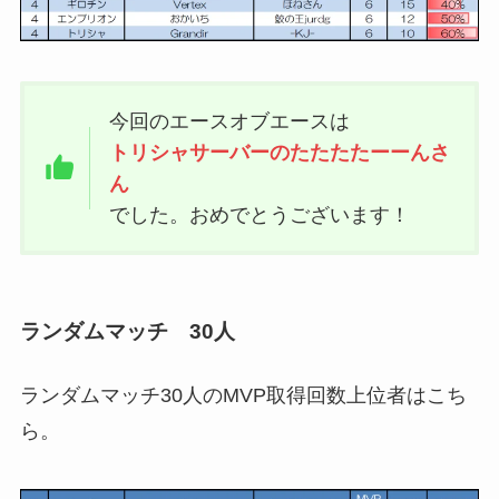
今回のエースオブエースは
トリシャサーバーのたたたたーーんさ
ん
でした。おめでとうございます！
ランダムマッチ 30人
ランダムマッチ30人のMVP取得回数上位者はこち
ら。