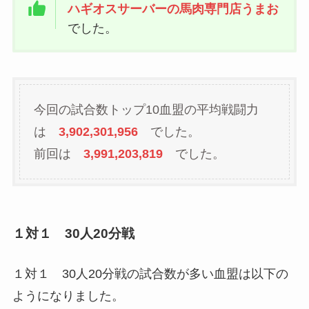
ハギオスサーバーの馬肉専門店うまお
でした。
今回の試合数トップ10血盟の平均戦闘力
は
3,902,301,956
でした。
前回は
3,991,203,819
でした。
１対１ 30人20分戦
１対１ 30人20分戦の試合数が多い血盟は以下の
ようになりました。