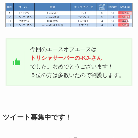
今回のエースオブエースは
トリシャサーバーの-KJ-さん
でした。おめでとうございます！
５位の方は多数いたので割愛します。
ツイート募集中です！