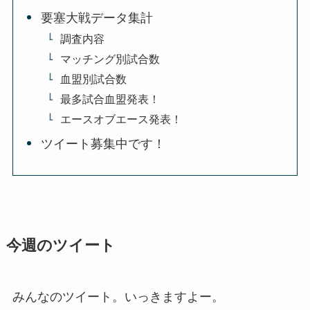
要塞大戦データ集計
調査内容
マッチング別試合数
血盟別試合数
最多試合血盟発表！
エースオブエース発表！
ツイート募集中です！
今週のツイート
みんなのツイート。いっきますよー。