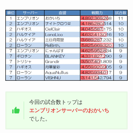
今回の試合数トップは
エンブリオンサーバーのおかいち
でした。