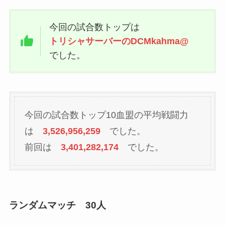
今回の試合数トップは
トリシャサーバーのDCMkahma@
でした。
今回の試合数トップ10血盟の平均戦闘力
は
3,526,956,259
でした。
前回は
3,401,282,174
でした。
ランダムマッチ 30人