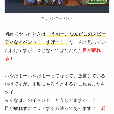
マラソン？イベント
初めてやったときは
「うおー、なんだこのスピー
ディなイベント！ すげー！」
なーんて思ってい
たわけですが、今となってはただただ
目が疲れ
る！
いやだよーいやだよーってなって、放置している
わけですが、１度にやろうとするとこれもまたキ
ツイ。
みんなはこのイベント、どうしてますかー？
目が疲れずにクリアする方法ってあります？
老