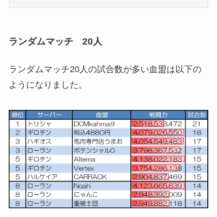
ランダムマッチ 20人
ランダムマッチ20人の試合数が多い血盟は以下の
ようになりました。