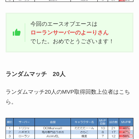
今回のエースオブエースは
ローランサーバーのよーりさん
でした。おめでとうございます！
ランダムマッチ 20人
ランダムマッチ20人のMVP取得回数上位者はこち
ら。