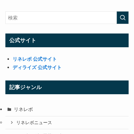
公式サイト
リネレボ 公式サイト
ディライズ 公式サイト
記事ジャンル
リネレボ
リネレボニュース