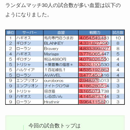
ランダムマッチ30人の試合数が多い血盟は以下の
ようになりました。
今回の試合数トップは