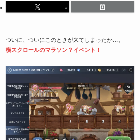
ついに、ついにこのときが来てしまったか…。
横スクロールのマラソン？イベント！