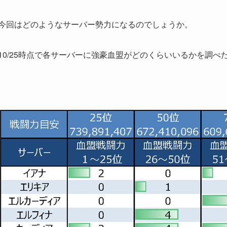
今回はどのようなサーバー勢力になるのでしょうか。
10/25時点で各サーバーに強豪血盟がどのくらいいるかを調べ