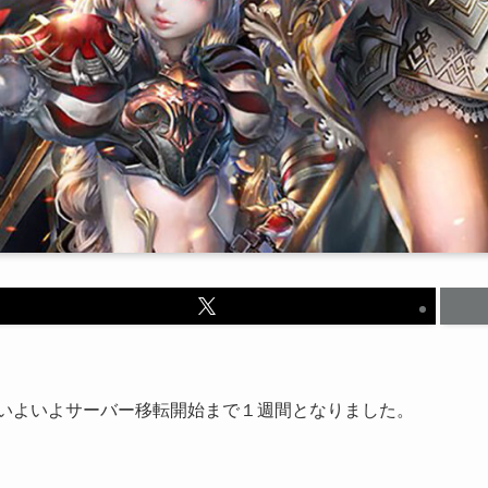
いよいよサーバー移転開始まで１週間となりました。