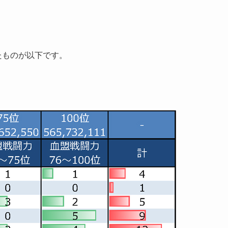
たものが以下です。