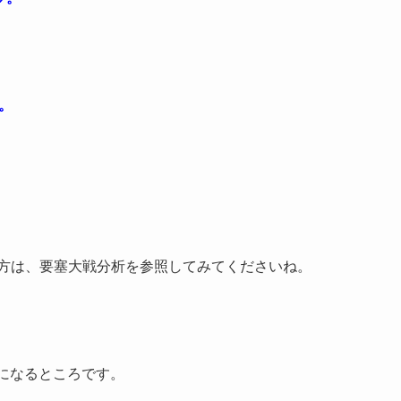
。
方は、要塞大戦分析を参照してみてくださいね。
になるところです。