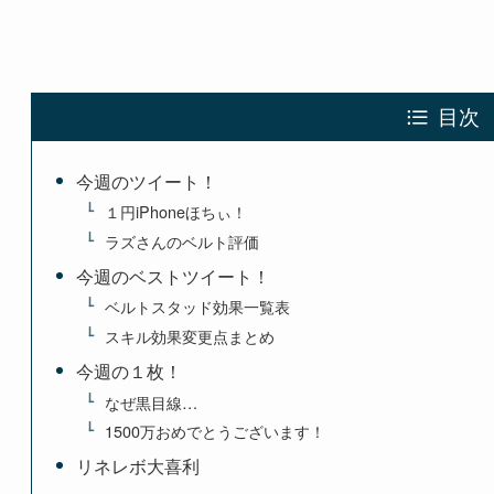
目次
今週のツイート！
１円iPhoneほちぃ！
ラズさんのベルト評価
今週のベストツイート！
ベルトスタッド効果一覧表
スキル効果変更点まとめ
今週の１枚！
なぜ黒目線…
1500万おめでとうございます！
リネレボ大喜利