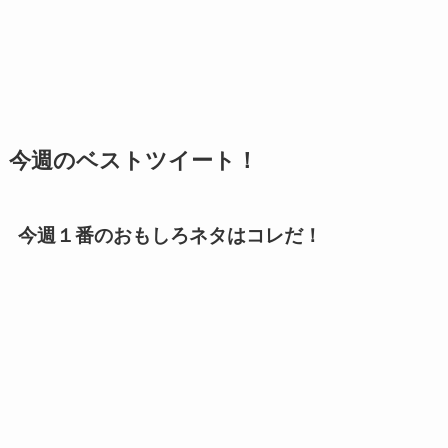
今週のベストツイート！
今週１番のおもしろネタはコレだ！