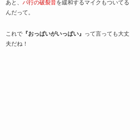
あと、
パ行の破裂音
を緩和するマイクもついてる
んだって。
これで
『おっぱいがいっぱい』
って言っても大丈
夫だね！