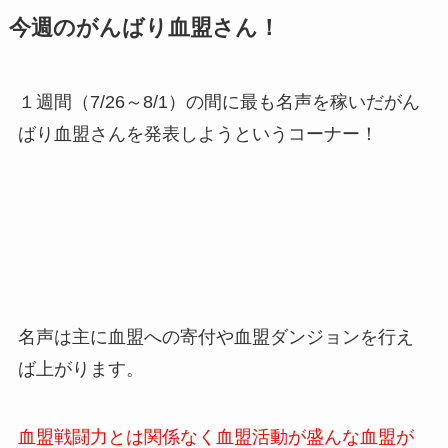
今週のがんばり血盟さん！
１週間（7/26～8/1）の間に最も名声を稼いだがん
ばり血盟さんを発表しようというコーナー！
名声は主に血盟への寄付や血盟ダンジョンを行え
ば上がります。
血盟戦闘力とは関係なく血盟活動が盛んな血盟が