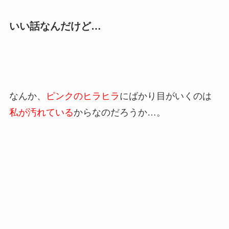
いい話なんだけど…
なんか、
ピンクのヒラヒラ
にばかり目がいくのは
私が汚れている
からなのだろうか…。