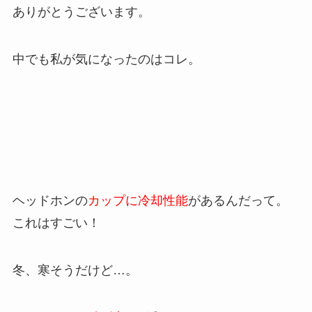
ありがとうございます。
中でも私が気になったのはコレ。
ヘッドホンの
カップに冷却性能
があるんだって。
これはすごい！
冬、寒そうだけど…。