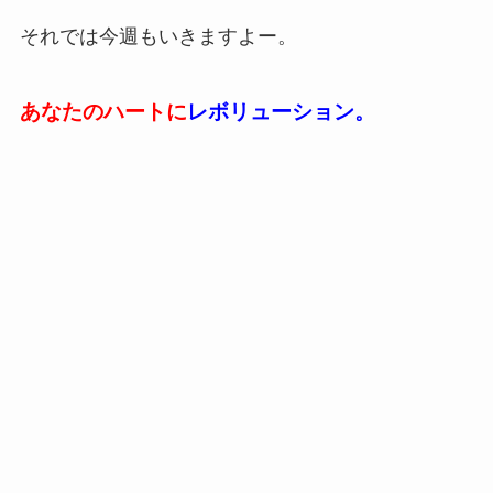
それでは今週もいきますよー。
あなたのハートに
レボリューション。