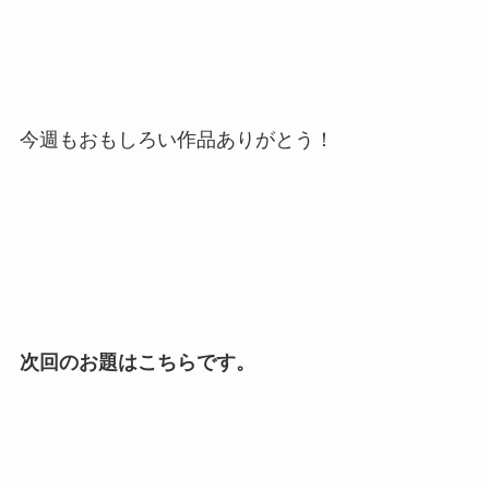
今週もおもしろい作品ありがとう！
次回のお題はこちらです。