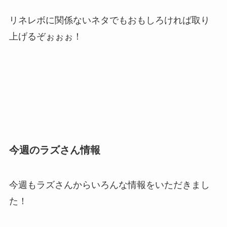
リネレボに関係ないネタでもおもしろければ取り
上げるぞぉぉぉ！
今週のラズさん情報
今週もラズさんからいろんな情報をいただきまし
た！