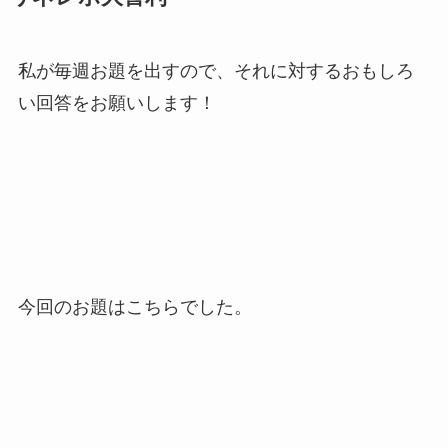
私が毎週お題を出すので、それに対するおもしろ
い回答をお願いします！
今回のお題はこちらでした。