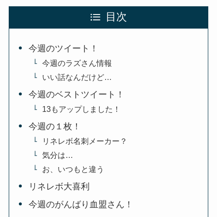
目次
今週のツイート！
今週のラズさん情報
いい話なんだけど…
今週のベストツイート！
13もアップしました！
今週の１枚！
リネレボ名刺メーカー？
気分は…
お、いつもと違う
リネレボ大喜利
今週のがんばり血盟さん！