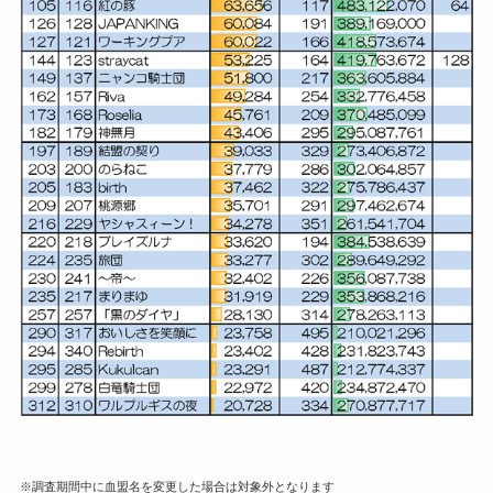
※調査期間中に血盟名を変更した場合は対象外となります