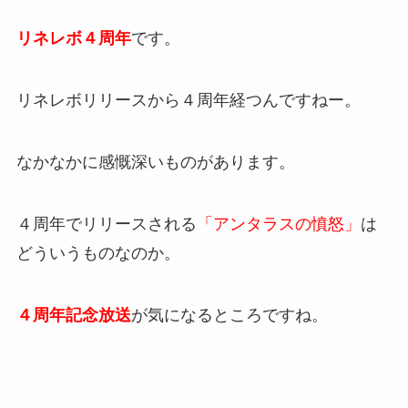
リネレボ４周年
です。
リネレボリリースから４周年経つんですねー。
なかなかに感慨深いものがあります。
４周年でリリースされる
「アンタラスの憤怒」
は
どういうものなのか。
４周年記念放送
が気になるところですね。