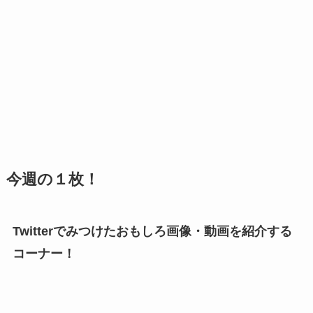
今週の１枚！
Twitterでみつけたおもしろ画像・動画を紹介する
コーナー！