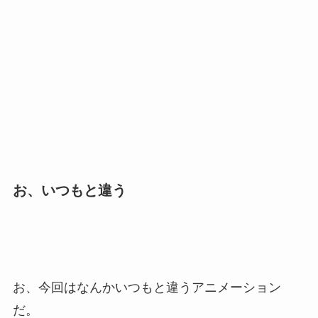
お、いつもと違う
お、今回はなんかいつもと違うアニメーション
だ。