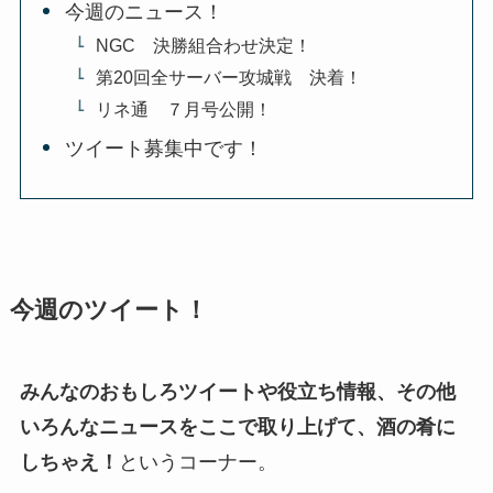
今週のニュース！
NGC 決勝組合わせ決定！
第20回全サーバー攻城戦 決着！
リネ通 ７月号公開！
ツイート募集中です！
今週のツイート！
みんなのおもしろツイートや役立ち情報、その他
いろんなニュースをここで取り上げて、酒の肴に
しちゃえ！
というコーナー。