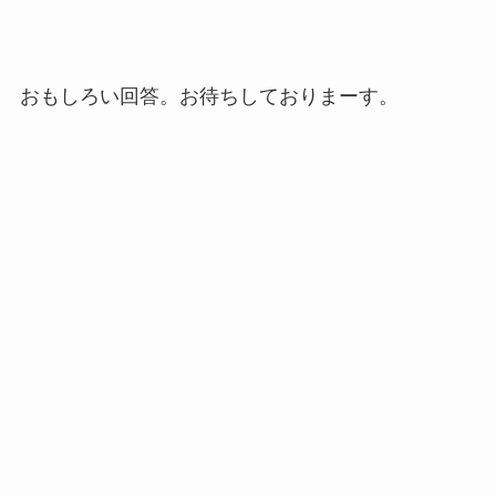
おもしろい回答。お待ちしておりまーす。