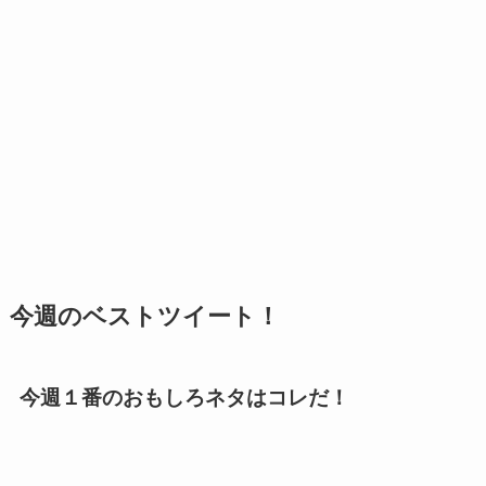
今週のベストツイート！
今週１番のおもしろネタはコレだ！