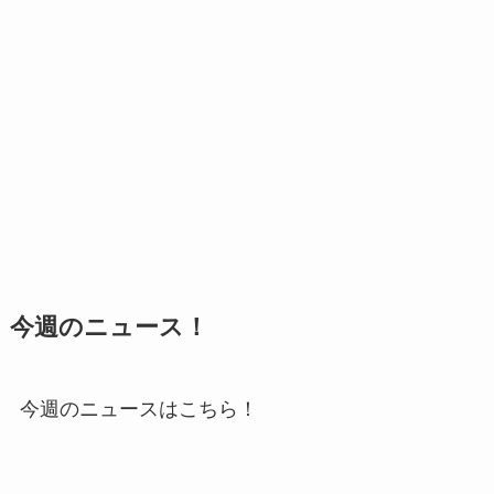
今週のニュース！
今週のニュースはこちら！