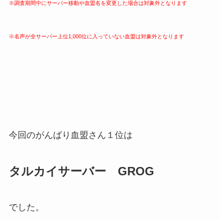
※調査期間中にサーバー移動や血盟名を変更した場合は対象外となります
※名声が全サーバー上位1,000位に入っていない血盟は対象外となります
今回のがんばり血盟さん１位は
タルカイサーバー GROG
でした。