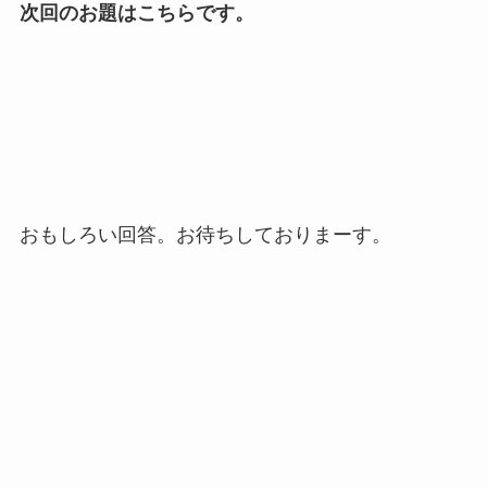
次回のお題はこちらです。
おもしろい回答。お待ちしておりまーす。