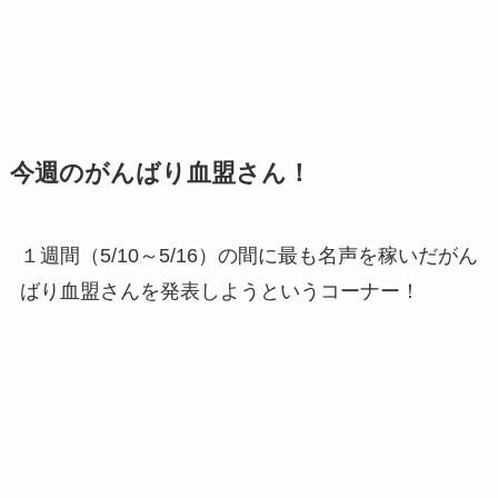
今週のがんばり血盟さん！
１週間（5/10～5/16）の間に最も名声を稼いだがん
ばり血盟さんを発表しようというコーナー！