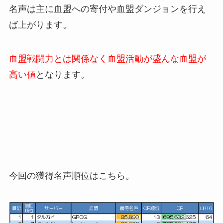
名声は主に血盟への寄付や血盟ダンジョンを行え
ば上がります。
血盟戦闘力とは関係なく血盟活動が盛んな血盟が
高い値
となります。
今回の獲得名声順位はこちら。