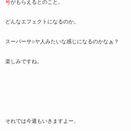
号
がもらえるとのこと。
どんなエフェクトになるのか。
スーパーサ○ヤ人みたいな感じになるのかなぁ？
楽しみですね。
それでは今週もいきますよー。