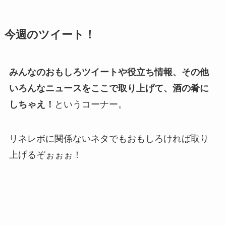
今週のツイート！
みんなのおもしろツイートや役立ち情報、その他
いろんなニュースをここで取り上げて、酒の肴に
しちゃえ！
というコーナー。
リネレボに関係ないネタでもおもしろければ取り
上げるぞぉぉぉ！