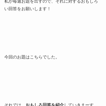
私が毎週お題を出すので、それに対するおもしろ
い回答をお願いします！
今回のお題はこちらでした。
それでは、
おもしろ回答を紹介
していきまーす。