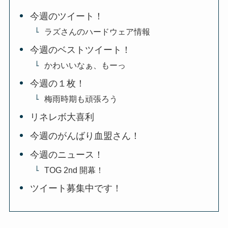
今週のツイート！
ラズさんのハードウェア情報
今週のベストツイート！
かわいいなぁ、もーっ
今週の１枚！
梅雨時期も頑張ろう
リネレボ大喜利
今週のがんばり血盟さん！
今週のニュース！
TOG 2nd 開幕！
ツイート募集中です！