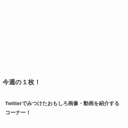
今週の１枚！
Twitterでみつけたおもしろ画像・動画を紹介する
コーナー！