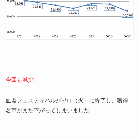
今回も減少。
血盟フェスティバルが5/11（火）に終了し、獲得
名声がまた下がってしまいました。