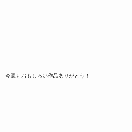
今週もおもしろい作品ありがとう！