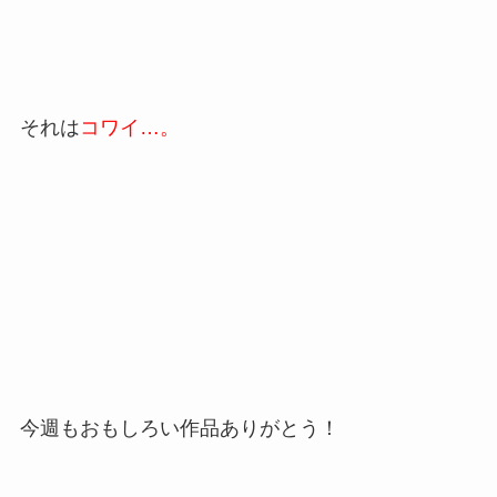
それは
コワイ…。
今週もおもしろい作品ありがとう！