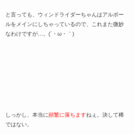
と言っても、ウィンドライダーちゃんはアルボー
ルをメインにしちゃっているので、これまた微妙
なわけですが…。(´・ω・｀)
しっかし、本当に
頻繁に落ちます
ねぇ。決して稀
ではない。