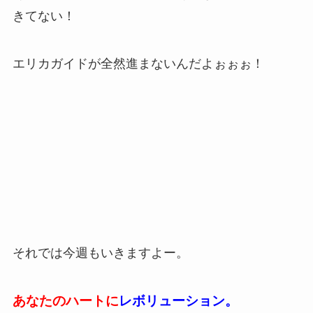
きてない！
エリカガイドが全然進まないんだよぉぉぉ！
それでは今週もいきますよー。
あなたのハートに
レボリューション。