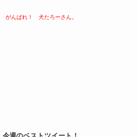
がんばれ！ 犬たろーさん。
今週のベストツイート！