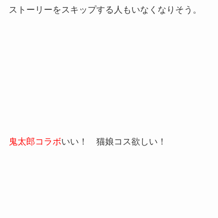
ストーリーをスキップする人もいなくなりそう。
鬼太郎コラボ
いい！ 猫娘コス欲しい！