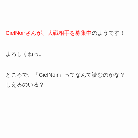
CielNoirさんが、大戦相手を募集中
のようです！
よろしくねっ。
ところで、「CielNoir」ってなんて読むのかな？
しえるのいる？