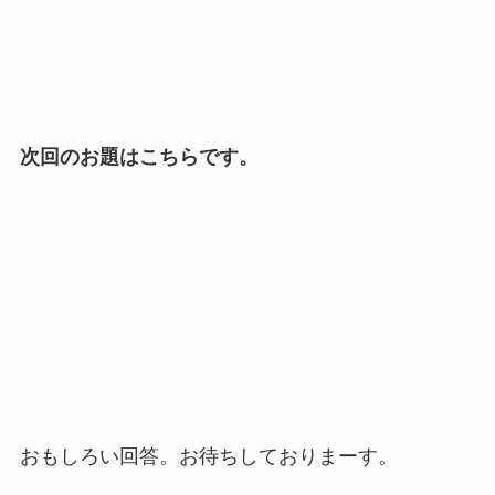
次回のお題はこちらです。
おもしろい回答。お待ちしておりまーす。