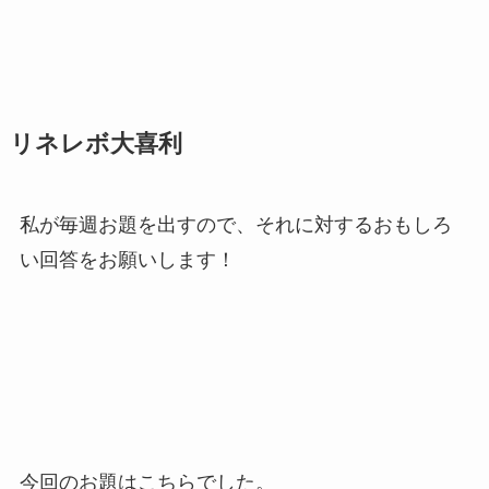
リネレボ大喜利
私が毎週お題を出すので、それに対するおもしろ
い回答をお願いします！
今回のお題はこちらでした。