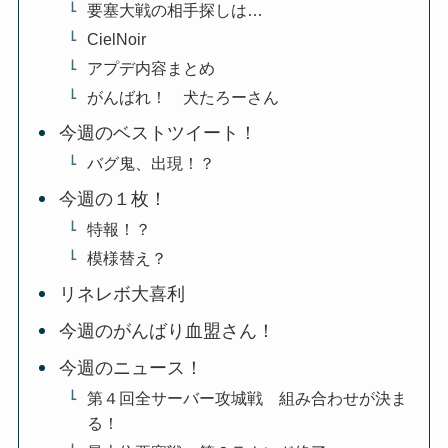
要塞大戦の相手探しは…
CielNoir
アプデ内容まとめ
がんばれ！ 犬たろーさん
今週のベストツイート！
バグ鬼、出現！？
今週の１枚！
特報！？
模様替え？
リネレボ大喜利
今週のがんばり血盟さん！
今週のニュース！
第４回全サーバー攻城戦 組み合わせが決ま
る！