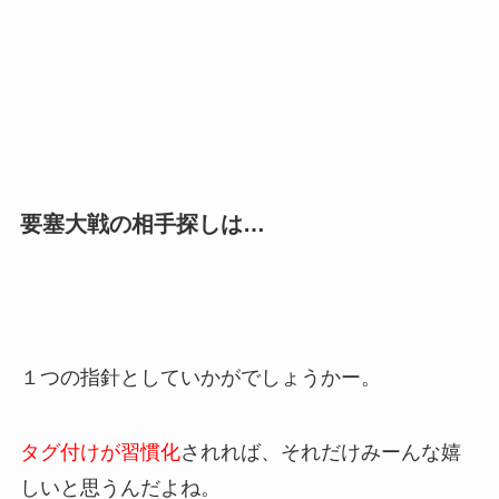
要塞大戦の相手探しは…
１つの指針としていかがでしょうかー。
タグ付けが習慣化
されれば、それだけみーんな嬉
しいと思うんだよね。