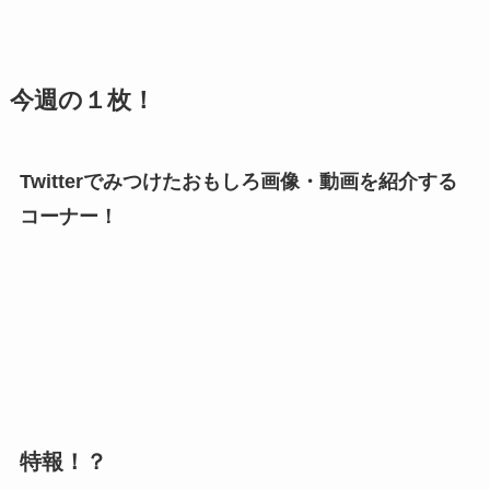
今週の１枚！
Twitterでみつけたおもしろ画像・動画を紹介する
コーナー！
特報！？