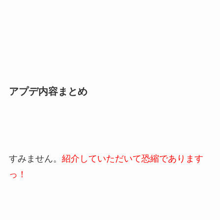
アプデ内容まとめ
すみません。
紹介していただいて恐縮であります
っ！