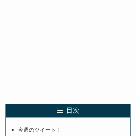
目次
今週のツイート！