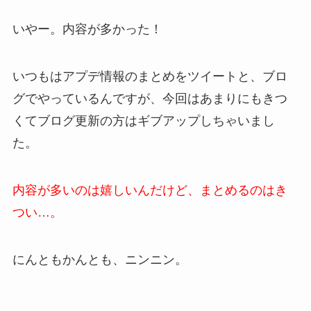
いやー。内容が多かった！
いつもはアプデ情報のまとめをツイートと、ブロ
グでやっているんですが、今回はあまりにもきつ
くてブログ更新の方はギブアップしちゃいまし
た。
内容が多いのは嬉しいんだけど、まとめるのはき
つい…。
にんともかんとも、ニンニン。