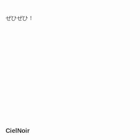
ぜひぜひ！
CielNoir