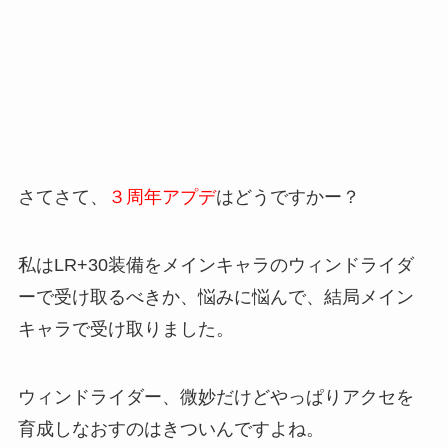
さてさて、
３周年アプデ
はどうですかー？
私はLR+30装備をメインキャラのウィンドライダ
ーで受け取るべきか、悩みに悩んで、結局メイン
キャラで受け取りました。
ウィンドライダー、微妙だけどやっぱりアクセを
育成しなおすのはきついんですよね。