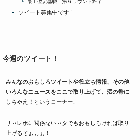
最上位要塞戦 第６ラウンド終了
ツイート募集中です！
今週のツイート！
みんなのおもしろツイートや役立ち情報、その他
いろんなニュースをここで取り上げて、酒の肴に
しちゃえ！
というコーナー。
リネレボに関係ないネタでもおもしろければ取り
上げるぞぉぉぉ！