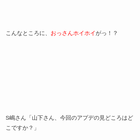
こんなところに、
おっさんホイホイ
がっ！？
S嶋さん「山下さん、今回のアプデの見どころはど
こですか？」