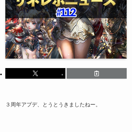
３周年アプデ、とうとうきましたねー。