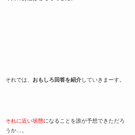
それでは、
おもしろ回答を紹介
していきまーす。
それに近い状態
になることを誰が予想できただろ
うか…。