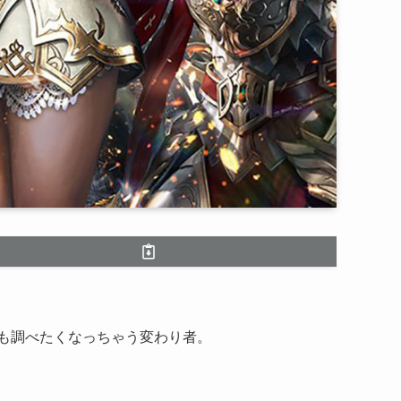
も調べたくなっちゃう変わり者。