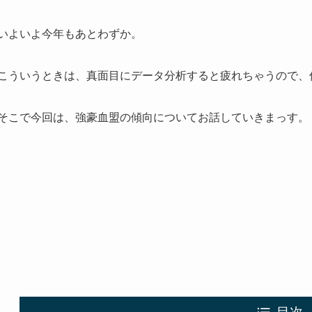
いよいよ今年もあとわずか。
こういうときは、真面目にデータ分析すると疲れちゃうので、
そこで今回は、強豪血盟の傾向についてお話していきまっす。
目次