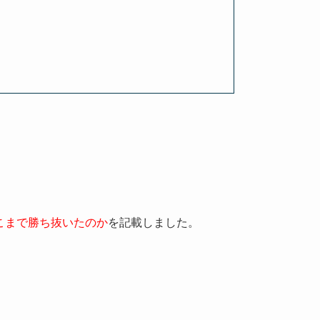
トどこまで勝ち抜いたのか
を記載しました。