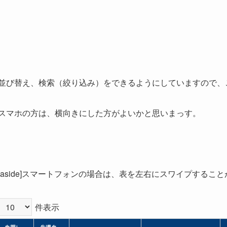
並び替え、検索（絞り込み）をできるようにしていますので、
スマホの方は、横向きにした方がよいかと思いまっす。
[aside]スマートフォンの場合は、表を左右にスワイプすることができ
件表示