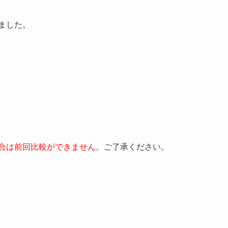
ました。
合は前回比較ができません。
ご了承ください。