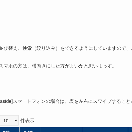
並び替え、検索（絞り込み）をできるようにしていますので、
スマホの方は、横向きにした方がよいかと思いまっす。
[aside]スマートフォンの場合は、表を左右にスワイプすることができ
件表示