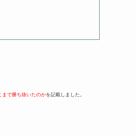
トどこまで勝ち抜いたのか
を記載しました。