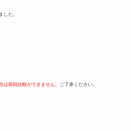
ました。
合は前回比較ができません。
ご了承ください。