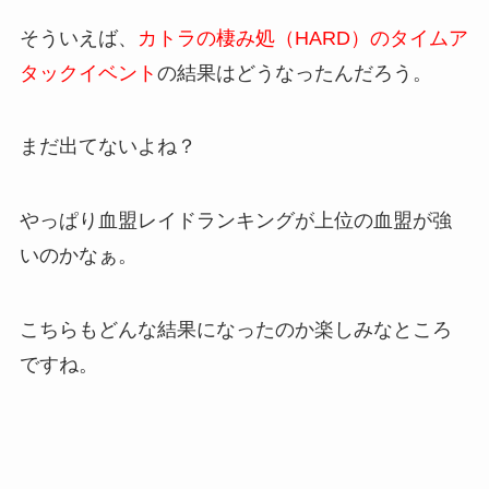
そういえば、
カトラの棲み処（HARD）のタイムア
タックイベント
の結果はどうなったんだろう。
まだ出てないよね？
やっぱり血盟レイドランキングが上位の血盟が強
いのかなぁ。
こちらもどんな結果になったのか楽しみなところ
ですね。