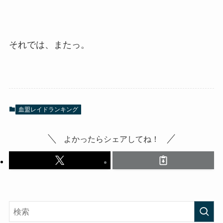
それでは、またっ。
血盟レイドランキング
よかったらシェアしてね！