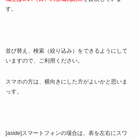
す。
並び替え、検索（絞り込み）をできるようにして
いますので、ご利用ください。
スマホの方は、横向きにした方がよいかと思いま
っす。
[aside]スマートフォンの場合は、表を左右にスワ