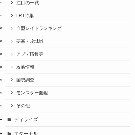
注目の一戦
LRT特集
血盟レイドランキング
要塞・攻城戦
アプデ情報等
攻略情報
国勢調査
モンスター図鑑
その他
ディライズ
エターナル