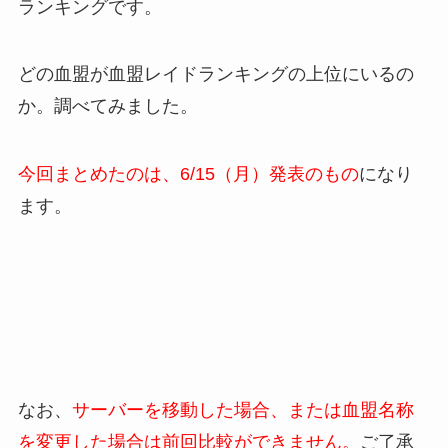
ランキングです。
どの血盟が血盟レイドランキングの上位にいるの
か。調べてみました。
今回まとめたのは、6/15
（月）発表のもの
になり
ます。
なお、
サーバーを移動した場合、または血盟名称
を変更した場合は前回比較ができません。
ご了承