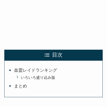
目次
血盟レイドランキング
いろいろ盛り込み版
まとめ