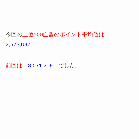
今回の
上位100血盟のポイント平均値は
3,573,087
前回は
3,571,259
でした。