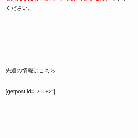
ください。
先週の情報はこちら。
[getpost id=”20082″]