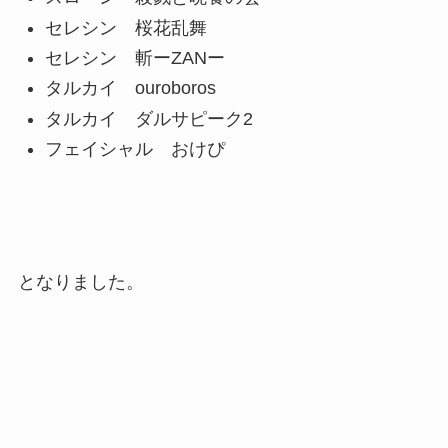
セレシン 桜花乱舞
セレシン 斬ーZANー
タルカイ ouroboros
タルカイ ダルサピーク2
フェイシャル おけぴ
となりました。