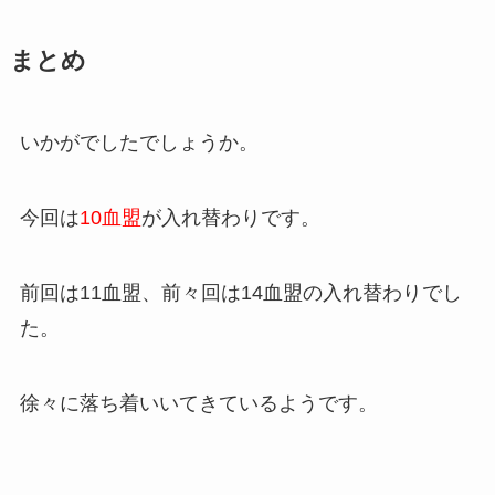
まとめ
いかがでしたでしょうか。
今回は
10血盟
が入れ替わりです。
前回は11血盟、前々回は14血盟の入れ替わりでし
た。
徐々に落ち着いいてきているようです。