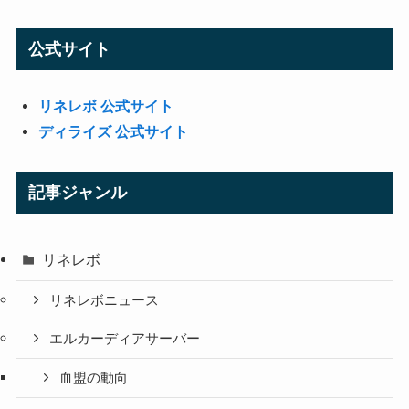
公式サイト
リネレボ 公式サイト
ディライズ 公式サイト
記事ジャンル
リネレボ
リネレボニュース
エルカーディアサーバー
血盟の動向