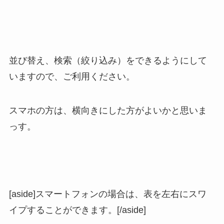
並び替え、検索（絞り込み）をできるようにして
いますので、ご利用ください。
スマホの方は、横向きにした方がよいかと思いま
っす。
[aside]スマートフォンの場合は、表を左右にスワ
イプすることができます。[/aside]