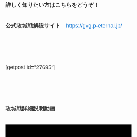
詳しく知りたい方はこちらをどうぞ！
公式攻城戦解説サイト
https://gvg.p-eternal.jp/
[getpost id=”27695″]
攻城戦詳細説明動画