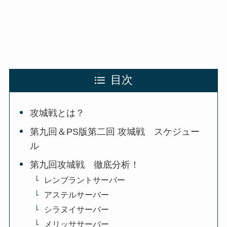
目次
攻城戦とは？
第九回＆PS版第二回 攻城戦 スケジュー
ル
第九回攻城戦 徹底分析！
レンブラントサーバー
アステルサーバー
シラヌイサーバー
メリッササーバー