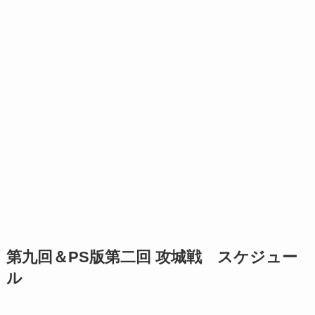
第九回＆PS版第二回 攻城戦 スケジュー
ル