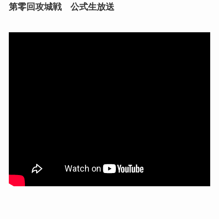
第零回攻城戦 公式生放送