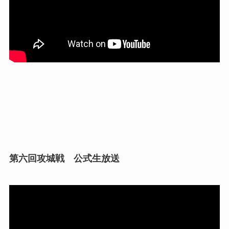
第六回攻城戦 公式生放送