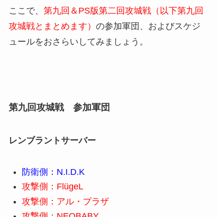
ここで、
第九回＆PS版第二回攻城戦（以下第九回
攻城戦とまとめます）
の参加軍団、およびスケジ
ュールをおさらいしてみましょう。
第九回攻城戦 参加軍団
レンブラントサーバー
防衛側：N.I.D.K
攻撃側：FlügeL
攻撃側：アル・プラザ
攻撃側：NEOBABY