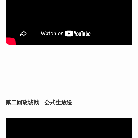
第二回攻城戦 公式生放送