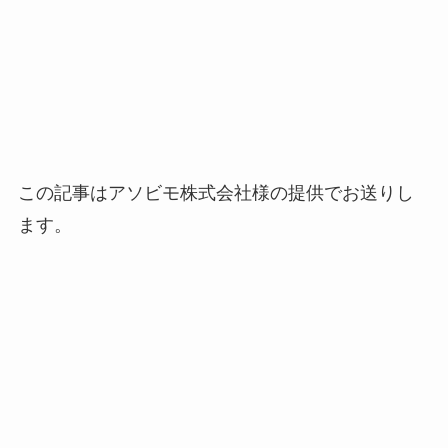
この記事はアソビモ株式会社様の提供でお送りし
ます。