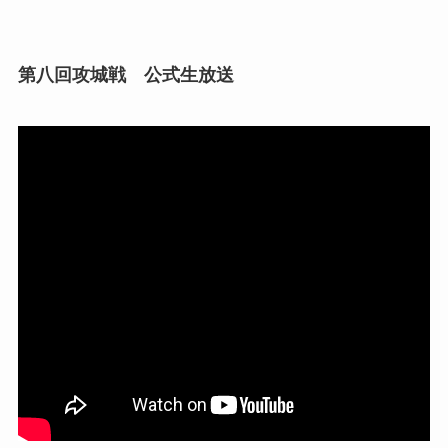
第八回攻城戦 公式生放送