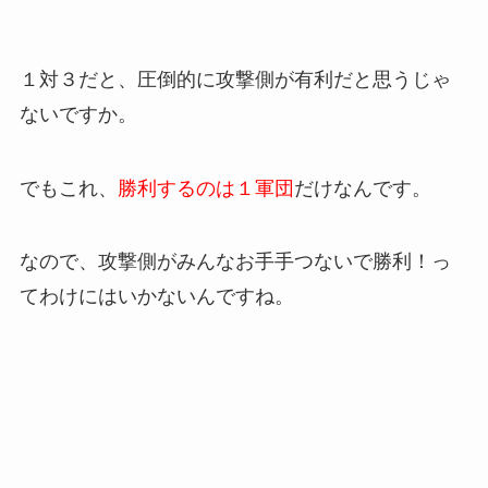
１対３だと、圧倒的に攻撃側が有利だと思うじゃ
ないですか。
でもこれ、
勝利するのは１軍団
だけなんです。
なので、攻撃側がみんなお手手つないで勝利！っ
てわけにはいかないんですね。