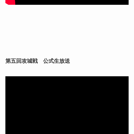
第五回攻城戦 公式生放送