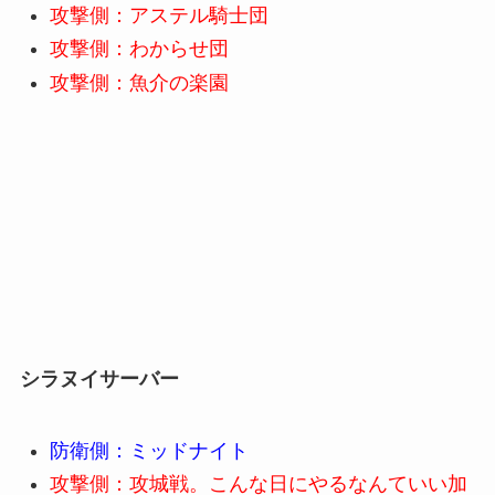
攻撃側：アステル騎士団
攻撃側：わからせ団
攻撃側：魚介の楽園
シラヌイ
サーバー
防衛側：ミッドナイト
攻撃側：攻城戦。こんな日にやるなんていい加