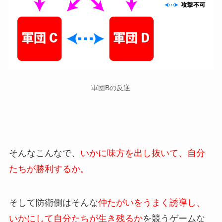
軍団Bの反逆
そんなこんなで、
いかに味方を出し抜いて、自分
たちが勝利するか。
そして防衛側はそんな
仲たがいをうまく誘導し、
いかにして自分たちが生き残るか
を競うゲームな