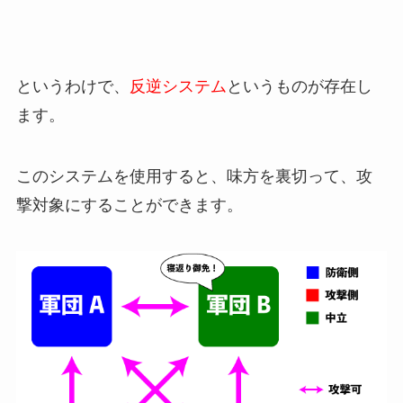
というわけで、
反逆システム
というものが存在し
ます。
このシステムを使用すると、味方を裏切って、攻
撃対象にすることができます。