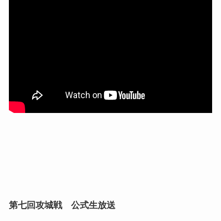
第七回攻城戦 公式生放送