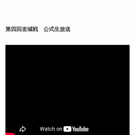
第四回攻城戦 公式生放送