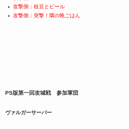
攻撃側：枝豆とビール
攻撃側：突撃！隣の晩ごはん
PS版第一回攻城戦 参加軍団
ヴァルガーサーバー