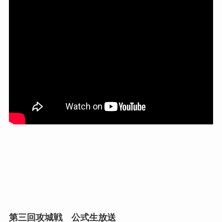
第三回攻城戦 公式生放送