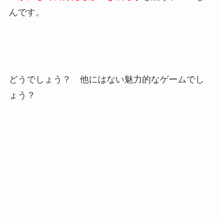
んです。
どうでしょう？ 他にはない魅力的なゲームでし
ょう？