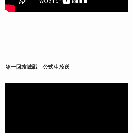
第一回攻城戦 公式生放送