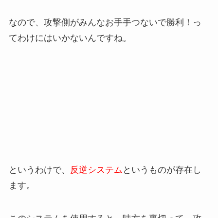
なので、攻撃側がみんなお手手つないで勝利！っ
てわけにはいかないんですね。
というわけで、
反逆システム
というものが存在し
ます。