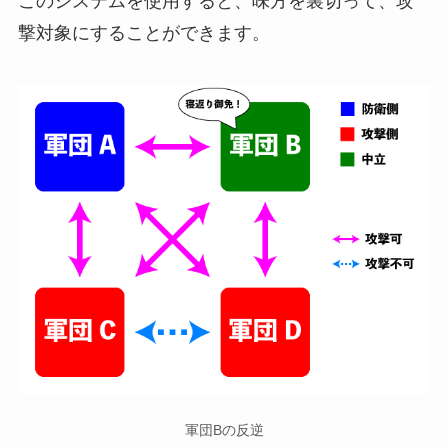
このシステムを使用すると、味方を裏切って、攻
撃対象にすることができます。
軍団Bの反逆