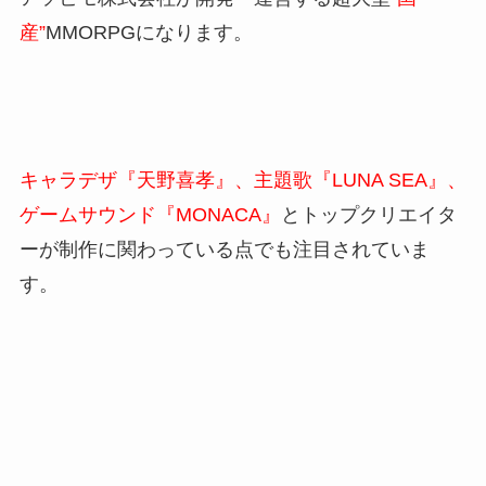
産”
MMORPGになります。
キャラデザ『天野喜孝』、主題歌『LUNA SEA』、
ゲームサウンド『MONACA』
とトップクリエイタ
ーが制作に関わっている点でも注目されていま
す。