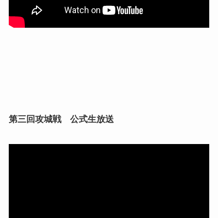
第三回攻城戦 公式生放送