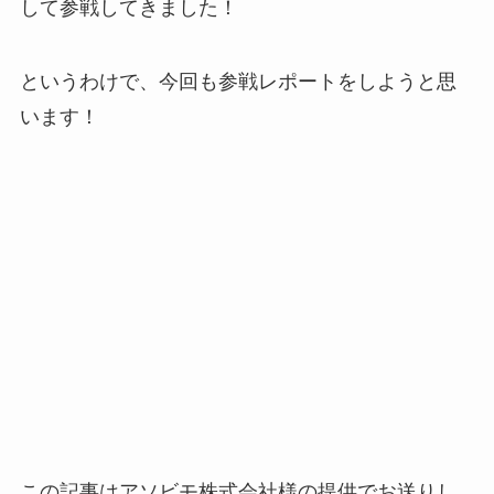
して参戦してきました！
というわけで、今回も参戦レポートをしようと思
います！
この記事はアソビモ株式会社様の提供でお送りし