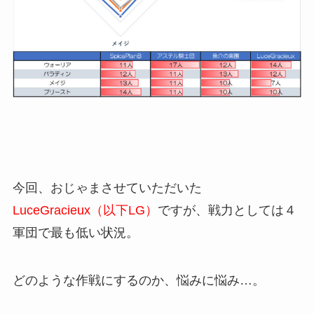
今回、おじゃまさせていただいた
LuceGracieux（以下LG）
ですが、戦力としては４
軍団で最も低い状況。
どのような作戦にするのか、悩みに悩み…。