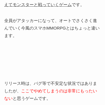
えてモンスターと戦っていくゲーム
です。
全員がアタッカーになって、オートでさくさく進
んでいく今風のスマホMMORPGとはちょっと違い
ます。
リリース時は、バグ等で不安定な状況ではありま
したが、
ここでやめてしまうのは非常にもったい
ない
と思うゲームです。