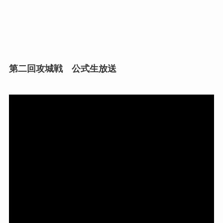
第二回攻城戦 公式生放送