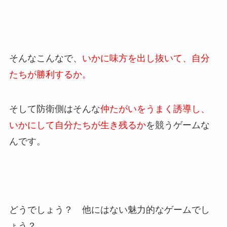
そんなこんなで、
いかに味方を出し抜いて、自分
たちが勝利するか。
そして防衛側はそんな
仲たがいをうまく誘導し、
いかにして自分たちが生き残るか
を競うゲームな
んです。
どうでしょう？ 他にはない魅力的なゲームでし
ょう？