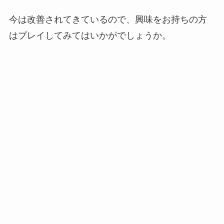
今は改善されてきているので、興味をお持ちの方
はプレイしてみてはいかがでしょうか。