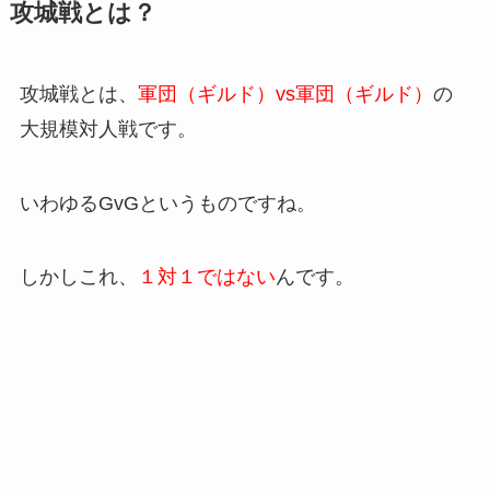
攻城戦とは？
攻城戦とは、
軍団（ギルド）vs軍団（ギルド）
の
大規模対人戦です。
いわゆるGvGというものですね。
しかしこれ、
１対１ではない
んです。