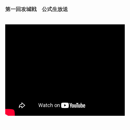
第一回攻城戦 公式生放送