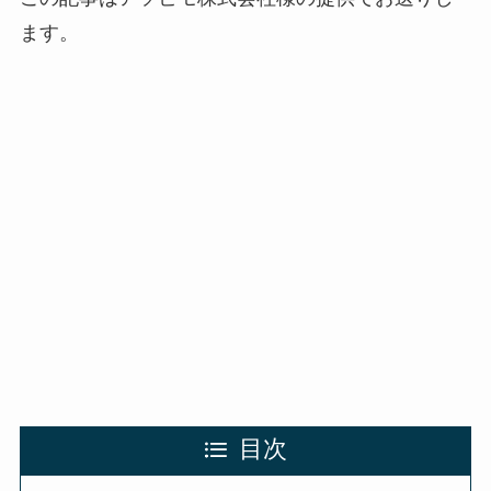
ます。
目次