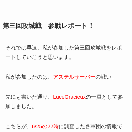
第三回攻城戦 参戦レポート！
それでは早速、私が参加した第三回攻城戦をレポ
ートしていこうと思います。
私が参加したのは、
アステルサーバー
の戦い。
先にも書いた通り、
LuceGracieux
の一員として参
加しました。
こちらが、
6/25の22時
に調査した各軍団の情報で