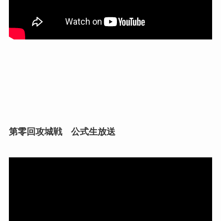
第零回攻城戦 公式生放送