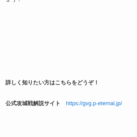
詳しく知りたい方はこちらをどうぞ！
公式攻城戦解説サイト
https://gvg.p-eternal.jp/