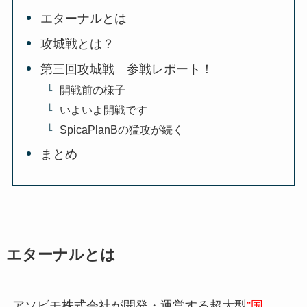
エターナルとは
攻城戦とは？
第三回攻城戦 参戦レポート！
開戦前の様子
いよいよ開戦です
SpicaPlanBの猛攻が続く
まとめ
エターナルとは
アソビモ株式会社が開発・運営する超大型
”国