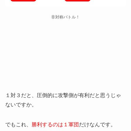
非対称バトル！
１対３だと、圧倒的に攻撃側が有利だと思うじゃ
ないですか。
でもこれ、
勝利するのは１軍団
だけなんです。