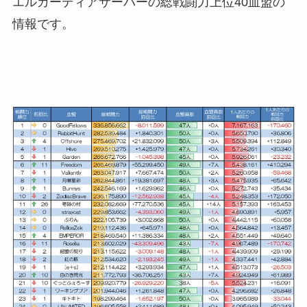
エルカーディアサーバーの総戦闘力上位40血盟の
情報です。