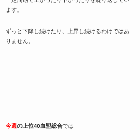
ます。
ずっと下降し続けたり、上昇し続けるわけではあ
りません。
今週
の上位40血盟総合
では