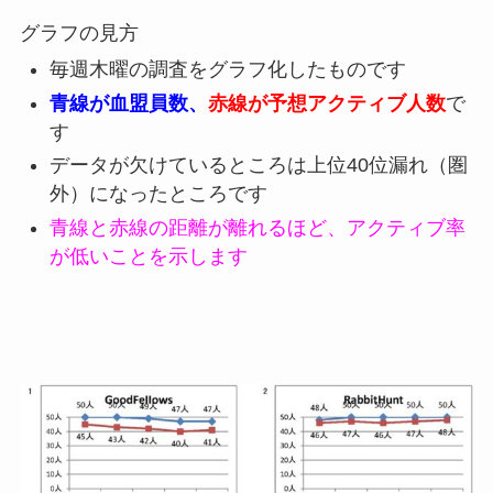
グラフの見方
毎週木曜の調査をグラフ化したものです
青線が血盟員数、
赤線が予想アクティブ人数
で
す
データが欠けているところは上位40位漏れ（圏
外）になったところです
青線と赤線の距離が離れるほど、アクティブ率
が低いことを示します