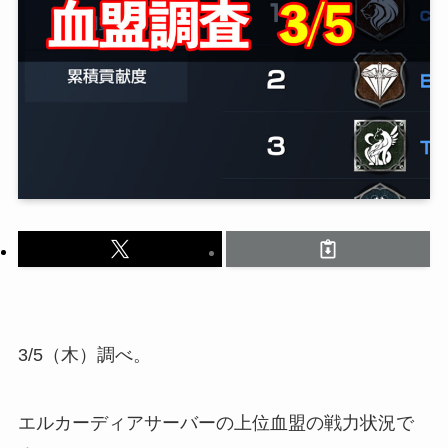
3/5（木）調べ。
エルカーディアサーバーの上位血盟の戦力状況で