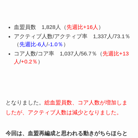
血盟員数 1,828人（
先週比+16人
）
アクティブ人数/アクティブ率 1,337人/73.1％
（
先週比-6人
/
-1.0％
）
コア人数/コア率 1,037人/56.7％（
先週比+13
人
/
+0.2％
）
となりました。
総血盟員数、コア人数が増加しま
したが、アクティブ人数は減少となりました。
今回は、血盟再編成と思われる動きがちらほらと