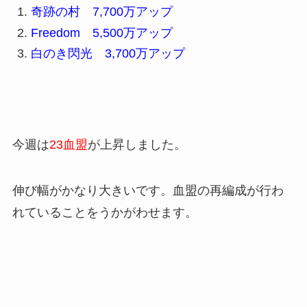
奇跡の村 7,700万アップ
Freedom 5,500万アップ
白のき閃光 3,700万アップ
今週は
23血盟
が上昇しました。
伸び幅がかなり大きいです。血盟の再編成が行わ
れていることをうかがわせます。