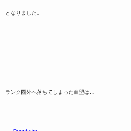
となりました。
ランク圏外へ落ちてしまった血盟は…