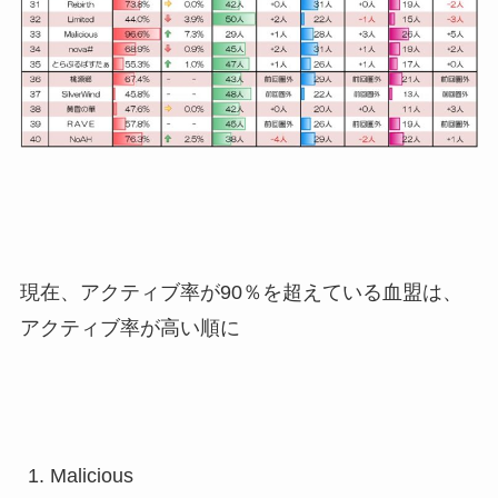
現在、アクティブ率が90％を超えている血盟は、
アクティブ率が高い順に
Malicious