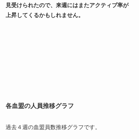
見受けられたので、来週にはまたアクティブ率が
上昇してくるかもしれません。
各血盟の人員推移グラフ
過去４週の血盟員数推移グラフです。