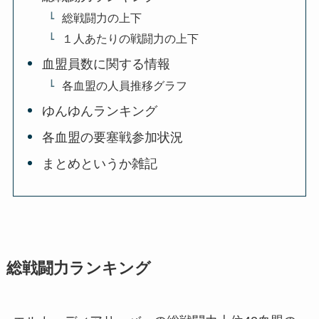
総戦闘力の上下
１人あたりの戦闘力の上下
血盟員数に関する情報
各血盟の人員推移グラフ
ゆんゆんランキング
各血盟の要塞戦参加状況
まとめというか雑記
総戦闘力ランキング