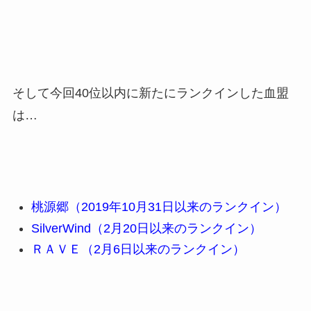
そして今回40位以内に新たにランクインした血盟
は…
桃源郷（2019年10月31日以来のランクイン）
SilverWind（2月20日以来のランクイン）
ＲＡＶＥ（2月6日以来のランクイン）