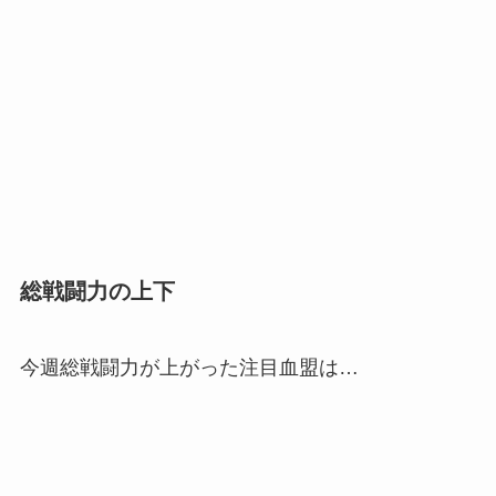
総戦闘力の上下
今週総戦闘力が上がった注目血盟は…