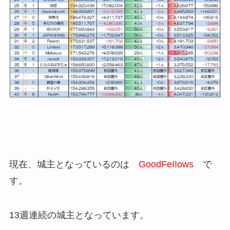
現在、城主となっているのは
GoodFeIIows
で
す。
13週連続の城主となっています。