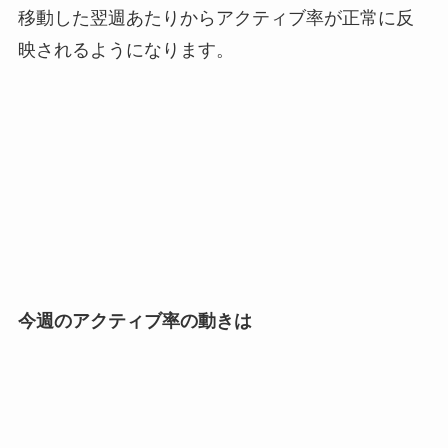
移動した翌週あたりからアクティブ率が正常に反
映されるようになります。
今週のアクティブ率の動きは