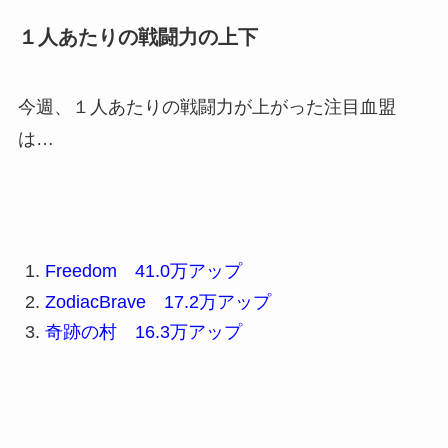
１人あたりの戦闘力の上下
今週、１人あたりの戦闘力が上がった注目血盟
は…
Freedom 41.0万アップ
ZodiacBrave
17.2万アップ
奇跡の村 16.3万アップ