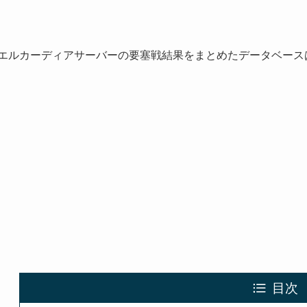
エルカーディアサーバーの要塞戦結果をまとめたデータベース
目次