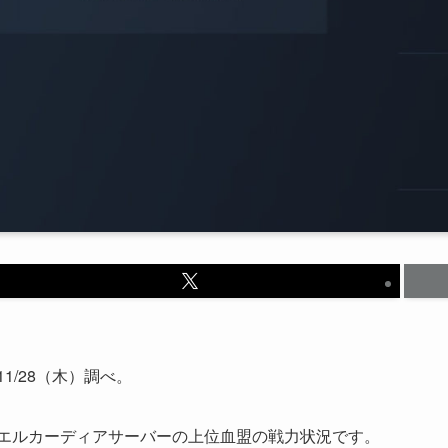
11/28（木）調べ。
エルカーディアサーバーの上位血盟の戦力状況です。