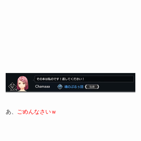
あ、
ごめんなさいｗ