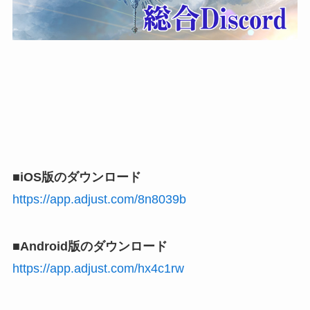
■iOS版のダウンロード
https://app.adjust.com/8n8039b
■Android版のダウンロード
https://app.adjust.com/hx4c1rw