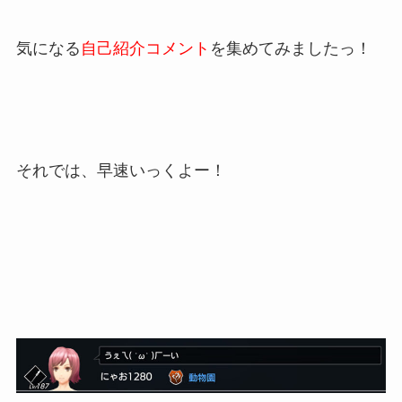
気になる
自己紹介コメント
を集めてみましたっ！
それでは、早速いっくよー！