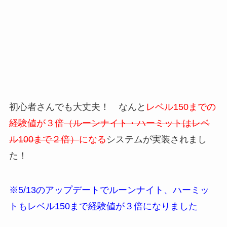
初心者さんでも大丈夫！ なんと
レベル150までの
経験値が３倍
（ルーンナイト・ハーミットはレベ
ル100まで２倍）
になる
システムが実装されまし
た！
※5/13のアップデートでルーンナイト、ハーミッ
トもレベル150まで経験値が３倍になりました