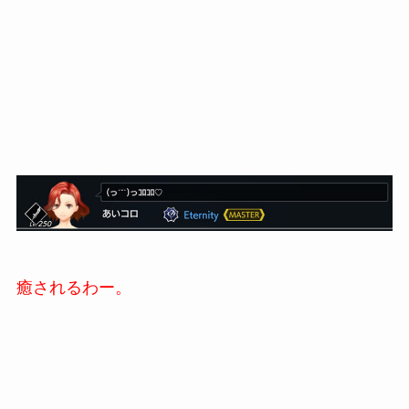
癒されるわー。