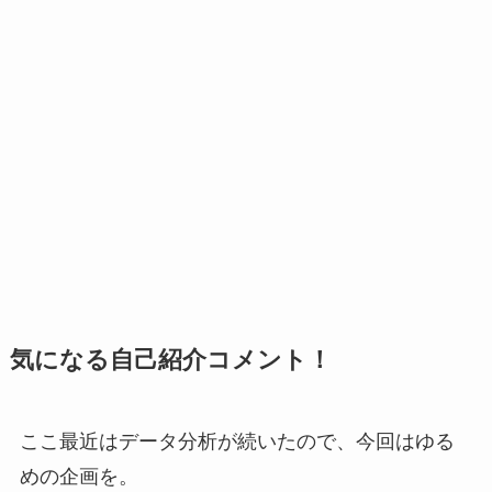
気になる自己紹介コメント！
ここ最近はデータ分析が続いたので、今回はゆる
めの企画を。