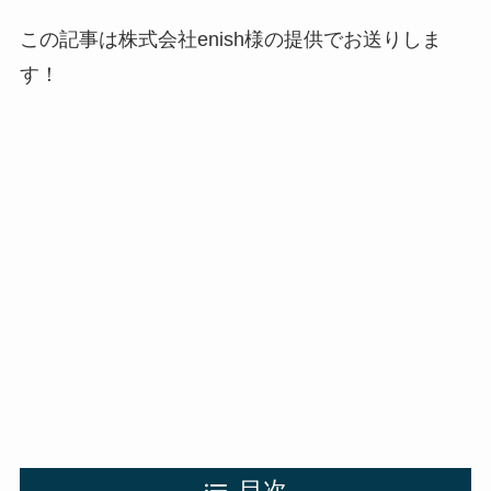
この記事は
株式会社enish様の提供でお送りしま
す！