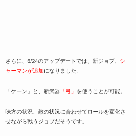
さらに、6/24のアップデートでは、新ジョブ、
シ
ャーマンが追加
になりました。
「ケーン」と、新武器
「弓」
を使うことが可能。
味方の状況、敵の状況に合わせてロールを変化さ
せながら戦うジョブだそうです。