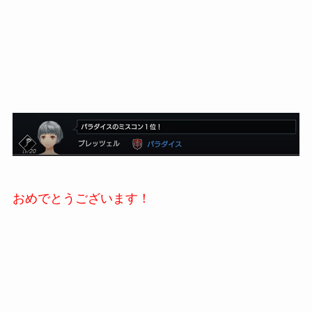
おめでとうございます！