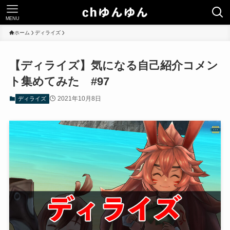
MENU
ホーム
ディライズ
【ディライズ】気になる自己紹介コメン
ト集めてみた #97
2021年10月8日
ディライズ