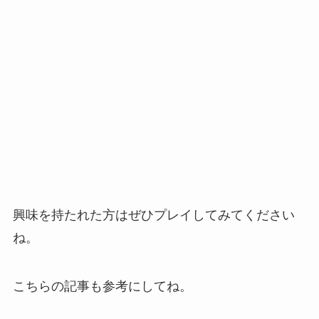
興味を持たれた方はぜひプレイしてみてください
ね。
こちらの記事も参考にしてね。