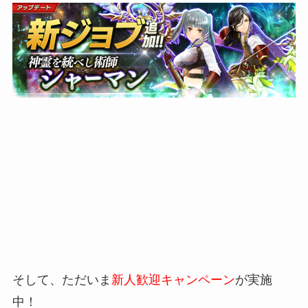
そして、ただいま
新人歓迎キャンペーン
が実施
中！