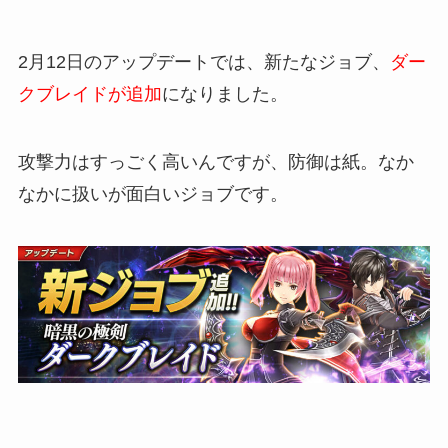
2月12日のアップデートでは、新たなジョブ、
ダー
クブレイドが追加
になりました。
攻撃力はすっごく高いんですが、防御は紙。なか
なかに扱いが面白いジョブです。