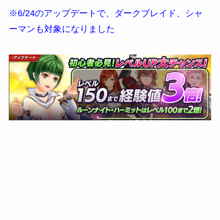
※6/24のアップデートで、ダークブレイド、シャ
ーマンも対象になりました