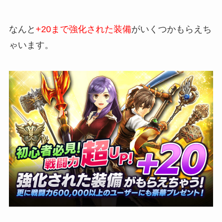
なんと
+20まで強化された装備
がいくつかもらえち
ゃいます。