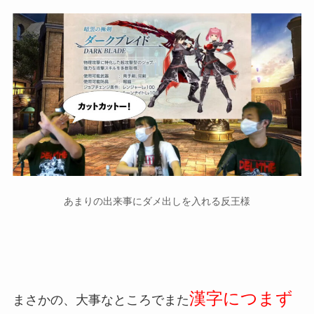
あまりの出来事にダメ出しを入れる反王様
漢字につまず
まさかの、大事なところでまた