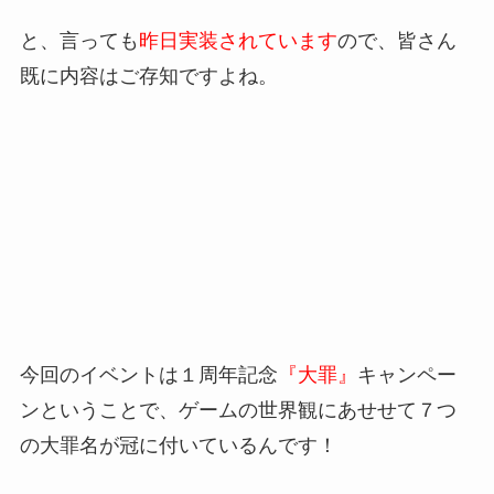
と、言っても
昨日実装されています
ので、皆さん
既に内容はご存知ですよね。
今回のイベントは１周年記念
『大罪』
キャンペー
ンということで、ゲームの世界観にあせせて７つ
の大罪名が冠に付いているんです！