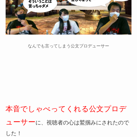
なんでも言ってしまう公文プロデューサー
本音でしゃべってくれる公文プロデ
ューサー
に、視聴者の心は鷲掴みにされたので
した！