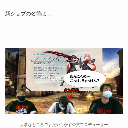
新ジョブの名前は…
大事なところでまたやらかす公文プロデューサー