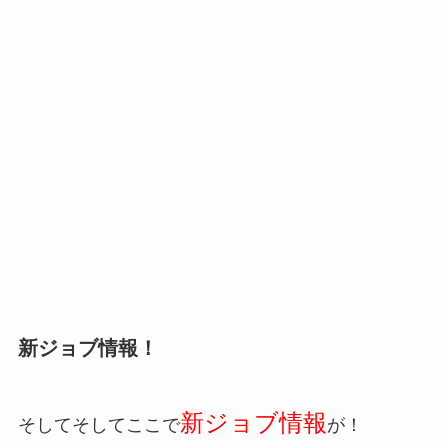
新ジョブ情報！
新ジョブ情報
そしてそしてここで
が！