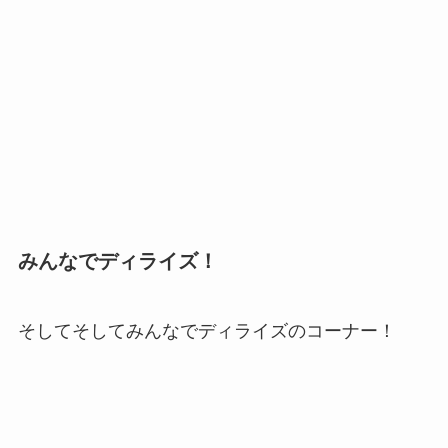
みんなでディライズ！
そしてそしてみんなでディライズのコーナー！