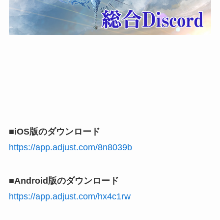
■iOS版のダウンロード
https://app.adjust.com/8n8039b
■Android版のダウンロード
https://app.adjust.com/hx4c1rw