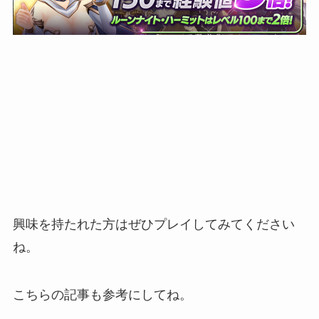
興味を持たれた方はぜひプレイしてみてください
ね。
こちらの記事も参考にしてね。