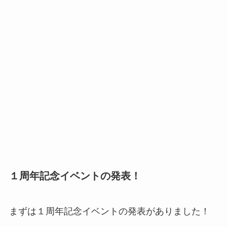
１周年記念イベントの発表！
まずは１周年記念イベントの発表がありました！