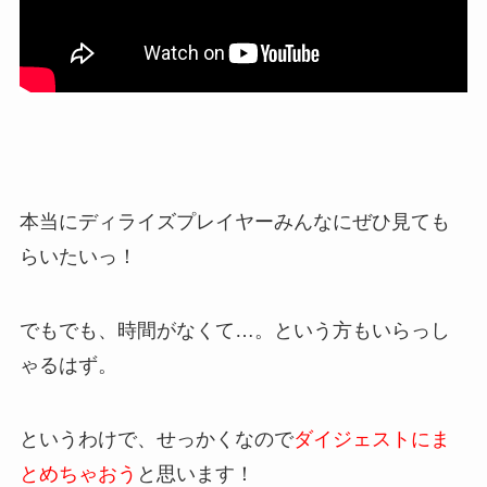
本当にディライズプレイヤーみんなにぜひ見ても
らいたいっ！
でもでも、時間がなくて…。という方もいらっし
ゃるはず。
というわけで、せっかくなので
ダイジェストにま
とめちゃおう
と思います！