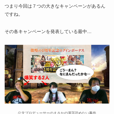
つまり今回は７つの大きなキャンペーンがあるん
ですね。
その各キャンペーンを発表している最中…
公文プロデューサーのまさかの漢字読めない事件