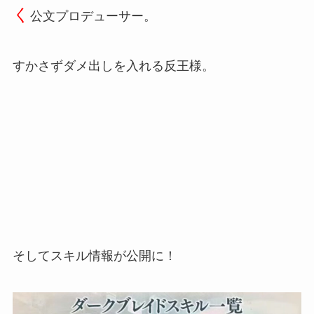
く
公文プロデューサー。
すかさずダメ出しを入れる反王様。
そしてスキル情報が公開に！