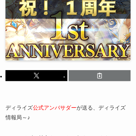
ディライズ
公式アンバサダー
が送る、ディライズ
情報局～♪