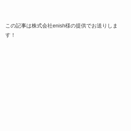
この記事は
株式会社enish様の提供でお送りしま
す！