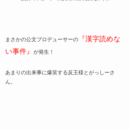
『漢字読めな
まさかの公文プロデューサーの
い事件』
が発生！
あまりの出来事に爆笑する反王様とがっしーさ
ん。