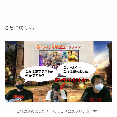
さらに続く…。
これは読めました！ にっこり公文プロデューサー