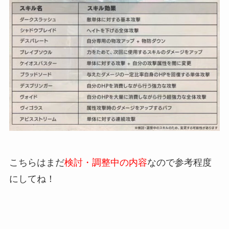
こちらはまだ
検討・調整中の内容
なので参考程度
にしてね！