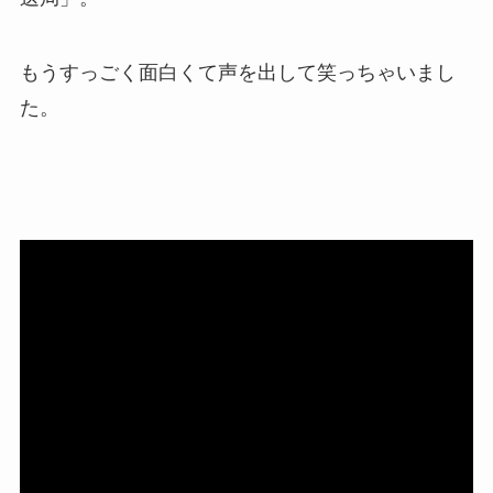
もうすっごく面白くて声を出して笑っちゃいまし
た。