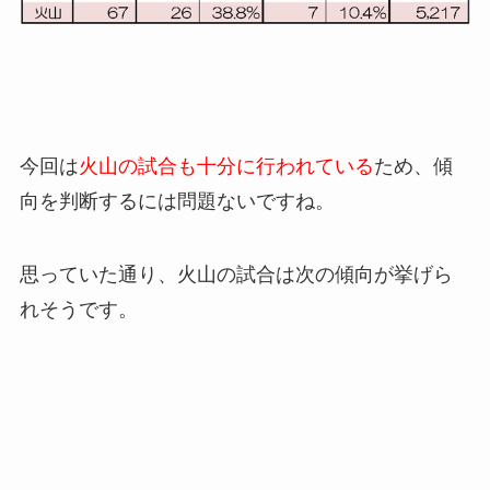
今回は
火山の試合も十分に行われている
ため、傾
向を判断するには問題ないですね。
思っていた通り、火山の試合は次の傾向が挙げら
れそうです。