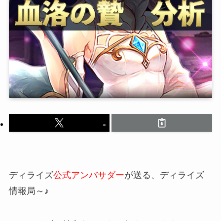
ディライズ
公式アンバサダー
が送る、ディライズ
情報局～♪