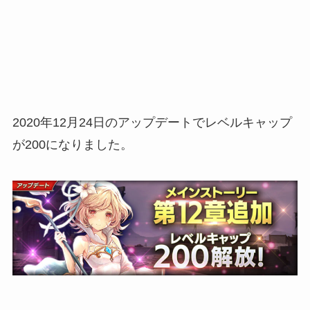
2020年12月24日のアップデートでレベルキャップ
が200になりました。