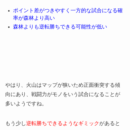
ポイント差がつきやすく一方的な試合になる確
率が森林より高い
森林よりも逆転勝ちできる可能性が低い
やはり、火山はマップが狭いため正面衝突する傾
向にあり、戦闘力がモノをいう試合になることが
多いようですね。
もう少し
逆転勝ちできるようなギミック
があると