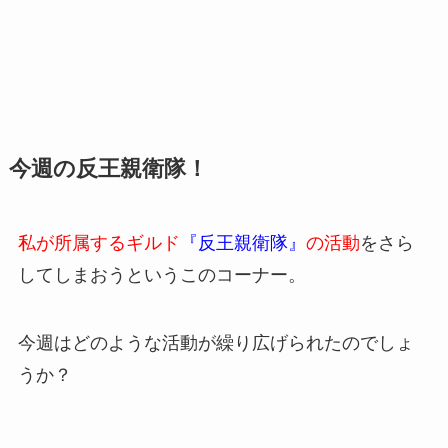
今週の反王親衛隊！
私が所属するギルド
『反王親衛隊』
の活動
をさら
してしまおうというこのコーナー。
今週はどのような活動が繰り広げられたのでしょ
うか？