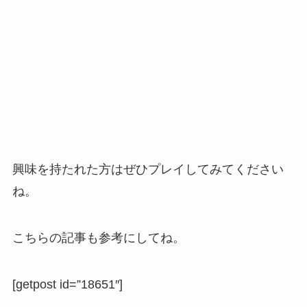
興味を持たれた方はぜひプレイしてみてください
ね。
こちらの記事も参考にしてね。
[getpost id=”18651″]