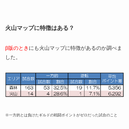
火山マップに特徴はある？
β版のとき
にも火山マップに特徴があるのか調べま
した。
※一方的とは負けたギルドの戦闘ポイントがゼロだった試合のこと