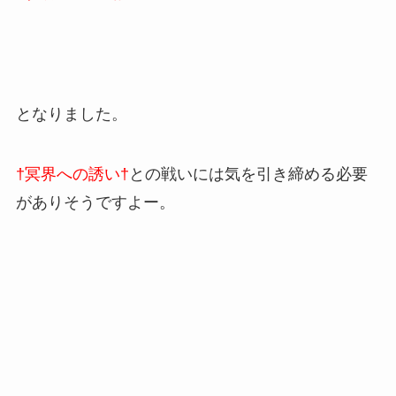
となりました。
†冥界への誘い†
との戦いには気を引き締める必要
がありそうですよー。