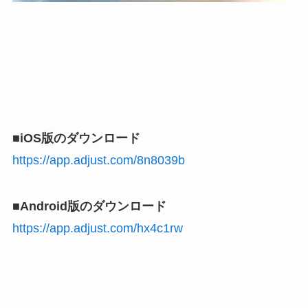
■iOS版のダウンロード
https://app.adjust.com/8n8039b
■Android版のダウンロード
https://app.adjust.com/hx4c1rw