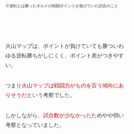
※逆転とは勝ったギルドの戦闘ポイントが負けていた試合のこと
火山マップは、ポイントが負けていても勝ついわ
ゆる逆転勝ちがしにくく、ポイント差がつきやす
い。
つまり
火山マップは戦闘力がものを言う傾向にあ
りそうだ
という考察でした。
しかしながら、
試合数が少なかった
ためやや弱い
考察となっていました。