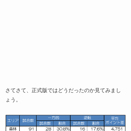
さてさて、正式版ではどうだったのか見てみまし
ょう。