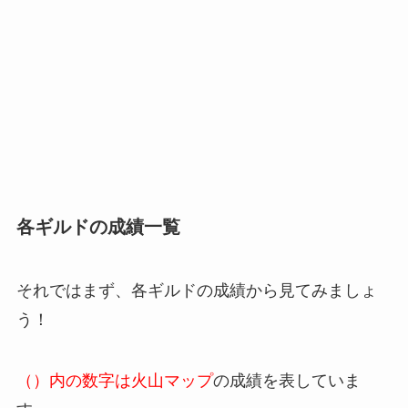
各ギルドの成績一覧
それではまず、各ギルドの成績から見てみましょ
う！
（）内の数字は火山マップ
の成績を表していま