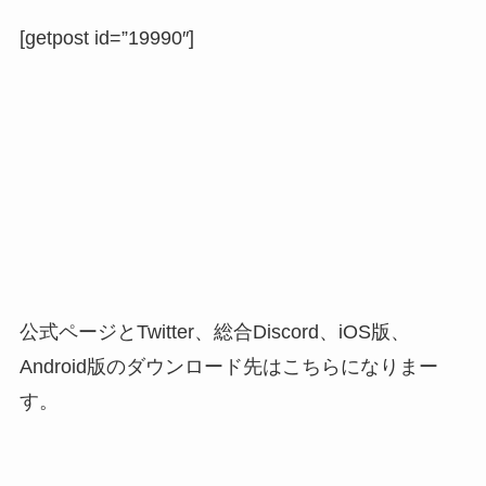
[getpost id=”19990″]
公式ページとTwitter、総合Discord、iOS版、
Android版のダウンロード先はこちらになりまー
す。