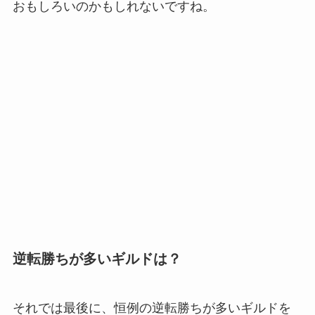
おもしろいのかもしれないですね。
逆転勝ちが多いギルドは？
それでは最後に、恒例の逆転勝ちが多いギルドを