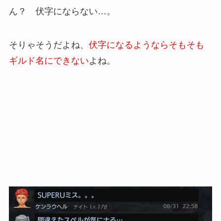
ん？ 伏字にならない…。
そりゃそうだよね、
伏字になるようならそもそも
ギルド名にできない
よね。