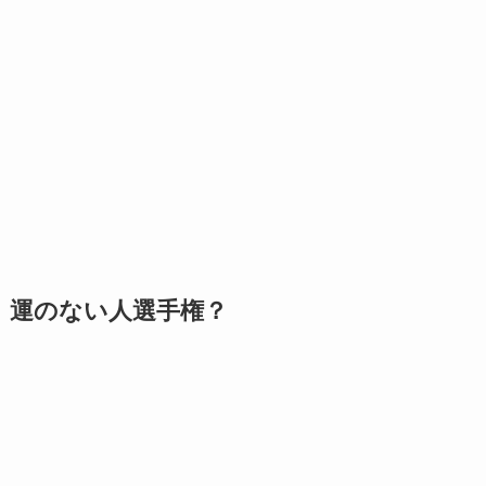
運のない人選手権？