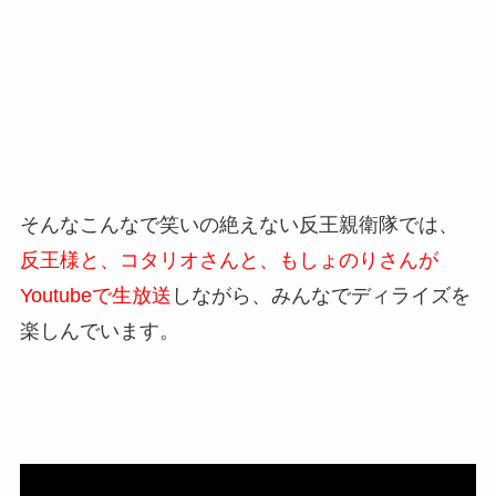
そんなこんなで笑いの絶えない反王親衛隊では、
反王様と、コタリオさんと、もしょのりさんが
Youtubeで生放送
しながら、みんなでディライズを
楽しんでいます。