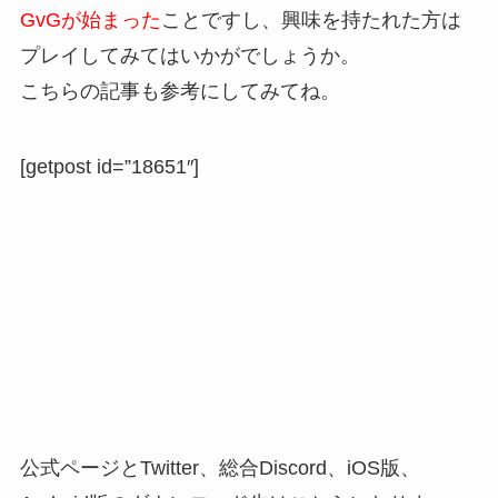
GvGが始まった
ことですし、興味を持たれた方は
プレイしてみてはいかがでしょうか。
こちらの記事も参考にしてみてね。
[getpost id=”18651″]
公式ページとTwitter、総合Discord、iOS版、