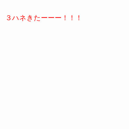
３ハネきたーーー！！！