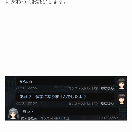
に変わってお詫びします。