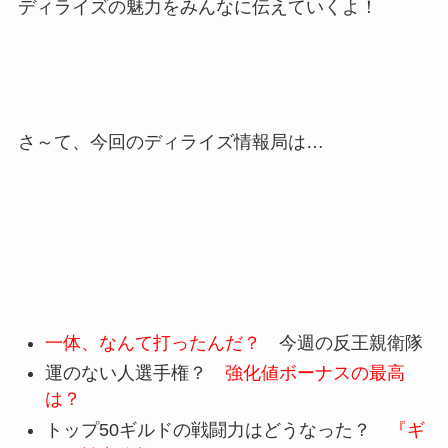
ディライズの魅力をみんなに伝えていくよ！
さ～て、今回のディライズ情報局は…
一体、なんて打ったんだ？
今週の反王親衛隊
運のない人選手権？
強化値ボーナスの最高
は？
トップ50ギルドの戦闘力はどうなった？
『ギ