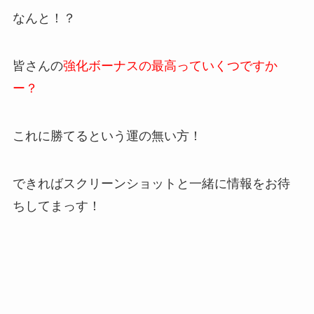
なんと！？
皆さんの
強化ボーナスの最高っていくつですか
ー？
これに勝てるという運の無い方！
できればスクリーンショットと一緒に情報をお待
ちしてまっす！