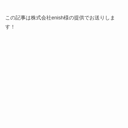
この記事は
株式会社enish様の提供でお送りしま
す！