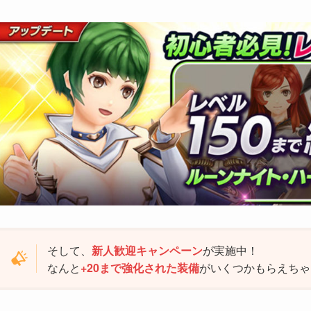
そして、
新人歓迎キャンペーン
が実施中！
なんと
+20まで強化された装備
がいくつかもらえちゃ