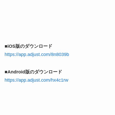
■iOS版のダウンロード
https://app.adjust.com/8n8039b
■Android版のダウンロード
https://app.adjust.com/hx4c1rw