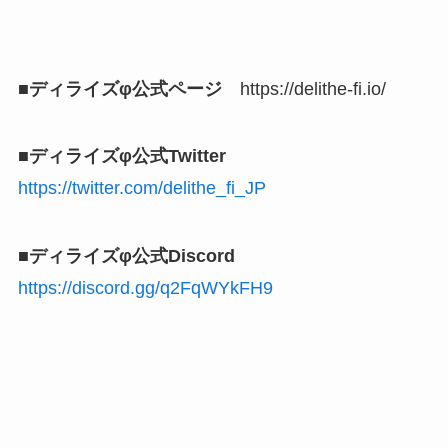
■ディライズφ公式ページ
https://delithe-fi.io/
■ディライズφ公式Twitter
https://twitter.com/delithe_fi_JP
■ディライズφ公式Discord
https://discord.gg/q2FqWYkFH9