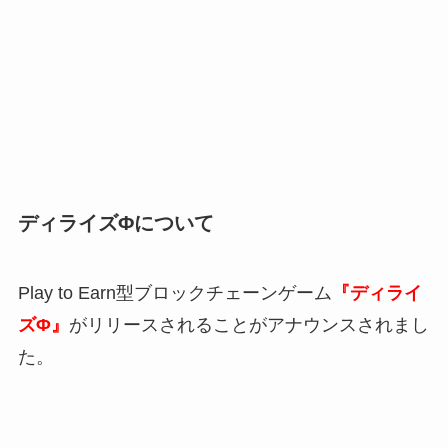
ディライズΦについて
Play to Earn型ブロックチェーンゲーム
『ディライ
ズΦ』
がリリースされることがアナウンスされまし
た。