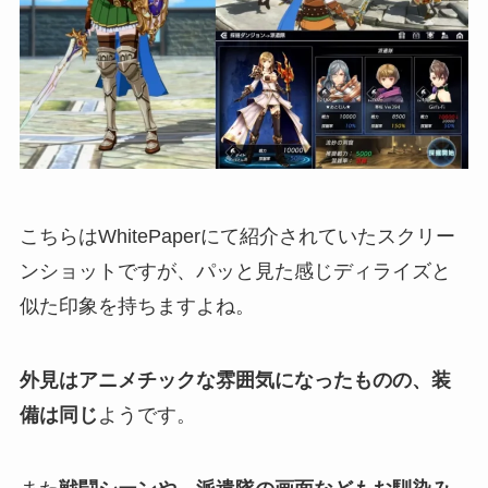
こちらはWhitePaperにて紹介されていたスクリー
ンショットですが、パッと見た感じディライズと
似た印象を持ちますよね。
外見はアニメチックな雰囲気になったものの、装
備は同じ
ようです。