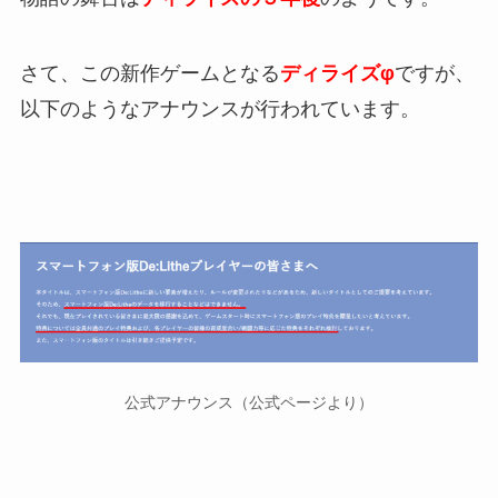
さて、この新作ゲームとなる
ディライズφ
ですが、
以下のようなアナウンスが行われています。
公式アナウンス（公式ページより）