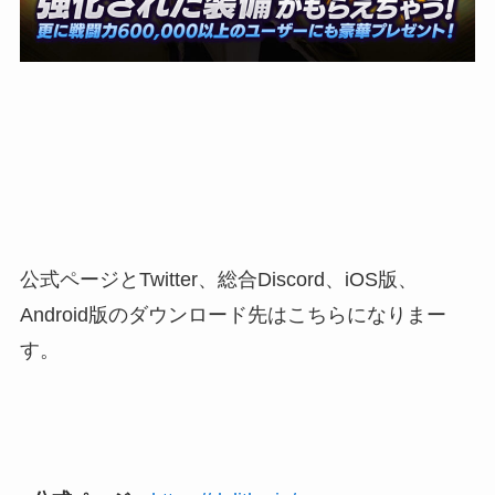
公式ページとTwitter、総合Discord、iOS版、
Android版のダウンロード先はこちらになりまー
す。