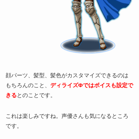
顔パーツ、髪型、髪色がカスタマイズできるのは
もちろんのこと、
ディライズΦではボイスも設定で
きる
とのことです。
これは楽しみですね。声優さんも気になるところ
です。