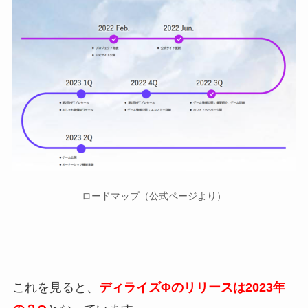
ロードマップ（公式ページより）
これを見ると、
ディライズΦのリリースは2023年