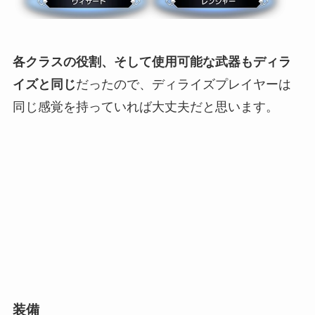
各クラスの役割、そして使用可能な武器もディラ
イズと同じ
だったので、ディライズプレイヤーは
同じ感覚を持っていれば大丈夫だと思います。
装備