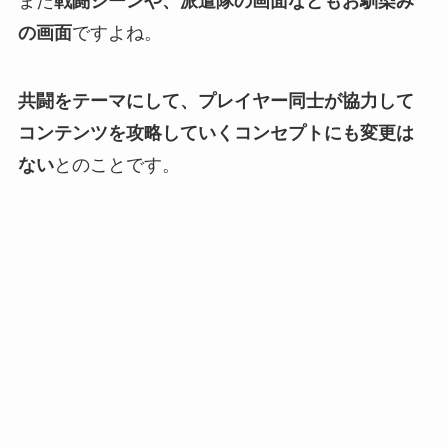
また
戦闘シーンや、派遣隊の画面などもお馴染み
の画面
ですよね。
共闘をテーマにして、プレイヤー同士が協力して
コンテンツを攻略していくコンセプトにも変更は
ない
とのことです。