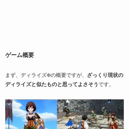
ゲーム概要
まず、ディライズΦの概要ですが、
ざっくり現状の
ディライズと似たものと思ってよさそう
です。