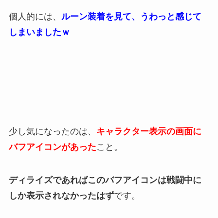
個人的には、
ルーン装着を見て、うわっと感じて
しまいましたｗ
少し気になったのは、
キャラクター表示の画面に
バフアイコンがあった
こと。
ディライズであればこのバフアイコンは戦闘中に
しか表示されなかったはず
です。