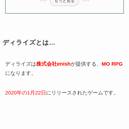
もっと見る
ディライズとは…
ディライズは
株式会社enish
が提供する、
MO RPG
になります。
2020年の1月22日
にリリースされたゲームです。