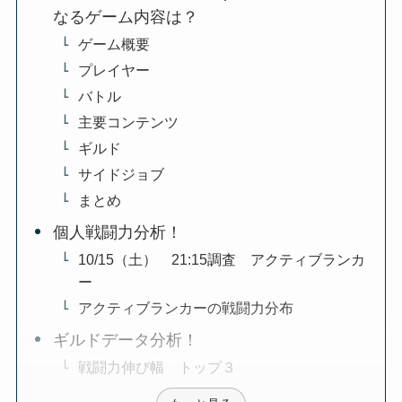
なるゲーム内容は？
ゲーム概要
プレイヤー
バトル
主要コンテンツ
ギルド
サイドジョブ
まとめ
個人戦闘力分析！
10/15（土） 21:15調査 アクティブランカ
ー
アクティブランカーの戦闘力分布
ギルドデータ分析！
戦闘力伸び幅 トップ３