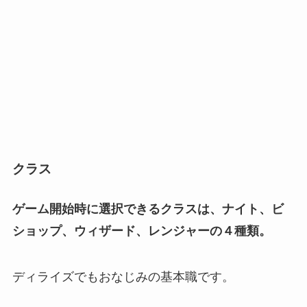
クラス
ゲーム開始時に選択できるクラスは、ナイト、ビ
ショップ、ウィザード、レンジャーの４種類。
ディライズでもおなじみの基本職です。