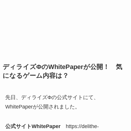
ディライズΦのWhitePaperが公開！ 気
になるゲーム内容は？
先日、ディライズΦの公式サイトにて、
WhitePaperが公開されました。
公式サイトWhitePaper
https://delithe-