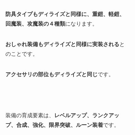
防具タイプもディライズと同様に、重鎧、軽鎧、
回魔装、攻魔装の４種類
になります。
おしゃれ装備もディライズと同様に実装される
と
のことです。
アクセサリの部位もディライズと同じ
です。
装備の育成要素は、
レベルアップ、ランクアッ
プ、合成、強化、限界突破、ルーン装着
です。