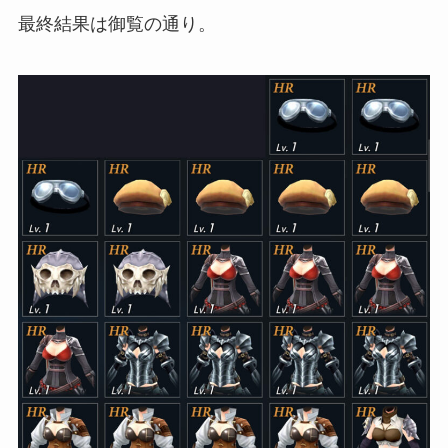
最終結果は御覧の通り。