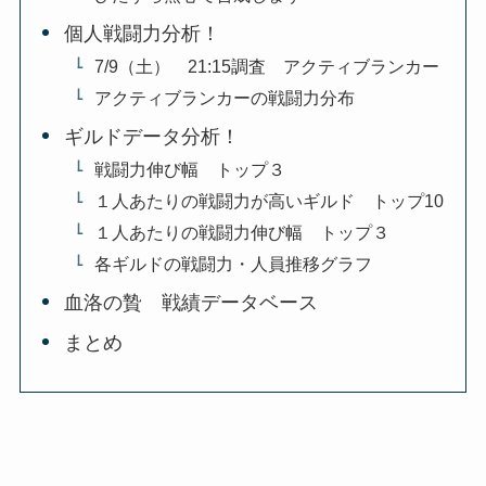
個人戦闘力分析！
7/9（土） 21:15調査 アクティブランカー
アクティブランカーの戦闘力分布
ギルドデータ分析！
戦闘力伸び幅 トップ３
１人あたりの戦闘力が高いギルド トップ10
１人あたりの戦闘力伸び幅 トップ３
各ギルドの戦闘力・人員推移グラフ
血洛の贄 戦績データベース
まとめ