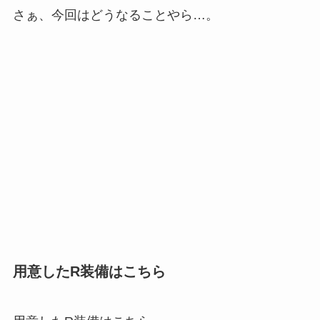
さぁ、今回はどうなることやら…。
用意したR装備はこちら