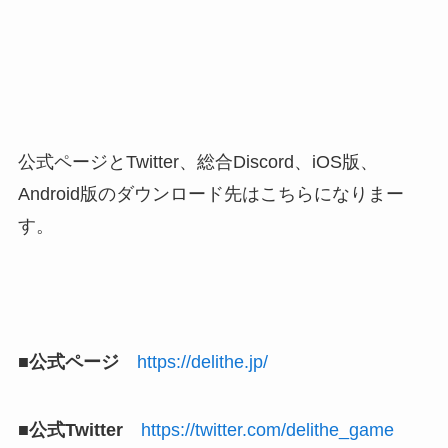
公式ページとTwitter、総合Discord、iOS版、
Android版のダウンロード先はこちらになりまー
す。
■公式ページ
https://delithe.jp/
■公式Twitter
https://twitter.com/delithe_game