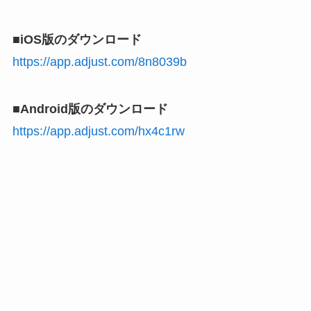
■iOS版のダウンロード
https://app.adjust.com/8n8039b
■Android版のダウンロード
https://app.adjust.com/hx4c1rw