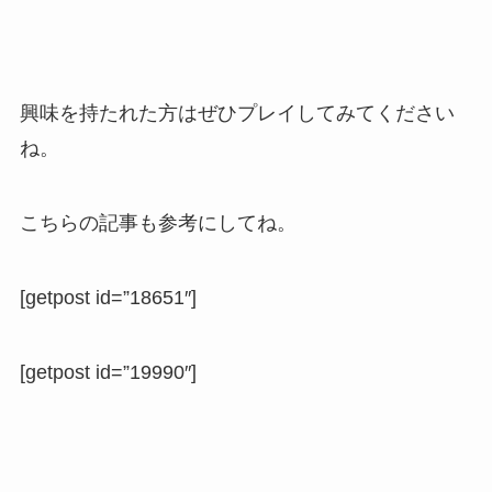
興味を持たれた方はぜひプレイしてみてください
ね。
こちらの記事も参考にしてね。
[getpost id=”18651″]
[getpost id=”19990″]