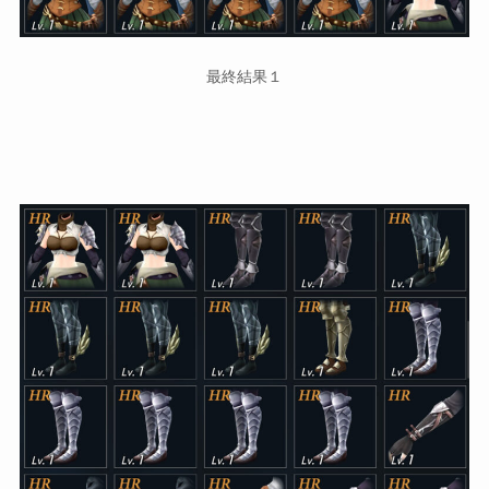
最終結果１