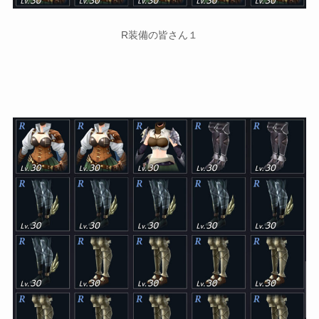
R装備の皆さん１