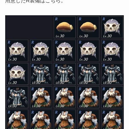
用意したR装備はこちら。