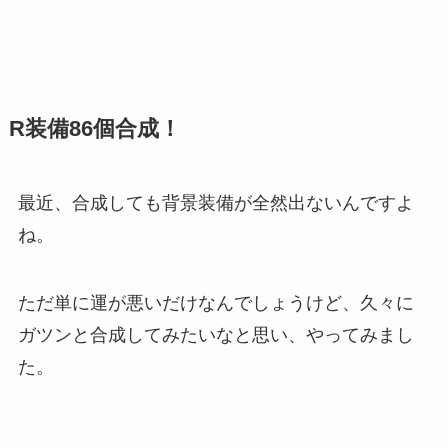
R装備86個合成！
最近、合成しても背景装備が全然出ないんですよ
ね。
ただ単に運が悪いだけなんでしょうけど、久々に
ガツンと合成してみたいなと思い、やってみまし
た。