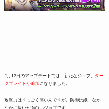
2月12日のアップデートでは、新たなジョブ、
ダー
クブレイドが追加
になりました。
攻撃力はすっごく高いんですが、防御は紙。なか
なかに扱いが面白いジョブです。