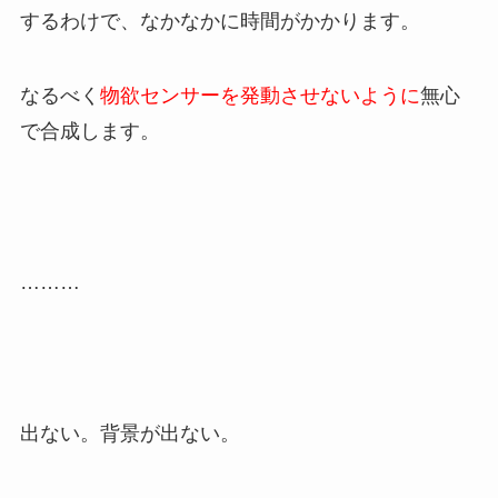
するわけで、なかなかに時間がかかります。
なるべく
物欲センサーを発動させないように
無心
で合成します。
………
出ない。背景が出ない。