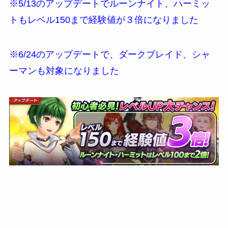
※5/13のアップデートでルーンナイト、ハーミッ
トもレベル150まで経験値が３倍になりました
※6/24のアップデートで、ダークブレイド、シャ
ーマンも対象になりました