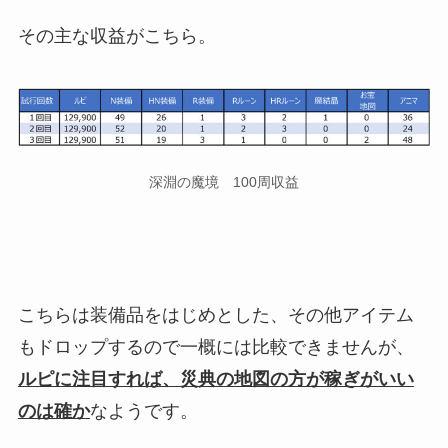
その主な収益がこちら。
深淵の魔境 100周収益
こちらは装備品をはじめとした、その他アイテム
もドロップするので一概には比較できませんが、
ルピに注目すれば、災典の地図の方が稼ぎがいい
のは確か
なようです。