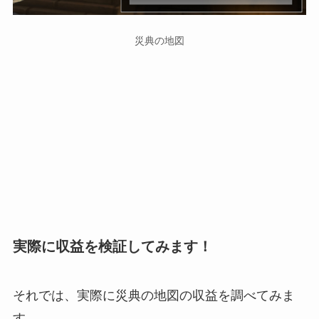
災典の地図
実際に収益を検証してみます！
それでは、実際に災典の地図の収益を調べてみま
す。