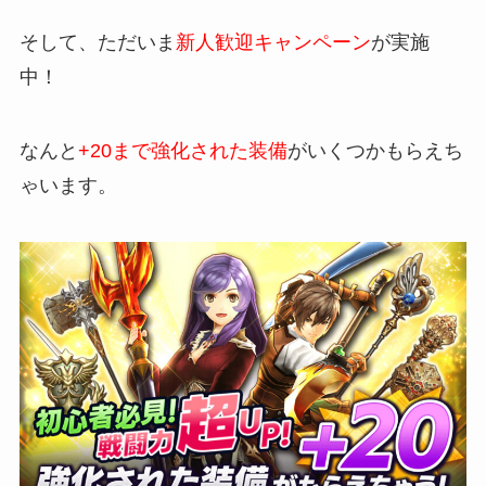
そして、ただいま
新人歓迎キャンペーン
が実施
中！
なんと
+20まで強化された装備
がいくつかもらえち
ゃいます。