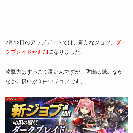
2月12日のアップデートでは、新たなジョブ、
ダー
クブレイドが追加
になりました。
攻撃力はすっごく高いんですが、防御は紙。なか
なかに扱いが面白いジョブです。