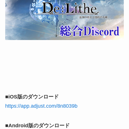
■iOS版のダウンロード
https://app.adjust.com/8n8039b
■Android版のダウンロード