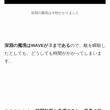
深淵の魔境は８秒かかりました
深淵の魔境はWAVEが３まである
ので、敵を瞬殺し
たとしても、どうしても時間がかかってしまいま
す。