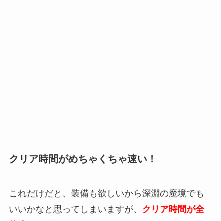
クリア時間がめちゃくちゃ速い！
これだけだと、装備も欲しいから深淵の魔境でも
いいかなと思ってしまいますが、
クリア時間が全