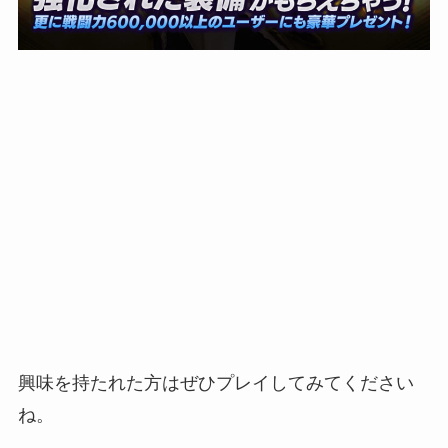
興味を持たれた方はぜひプレイしてみてください
ね。