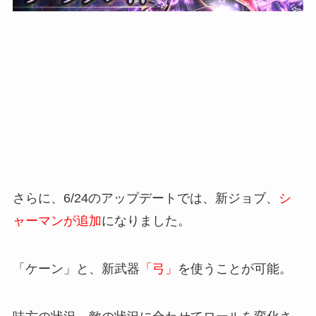
さらに、6/24のアップデートでは、新ジョブ、
シ
ャーマンが追加
になりました。
「ケーン」と、新武器
「弓」
を使うことが可能。