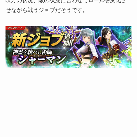
味方の状況、敵の状況に合わせてロールを変化さ
せながら戦うジョブだそうです。