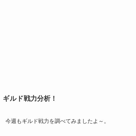
ギルド戦力分析！
今週もギルド戦力を調べてみましたよ～。