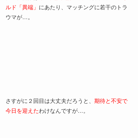
ルド「異端」
にあたり、マッチングに若干のトラ
ウマが…。
さすがに２回目は大丈夫だろうと、
期待と不安で
今日を迎えた
わけなんですが…。