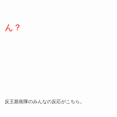
ん？
反王親衛隊のみんなの反応がこちら。