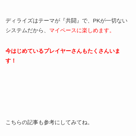
ディライズはテーマが『共闘』で、PKが一切ない
システムだから、
マイペースに楽しめます。
今はじめているプレイヤーさんもたくさんいま
す！
こちらの記事も参考にしてみてね。