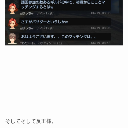
そしてそして反王様。