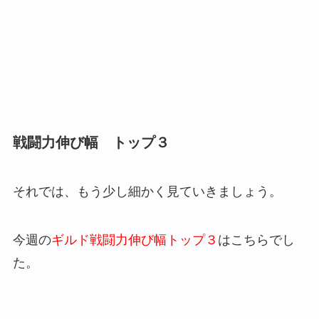
戦闘力伸び幅 トップ３
それでは、もう少し細かく見ていきましょう。
今週の
ギルド戦闘力伸び幅トップ３
はこちらでし
た。