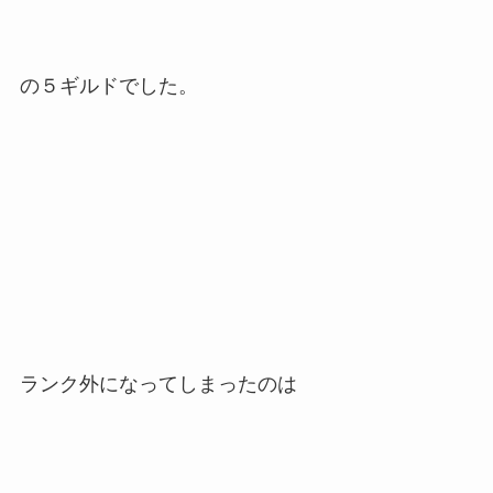
の５ギルドでした。
ランク外になってしまったのは