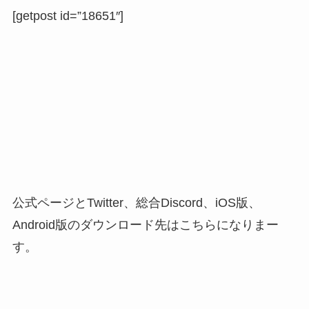
[getpost id=”18651″]
公式ページとTwitter、総合Discord、iOS版、
Android版のダウンロード先はこちらになりまー
す。