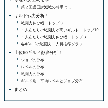
第２回護国討滅戦の相手は…
ギルド戦力分析！
戦闘力伸び幅 トップ３
１人あたりの戦闘力が高いギルド トップ10
１人あたりの戦闘力伸び幅 トップ３
各ギルドの戦闘力・人員推移グラフ
上位50ギルド徹底分析！
ジョブの分布
レベルの分布
戦闘力の分布
ギルド別 平均レベルとジョブ分布
まとめ