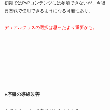
初期ではPvPコンテンツには参加できないが、今後
要塞戦で使用できるようになる可能性あり。
デュアルクラスの選択は思ったより重要かも。
●序盤の導線改善