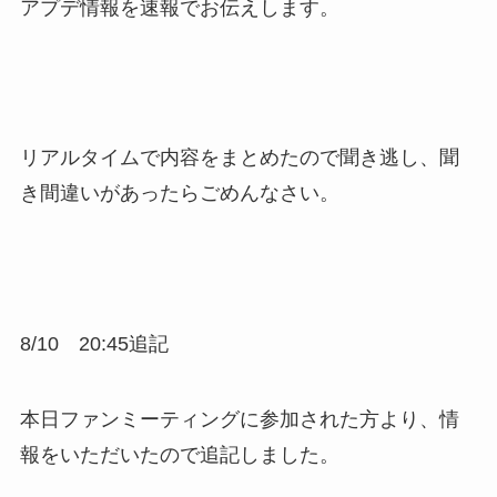
アプデ情報を速報でお伝えします。
リアルタイムで内容をまとめたので聞き逃し、聞
き間違いがあったらごめんなさい。
8/10 20:45追記
本日ファンミーティングに参加された方より、情
報をいただいたので追記しました。