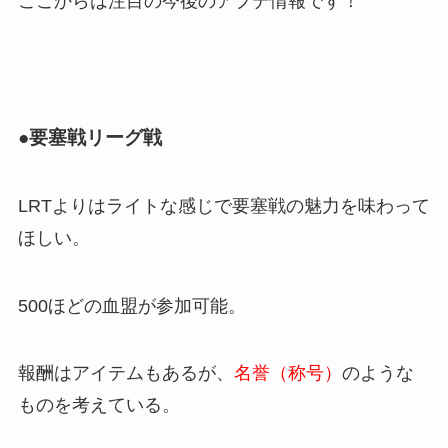
ここからは注目の今後のアプデ情報です！
●要塞戦リーグ戦
LRTよりはライトな感じで要塞戦の魅力を味わって
ほしい。
500ほどの血盟が参加可能。
報酬はアイテムもあるが、
名誉（称号）
のような
ものを考えている。