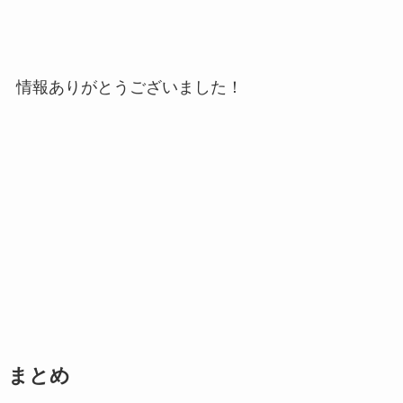
情報ありがとうございました！
まとめ