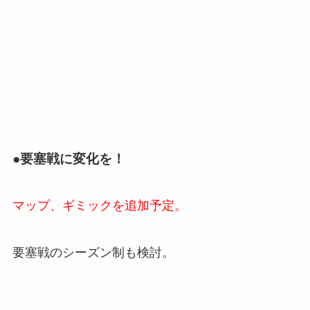
●要塞戦に変化を！
マップ、ギミックを追加予定。
要塞戦のシーズン制も検討。