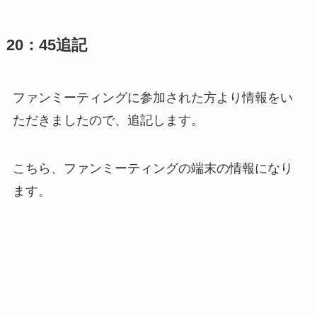
20：45追記
ファンミーティングに参加された方より情報をい
ただきましたので、追記します。
こちら、ファンミーティングの端末の情報になり
ます。