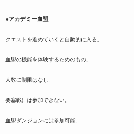
●アカデミー血盟
クエストを進めていくと自動的に入る。
血盟の機能を体験するためのもの。
人数に制限はなし。
要塞戦には参加できない。
血盟ダンジョンには参加可能。