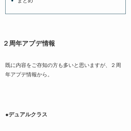
まとめ
２周年アプデ情報
既に内容をご存知の方も多いと思いますが、２周
年アプデ情報から。
●デュアルクラス