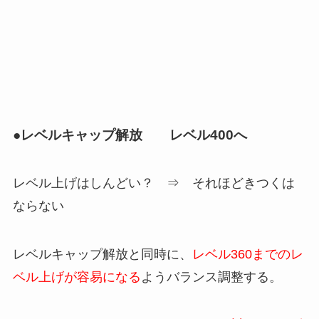
●レベルキャップ解放 レベル400へ
レベル上げはしんどい？ ⇒ それほどきつくは
ならない
レベルキャップ解放と同時に、
レベル360までのレ
ベル上げが容易になる
ようバランス調整する。