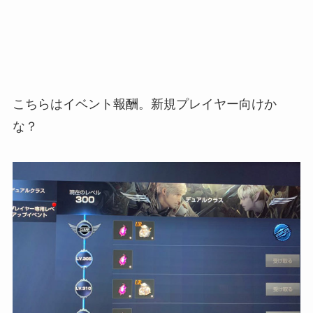
こちらはイベント報酬。新規プレイヤー向けか
な？