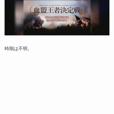
時期は不明。