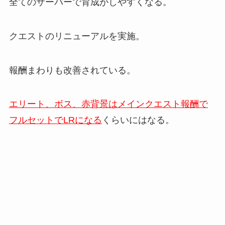
全てのサーバーで育成がしやすくなる。
クエストのリニューアルを実施。
報酬まわりも改善されている。
エリート、ボス、赤背景はメインクエスト報酬で
フルセットでLRになる
くらいにはなる。