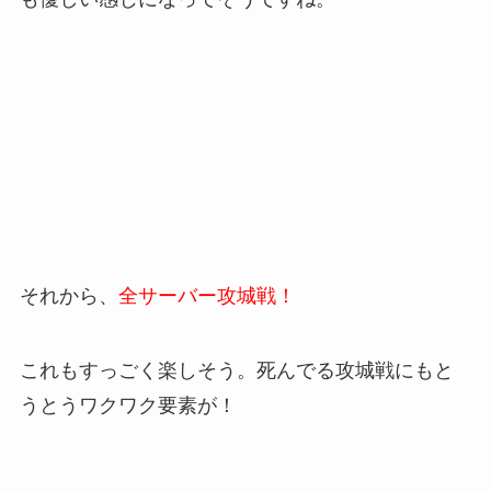
それから、
全サーバー攻城戦！
これもすっごく楽しそう。死んでる攻城戦にもと
うとうワクワク要素が！