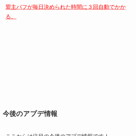
盟主バフが毎日決められた時間に３回自動でかか
る。
今後のアプデ情報