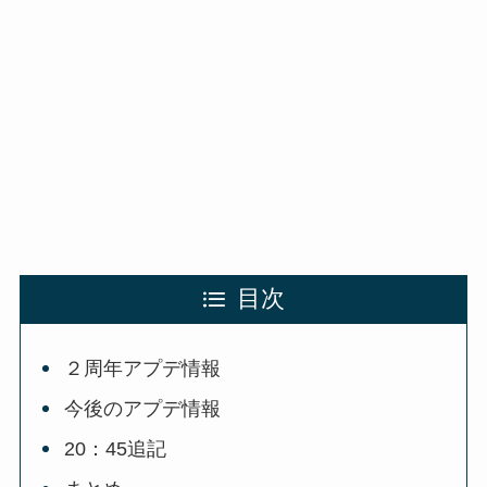
目次
２周年アプデ情報
今後のアプデ情報
20：45追記