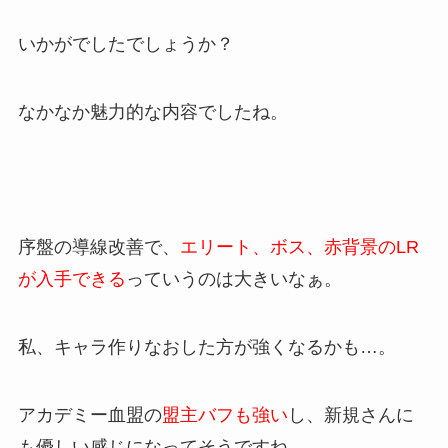
いかがでしたでしょうか？
なかなか魅力的な内容でしたね。
序盤の導線改善で、
エリート、ボス、赤背景のLR
が入手できる
っていうのは大きいなぁ。
私、キャラ作りなおした方が強くなるかも…。
アカデミー血盟の
盟主バフも強い
し、新規さんに
も優しい感じになってそうですね。