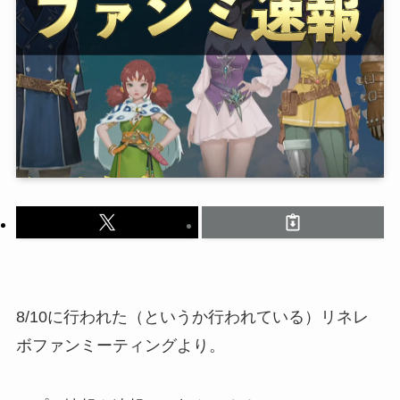
8/10に行われた（というか行われている）リネレ
ボファンミーティングより。