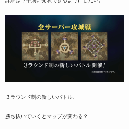
詳細は下半期に発表できるようにしたい。
３ラウンド制の新しいバトル。
勝ち抜いていくとマップが変わる？