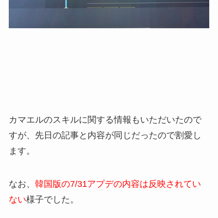
カマエルのスキルに関する情報もいただいたので
すが、先日の記事と内容が同じだったので割愛し
ます。
なお、
韓国版の7/31アプデの内容は反映されてい
ない
様子でした。