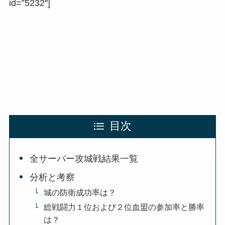
id=”5232″]
目次
全サーバー攻城戦結果一覧
分析と考察
城の防衛成功率は？
総戦闘力１位および２位血盟の参加率と勝率
は？