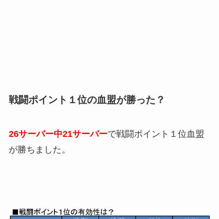
戦闘ポイント１位の血盟が勝った？
26サーバー中21サーバー
で戦闘ポイント１位血盟
が勝ちました。