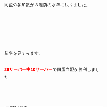
同盟の参加数が３週前の水準に戻りました。
勝率を見てみます。
26サーバー中10サーバー
で同盟血盟が勝利しまし
た。