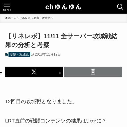
MENU
ホーム
リネレボ
要塞・攻城戦
【リネレボ】11/11 全サーバー攻城戦結
果の分析と考察
2018年11月12日
要塞・攻城戦
12回目の攻城戦となりました。
LRT直前の戦闘コンテンツの結果はいかに？