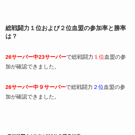
総戦闘力１位および２位血盟の参加率と勝率
は？
26サーバー中23サーバー
で総戦闘力
１位
血盟の参
加が確認できました。
26サーバー中９サーバー
で総戦闘力
２位
血盟の参
加が確認できました。