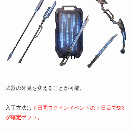
武器の外見を変えることが可能。
入手方法は
７日間ログインイベントの７日目でSR
が確定ゲット。