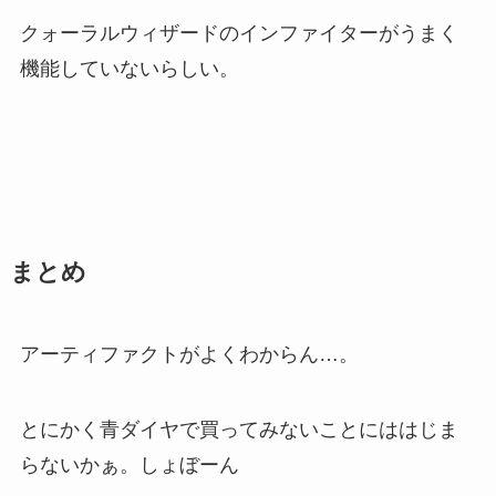
クォーラルウィザードのインファイターがうまく
機能していないらしい。
まとめ
アーティファクトがよくわからん…。
とにかく青ダイヤで買ってみないことにははじま
らないかぁ。しょぼーん