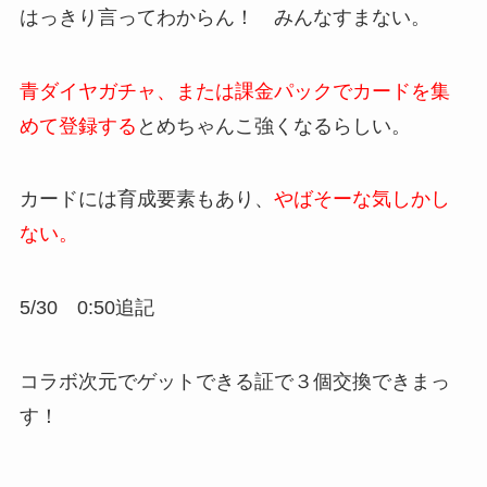
はっきり言ってわからん！ みんなすまない。
青ダイヤガチャ、または課金パックでカードを集
めて登録する
とめちゃんこ強くなるらしい。
カードには育成要素もあり、
やばそーな気しかし
ない。
5/30 0:50追記
コラボ次元でゲットできる証で３個交換できまっ
す！