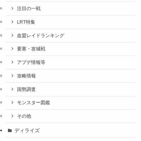
注目の一戦
LRT特集
血盟レイドランキング
要塞・攻城戦
アプデ情報等
攻略情報
国勢調査
モンスター図鑑
その他
ディライズ