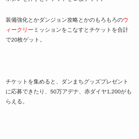
装備強化とかダンジョン攻略とかのもろもろの
ウ
ィークリー
ミッションをこなすとチケットを合計
で20枚ゲット。
チケットを集めると、ダンまちグッズプレゼント
に応募できたり、50万アデナ、赤ダイヤ1,200がも
らえる。