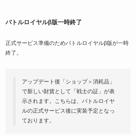
バトルロイヤルβ版一時終了
正式サービス準備のためバトルロイヤルβ版が一時
終了。
アップデート後「ショップ＞消耗品」
で新しい財貨として「戦士の証」が表
示されます。こちらは、バトルロイヤ
ルの正式サービス後に実装予定となっ
ております。