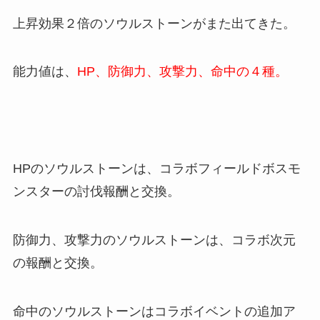
上昇効果２倍のソウルストーンがまた出てきた。
能力値は、
HP、防御力、攻撃力、命中の４種。
HPのソウルストーンは、コラボフィールドボスモ
ンスターの討伐報酬と交換。
防御力、攻撃力のソウルストーンは、コラボ次元
の報酬と交換。
命中のソウルストーンはコラボイベントの追加ア