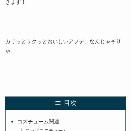
きます！
カリッとサクッとおいしいアプデ。なんじゃそり
ゃ
目次
コスチューム関連
コラボコスチューム