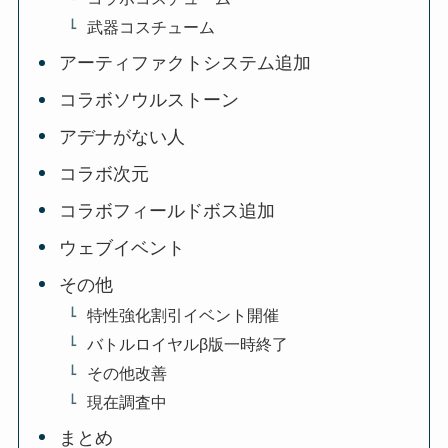
武器コスチューム
アーティファクトシステム追加
コラボソウルストーン
アデナがない人
コラボ次元
コラボフィールドボス追加
ウェブイベント
その他
特性強化割引イベント開催
バトルロイヤルβ版一時終了
その他改善
現在調査中
まとめ