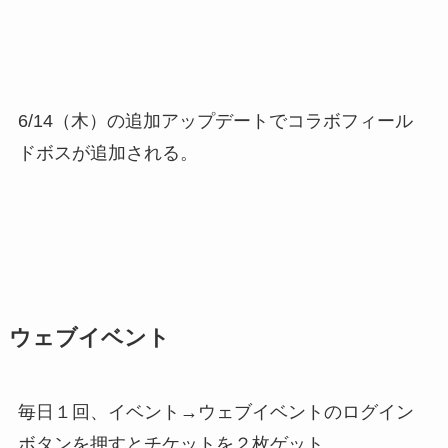
6/14（木）の追加アップデートでコラボフィール
ドボスが追加される。
ウェブイベント
毎日１回、イベント→ウェブイベントのログイン
ボタンを押すとチケットを２枚ゲット。