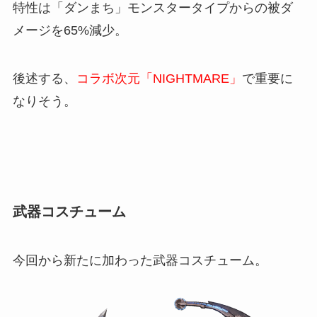
特性は「ダンまち」モンスタータイプからの被ダ
メージを65%減少。
後述する、
コラボ次元「NIGHTMARE」
で重要に
なりそう。
武器コスチューム
今回から新たに加わった武器コスチューム。