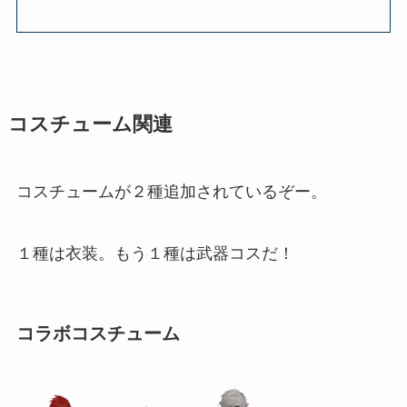
コスチューム関連
コスチュームが２種追加されているぞー。
１種は衣装。もう１種は武器コスだ！
コラボコスチューム