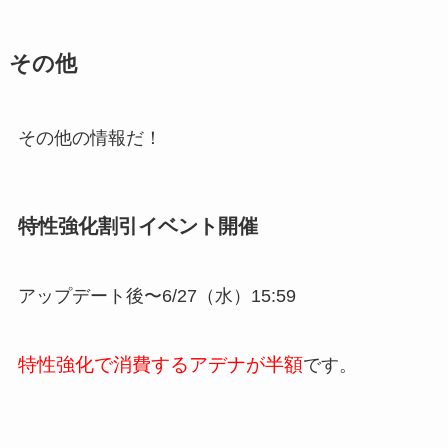
その他
その他の情報だ！
特性強化割引イベント開催
アップデート後〜6/27（水）15:59
特性強化で消費するアデナが半額
です。