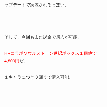
ップデートで実装されるっぽい。
そして、今回もまた課金で購入が可能。
HRコラボソウルストーン選択ボックス１個他で
4,800円
だ。
１キャラにつき３回まで購入可能。