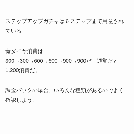
ステップアップガチャは６ステップまで用意され
ている。
青ダイヤ消費は
300→300→600→600→900→900だ。通常だと
1,200消費だ。
課金パックの場合、いろんな種類があるのでよく
確認しよう。