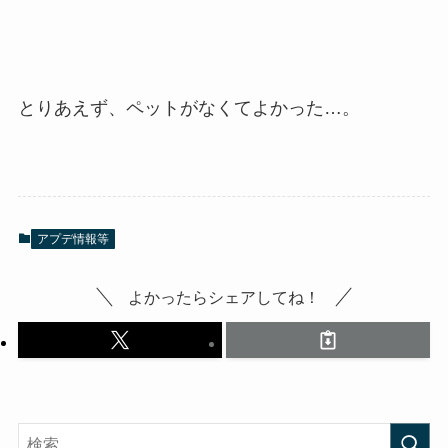
とりあえず、ペットがなくてよかった…。
アプデ情報等
よかったらシェアしてね！