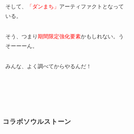
そして、
「ダンまち」
アーティファクトとなって
いる。
そう、つまり
期間限定強化要素
かもしれない。う
そーーーん。
みんな、よく調べてからやるんだ！
コラボソウルストーン