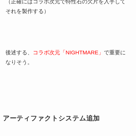
（正確にはコラボ次元で特性石の欠片を入手して
それを製作する）
後述する、
コラボ次元「NIGHTMARE」
で重要に
なりそう。
アーティファクトシステム追加