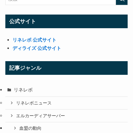
公式サイト
リネレボ 公式サイト
ディライズ 公式サイト
記事ジャンル
リネレボ
リネレボニュース
エルカーディアサーバー
血盟の動向