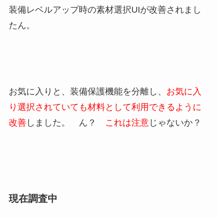
装備レベルアップ時の素材選択UIが改善されまし
たん。
お気に入りと、装備保護機能を分離し、
お気に入
り選択されていても材料として利用できるように
改善
しました。 ん？
これは注意
じゃないか？
現在調査中