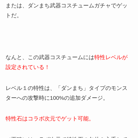
または、ダンまち武器コスチュームガチャでゲッ
トだ。
なんと、この武器コスチュームには
特性レベルが
設定されている！
レベル１の特性は、「ダンまち」タイプのモンス
ターへの攻撃時に100%の追加ダメージ。
特性石はコラボ次元でゲット可能。