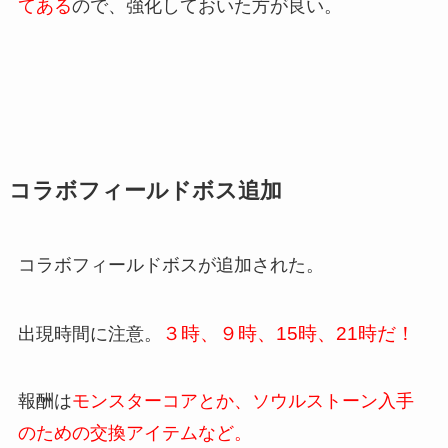
てある
ので、強化しておいた方が良い。
コラボフィールドボス追加
コラボフィールドボスが追加された。
３時、９時、15時、21時だ！
出現時間に注意。
報酬は
モンスターコアとか、ソウルストーン入手
のための交換アイテムなど。