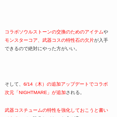
コラボソウルストーンの交換のためのアイテム
や
モンスターコア、武器コスの特性石の欠片
が入手
できるので絶対にやった方がいい。
そして、
6/14（木）の追加アップデートでコラボ
次元「NIGHTMARE」が追加
される。
武器コスチュームの特性を強化しておこうと書い