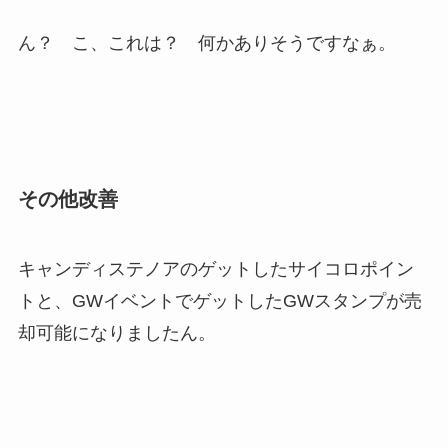
ん？ こ、これは？ 何かありそうですなぁ。
その他改善
キャンディステノアのゲットしたサイコロポイン
トと、GWイベントでゲットしたGWスタンプが売
却可能になりましたん。