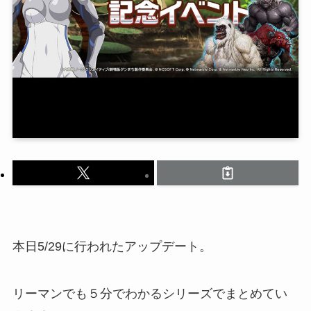
本日5/29に行われたアップデート。
リーマンでも５分でわかるシリーズでまとめてい